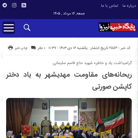
درباره ما
تماس با ما
جمعه, ۱۶ مرداد , ۱۴۰۵
کد خبر : 2553
تاریخ انتشار : یکشنبه ۱۶ دی ۱۴۰۳ - ۱۱:۳۷
۰ نظر
چاپ خبر
گرامیداشت یاد و خاطره شهید حاج قاسم سلیمانی
ریحانه‌های مقاومت مهدیشهر به یاد دختر
کاپشن صورتی