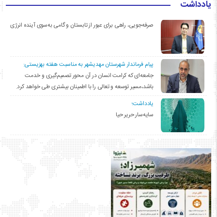
یادداشت
صرفه‌جویی، راهی برای عبور از تابستان و گامی به‌سوی آینده انرژی
پیام فرماندار شهرستان مهدیشهر به مناسبت هفته بهزیستی:
جامعه‌ای که کرامت انسان در آن محور تصمیم‌گیری و خدمت
باشد،مسیر توسعه و تعالی را با اطمینان بیشتری طی خواهد کرد.
یادداشت؛
سایه‌سار حریر حیا