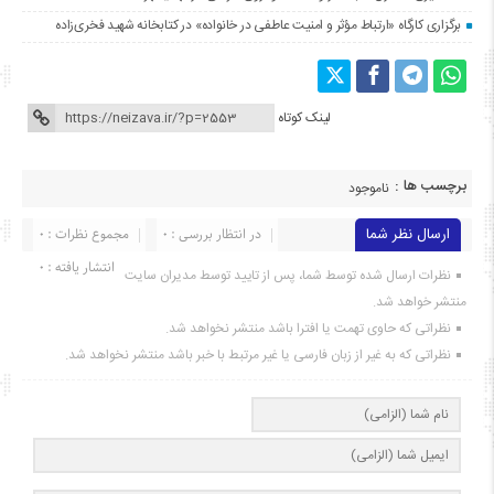
برگزاری کارگاه «ارتباط مؤثر و امنیت عاطفی در خانواده» در کتابخانه شهید فخری‌زاده
لینک کوتاه
برچسب ها :
ناموجود
ارسال نظر شما
در انتظار بررسی : 0
مجموع نظرات : 0
انتشار یافته : ۰
نظرات ارسال شده توسط شما، پس از تایید توسط مدیران سایت
منتشر خواهد شد.
نظراتی که حاوی تهمت یا افترا باشد منتشر نخواهد شد.
نظراتی که به غیر از زبان فارسی یا غیر مرتبط با خبر باشد منتشر نخواهد شد.