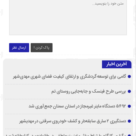
پاک کردن !
ارسال نظر
آخرین اخبار
گامی برای توسعه گردشگری و ارتقای کیفیت فضای شهری مهدی‌شهر
بررسی طرح فینسک و جابه‌جایی روستای تم
۵۴۹۲ دستگاه ماینر غیرمجاز در استان سمنان جمع‌آوری شد
دستگیری ۲ سارق سابقه‌دار و کشف خودروی سرقتی در مهدیشهر