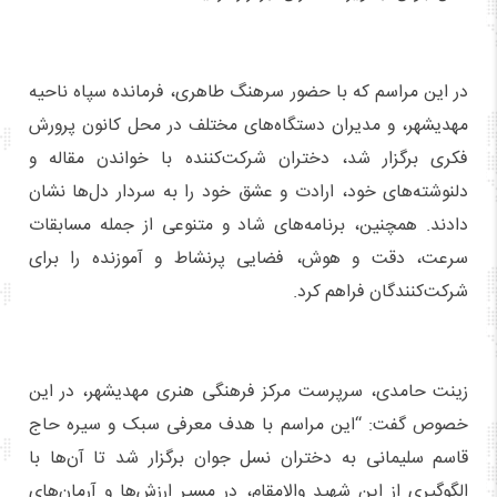
در این مراسم که با حضور سرهنگ طاهری، فرمانده سپاه ناحیه
مهدیشهر، و مدیران دستگاه‌های مختلف در محل کانون پرورش
فکری برگزار شد، دختران شرکت‌کننده با خواندن مقاله و
دلنوشته‌های خود، ارادت و عشق خود را به سردار دل‌ها نشان
دادند. همچنین، برنامه‌های شاد و متنوعی از جمله مسابقات
سرعت، دقت و هوش، فضایی پرنشاط و آموزنده را برای
شرکت‌کنندگان فراهم کرد.
زینت حامدی، سرپرست مرکز فرهنگی هنری مهدیشهر، در این
خصوص گفت: “این مراسم با هدف معرفی سبک و سیره حاج
قاسم سلیمانی به دختران نسل جوان برگزار شد تا آن‌ها با
الگوگیری از این شهید والامقام، در مسیر ارزش‌ها و آرمان‌های