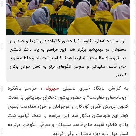
مراسم "ریحانه‌های مقاومت" با حضور خانواده‌های شهدا و جمعی از
مسئولان در مهدیشهر برگزار شد. این مراسم به یاد دختر کاپشن
صورتی، نماد مقاومت و ایثار، با هدف گرامیداشت یاد و خاطره شهید
حاج قاسم سلیمانی و معرفی الگوهای برتر به نسل جوان برگزار
گردید.
به گزارش پایگاه خبری تحلیلی
«نیزوا»
، مراسم باشکوه
“ریحانه‌های مقاومت” با حضور پرشور دختران مهدیشهر به همت
کانون پرورش فکری کودکان و نوجوانان و حوزه مقاومت بسیج
کوثر این شهرستان برگزار شد. این مراسم با هدف گرامیداشت
یاد و خاطره شهید حاج قاسم سلیمانی و معرفی الگوهای برتر به
نسل جوان، به ویژه دختران، برگزار گردید.