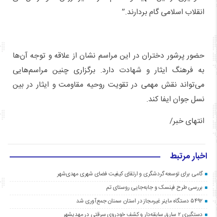
انقلاب اسلامی گام بردارند.”
حضور پرشور دختران در این مراسم نشان از علاقه و توجه آن‌ها
به فرهنگ ایثار و شهادت دارد. برگزاری چنین مراسم‌هایی
می‌تواند نقش مهمی در تقویت روحیه مقاومت و ایثار در بین
نسل جوان ایفا کند.
انتهای خبر/
اخبار مرتبط
گامی برای توسعه گردشگری و ارتقای کیفیت فضای شهری مهدی‌شهر
بررسی طرح فینسک و جابه‌جایی روستای تم
۵۴۹۲ دستگاه ماینر غیرمجاز در استان سمنان جمع‌آوری شد
دستگیری ۲ سارق سابقه‌دار و کشف خودروی سرقتی در مهدیشهر