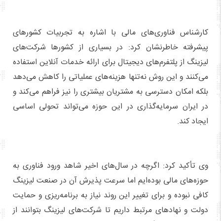
کارشناس فناوری‌های مالی با اشاره به تجربیات کشورهای
پیشرفته خاطرنشان کرد: در بسیاری از کشورها شرکت‌های
لیزینگ از پلتفرم‌های دیجیتال برای ارائه خدمات آنلاین استفاده
می‌کنند و این روش نه‌تنها هزینه‌های عملیاتی را کاهش می‌دهد
بلکه امکان دسترسی به مشتریان بیشتری را نیز فراهم می‌کند و
در ایران سرمایه‌گذاری در این حوزه می‌تواند تحولی اساسی
ایجاد کند.
وی تأکید کرد: اگرچه در سال‌های اخیر شاهد ورود فناوری به
حوزه‌های مالی بوده‌ایم اما سرعت پذیرش آن در صنعت لیزینگ
کافی نبوده و برای تغییر این روند نیاز به برنامه‌ریزی و حمایت
دولت و نهادهای مرتبط داریم تا شرکت‌های لیزینگ بتوانند از