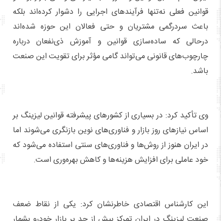
قوانین فعلی نه‌تنها فرآیندهای اجرایی را دشوار کرده‌اند بلکه
باعث سردرگمی مشتریان و حتی فعالان این حوزه شده‌اند
درحالی که ساده‌سازی قوانین و آموزش ذی‌نفعان درباره
چارچوب‌های قانونی می‌تواند گامی مؤثر برای تقویت این صنعت
باشد.
وی تأکید کرد: در بسیاری از کشورهای پیشرفته قوانین لیزینگ بر
اساس نیازهای روز بازار و فناوری‌های نوین بازنگری می‌شوند اما
در ایران هنوز از روش‌ها و فناوری‌های سنتی استفاده می‌شود که
خود عاملی برای افزایش هزینه‌ها و کاهش بهره‌وری است.
این کارشناس اقتصادی خاطرنشان کرد: یکی از نقاط ضعف
صنعت لیزینگ در ایران تمرکز بیش از حد بر بازار خودرو بشمار