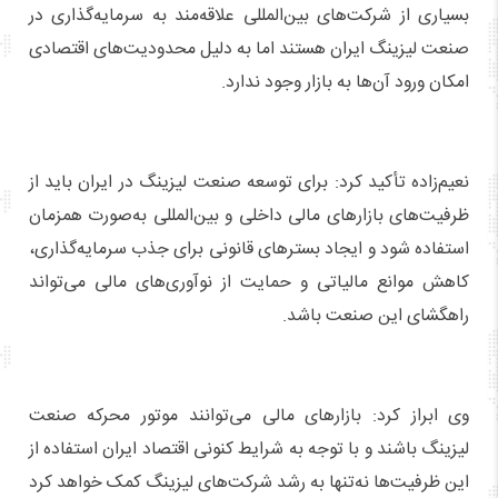
بسیاری از شرکت‌های بین‌المللی علاقه‌مند به سرمایه‌گذاری در
صنعت لیزینگ ایران هستند اما به دلیل محدودیت‌های اقتصادی
امکان ورود آن‌ها به بازار وجود ندارد.
نعیم‌زاده تأکید کرد: برای توسعه صنعت لیزینگ در ایران باید از
ظرفیت‌های بازارهای مالی داخلی و بین‌المللی به‌صورت همزمان
استفاده شود و ایجاد بسترهای قانونی برای جذب سرمایه‌گذاری،
کاهش موانع مالیاتی و حمایت از نوآوری‌های مالی می‌تواند
راهگشای این صنعت باشد.
وی ابراز کرد: بازارهای مالی می‌توانند موتور محرکه صنعت
لیزینگ باشند و با توجه به شرایط کنونی اقتصاد ایران استفاده از
این ظرفیت‌ها نه‌تنها به رشد شرکت‌های لیزینگ کمک خواهد کرد