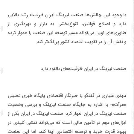
با وجود این چالش‌ها صنعت لیزینگ ایران ظرفیت رشد بالایی
دارد و اصلاح قوانین، تنوع‌بخشی به بازار و بهره‌گیری از
فناوری‌های نوین می‌تواند مسیر توسعه این صنعت را هموار کرده
و نقش آن را در تقویت اقتصاد کشور پررنگ‌تر کند.
صنعت لیزینگ در ایران ظرفیت‌های بالقوه دارد
مهدی علیاری در گفتگو با خبرنگار اقتصادی پایگاه خبری تحلیلی
«مرآت»؛ با اشاره به جایگاه صنعت لیزینگ و بررسی وضعیت
صنعت لیزینگ در ایران اظهار کرد: صنعت لیزینگ در ایران یکی از
ابزارهای مهم در تأمین مالی است که می‌تواند نقشی کلیدی در
بهبود قدرت خرید و توسعه اقتصادی ایفا کند، اما این صنعت