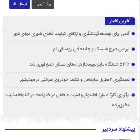
پاک کردن !
ارسال نظر
آخرین اخبار
گامی برای توسعه گردشگری و ارتقای کیفیت فضای شهری مهدی‌شهر
بررسی طرح فینسک و جابه‌جایی روستای تم
۵۴۹۲ دستگاه ماینر غیرمجاز در استان سمنان جمع‌آوری شد
دستگیری ۲ سارق سابقه‌دار و کشف خودروی سرقتی در مهدیشهر
برگزاری کارگاه «ارتباط مؤثر و امنیت عاطفی در خانواده» در کتابخانه شهید
فخری‌زاده
پیشنهاد سردبیر