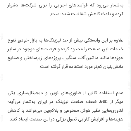
به‌شمار می‌رود که فرآیندهای اجرایی را برای شرکت‌ها دشوار
کرده و باعث کاهش شفافیت شده است.
علاوه بر این وابستگی بیش از حد لیزینگ‌ها به بازار خودرو تنوع
خدمات این صنعت را محدود کرده و فرصت‌های موجود در سایر
حوزه‌ها مانند ماشین‌آلات سنگین، پروژه‌های زیرساختی و صنایع
دانش‌بنیان کم‌تر مورد استفاده قرار گرفته است.
عدم استفاده کافی از فناوری‌های نوین و دیجیتال‌سازی یکی
دیگر از نقاط ضعف صنعت لیزینگ در ایران به‌شمار می‌آید؛
فناوری‌هایی نظیر هوش مصنوعی و بلاکچین می‌توانند با کاهش
هزینه‌ها و افزایش کارایی تحول بزرگی در این صنعت ایجاد کنند.