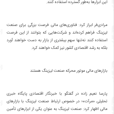
این ابزارها به‌طور گسترده استفاده کنند.
مرادی‌فر ابراز کرد: فناوری‌های مالی فرصت بزرگی برای صنعت
لیزینگ فراهم کرده‌اند و شرکت‌هایی که بتوانند از این فرصت
استفاده کنند نه‌تنها سهم بیشتری از بازار به دست خواهند آورد
بلکه به رشد اقتصادی کشور نیز کمک خواهند کرد.
بازارهای مالی موتور محرکه صنعت لیزینگ هستند
پارسا نعیم زاده در گفتگو با خبرنگار اقتصادی پایگاه خبری
تحلیلی «مرآت»؛ در خصوص ارتباط صنعت لیزینگ با بازارهای
مالی اظهار کرد: صنعت لیزینگ به عنوان یکی از ابزارهای تأمین