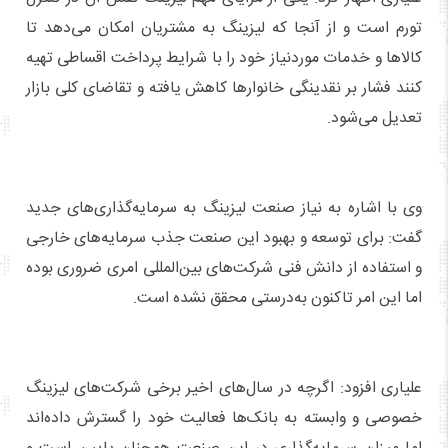
تورم است و از آنجا که لیزینگ به مشتریان امکان می‌دهد تا
کالاها و خدمات موردنیاز خود را با شرایط پرداخت اقساطی تهیه
کنند فشار بر نقدینگی خانوارها کاهش یافته و تقاضای کلی بازار
تعدیل می‌شود.
وی با اشاره به نیاز صنعت لیزینگ به سرمایه‌گذاری‌های جدید
گفت: برای توسعه و بهبود این صنعت جذب سرمایه‌های خارجی
و استفاده از دانش فنی شرکت‌های بین‌المللی امری ضروری بوده
اما این امر تاکنون به‌درستی محقق نشده است.
علیاری افزود: اگرچه در سال‌های اخیر برخی شرکت‌های لیزینگ
خصوصی و وابسته به بانک‌ها فعالیت خود را گسترش داده‌اند