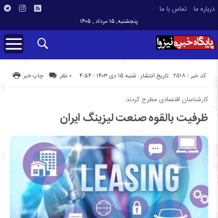
درباره ما
تماس با ما
پنجشنبه, ۱۵ مرداد , ۱۴۰۵
کد خبر : 2518
تاریخ انتشار : شنبه ۱۵ دی ۱۴۰۳ - ۴:۵۴
۰ نظر
چاپ خبر
کارشناسان اقتصادی مطرح کردند:
ظرفیت‌ بالقوه صنعت لیزینگ ایران