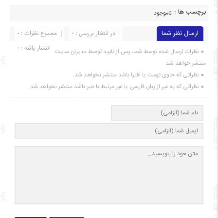
برچسب ها :
ناموجود
ارسال نظر شما
در انتظار بررسی : 0
مجموع نظرات : 0
انتشار یافته : ۰
نظرات ارسال شده توسط شما، پس از تایید توسط مدیران سایت
منتشر خواهد شد.
نظراتی که حاوی تهمت یا افترا باشد منتشر نخواهد شد.
نظراتی که به غیر از زبان فارسی یا غیر مرتبط با خبر باشد منتشر نخواهد شد.