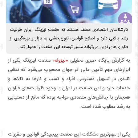
کارشناسان اقتصادی معتقد هستند که صنعت لیزینگ ایران ظرفیت
رشد بالایی دارد و اصلاح قوانین، تنوع‌بخشی به بازار و بهره‌گیری از
فناوری‌های نوین می‌تواند مسیر توسعه این صنعت را هموار کند.
به گزارش پایگاه خبری تحلیلی
«نیزوا»؛
صنعت لیزینگ یکی از
ابزارهای مهم تأمین مالی در جهان محسوب می‌شود که نقشی
کلیدی در تسهیل دسترسی افراد و کسب‌ و کارها به کالاها و
خدمات دارد و این صنعت در ایران با وجود ظرفیت‌های فراوان
همچنان با چالش‌های متعددی مواجه بوده که مانع از دستیابی
به رشد مطلوب شده است.
یکی از مهم‌ترین مشکلات این صنعت پیچیدگی قوانین و مقررات