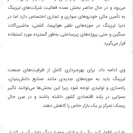
می‌رود و در حال حاضر بخش عمده فعالیت شرکت‌های لیزینگ
به تأمین مالی خودروهای سواری و تجاری اختصاص دارد اما در
دنیا لیزینگ در حوزه‌هایی نظیر هواپیما، کشتی، ماشین‌آلات
سنگین و حتی پروژه‌های زیرساختی به‌طور گسترده مورد استفاده
قرار می‌گیرد.
وی ادامه داد: برای بهره‌برداری کامل از ظرفیت‌های صنعت
لیزینگ باید به حوزه‌های جدیدی مانند صنایع دانش‌بنیان،
راه‌سازی و تولیدی توجه شود زیرا این بخش‌ها می‌توانند تأثیر
بسزایی در رشد اقتصادی کشور داشته باشند و در عین حال
ریسک تمرکز بر یک بازار خاص را کاهش دهند.
علیاری اظهار کرد: یکی از مزایای مهم لیزینگ نقش آن در کنترل