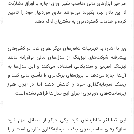
طراحی ابزارهای مالی مناسب نظیر اوراق اجاره یا اوراق مشارکت
از این بازار بهره بگیرند می‌توانند منابع موردنیاز خود را تأمین
کرده و خدمات گسترده‌تری به مشتریان ارائه دهند.
وی با اشاره به تجربیات کشورهای دیگر عنوان کرد: در کشورهای
پیشرفته شرکت‌های لیزینگ از مدل‌های مالی نوآورانه مانند
لیزینگ اهرمی و سندیکایی استفاده می‌کنند و این مدل‌ها به
آن‌ها اجازه می‌دهد تا پروژه‌های بزرگ‌تری را تأمین مالی کنند و
ریسک سرمایه‌گذاری خود را کاهش دهند اما در ایران هنوز
زیرساخت‌های لازم برای اجرای این مدل‌ها فراهم نشده است.
این تحلیلگر خاطرنشان کرد: یکی دیگر از مسائل مهم نبود
سازوکارهای مناسب برای جذب سرمایه‌گذاری خارجی است زیرا