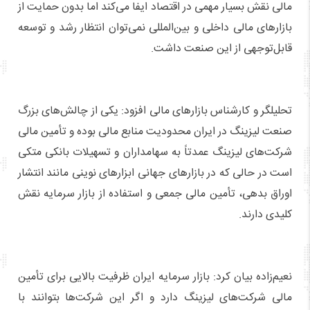
مالی نقش بسیار مهمی در اقتصاد ایفا می‌کند اما بدون حمایت از
بازارهای مالی داخلی و بین‌المللی نمی‌توان انتظار رشد و توسعه
قابل‌توجهی از این صنعت داشت.
تحلیلگر و کارشناس بازارهای مالی افزود: یکی از چالش‌های بزرگ
صنعت لیزینگ در ایران محدودیت منابع مالی بوده و تأمین مالی
شرکت‌های لیزینگ عمدتاً به سهامداران و تسهیلات بانکی متکی
است در حالی که در بازارهای جهانی ابزارهای نوینی مانند انتشار
اوراق بدهی، تأمین مالی جمعی و استفاده از بازار سرمایه نقش
کلیدی دارند.
نعیم‌زاده بیان کرد: بازار سرمایه ایران ظرفیت بالایی برای تأمین
مالی شرکت‌های لیزینگ دارد و اگر این شرکت‌ها بتوانند با