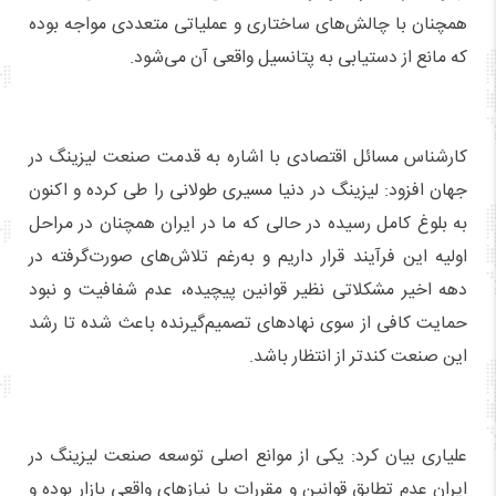
همچنان با چالش‌های ساختاری و عملیاتی متعددی مواجه بوده
که مانع از دستیابی به پتانسیل واقعی آن می‌شود.
کارشناس مسائل اقتصادی با اشاره به قدمت صنعت لیزینگ در
جهان افزود: لیزینگ در دنیا مسیری طولانی را طی کرده و اکنون
به بلوغ کامل رسیده در حالی که ما در ایران همچنان در مراحل
اولیه این فرآیند قرار داریم و به‌رغم تلاش‌های صورت‌گرفته در
دهه اخیر مشکلاتی نظیر قوانین پیچیده، عدم شفافیت و نبود
حمایت کافی از سوی نهادهای تصمیم‌گیرنده باعث شده تا رشد
این صنعت کندتر از انتظار باشد.
علیاری بیان کرد: یکی از موانع اصلی توسعه صنعت لیزینگ در
ایران عدم تطابق قوانین و مقررات با نیازهای واقعی بازار بوده و