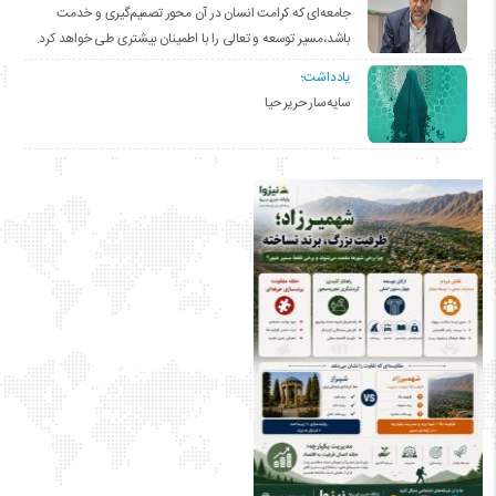
جامعه‌ای که کرامت انسان در آن محور تصمیم‌گیری و خدمت
باشد،مسیر توسعه و تعالی را با اطمینان بیشتری طی خواهد کرد.
یادداشت؛
سایه‌سار حریر حیا