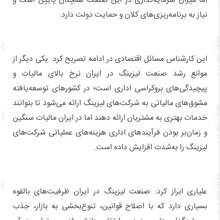
اما میزان سرمایه‌گذاری در این صنعت همچنان پایین است و
نیاز به برنامه‌ریزی‌های کلان و حمایت دولت دارد.
این کارشناس مسائل اقتصادی در ادامه تصریح کرد: یکی دیگر از
موانع رشد صنعت لیزینگ در ایران نرخ بالای مالیات و
پیچیدگی‌های بروکراسی اداری است؛ در کشورهای توسعه‌یافته
مشوق‌های مالیاتی به شرکت‌های لیزینگ ارائه می‌شود تا بتوانند
خدمات بهتری به مشتریان ارائه دهند اما در ایران مالیات سنگین
و زمان‌بر بودن فرآیندهای اداری هزینه‌های عملیاتی شرکت‌های
لیزینگ را به‌شدت افزایش داده است.
علیاری ابراز کرد: صنعت لیزینگ در ایران ظرفیت‌های بالقوه
بسیاری دارد که با اصلاح قوانین، تنوع‌بخشی به بازار، جذب