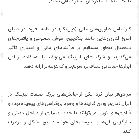
باعث شده تا عملکرد آن محدود باقی بماند.
کارشناس فناوری‌های مالی (فین‌تک) در ادامه افزود: در دنیای
امروز فناوری‌هایی مانند بلاکچین، هوش مصنوعی و پلتفرم‌های
دیجیتال به‌طور مستقیم بر فرآیندهای مالی و اعتباری تأثیر
می‌گذارند و شرکت‌های لیزینگ می‌توانند با استفاده از این
ابزارها خدماتی شفاف‌تر، سریع‌تر و کم‌هزینه‌تر ارائه دهند.
مرادی‌فر بیان کرد: یکی از چالش‌های بزرگ صنعت لیزینگ در
ایران زمان‌بر بودن فرآیندها و وجود بروکراسی‌های پیچیده بوده و
فناوری‌های نوین می‌توانند با حذف بسیاری از مراحل دستی و
جایگزینی آن‌ها با سیستم‌های هوشمند این مشکل را برطرف
کنند.