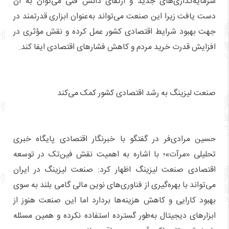
سرمایه‌گذاری‌های جدید و ارتقای دانش فنی می‌توان به آن
دست یافت زیرا این صنعت می‌تواند به‌عنوان ابزاری قدرتمند در
جهت بهبود شرایط اقتصادی کشور عمل کرده و نقش مؤثری در
افزایش قدرت خرید مردم و کاهش فشارهای اقتصادی ایفا کند.
صنعت لیزینگ به رشد اقتصادی کشور کمک می‌کند
حسین مرادی‌فر در گفتگو با خبرنگار اقتصادی پایگاه خبری
تحلیلی «مرآت»؛ با اشاره به اهمیت نقش فین‌تک در توسعه
اقتصادی صنعت لیزینگ اظهار کرد: صنعت لیزینگ در ایران
می‌تواند با بهره‌گیری از فناوری‌های نوین مالی گامی بلند به سوی
بهبود کارایی و کاهش هزینه‌ها بردارد اما این صنعت هنوز از
ابزارهای دیجیتال به‌طور گسترده استفاده نکرده و همین مسئله