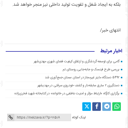
بلکه به ایجاد شغل و تقویت تولید داخلی نیز منجر خواهد شد.
انتهای خبر/
اخبار مرتبط
گامی برای توسعه گردشگری و ارتقای کیفیت فضای شهری مهدی‌شهر
بررسی طرح فینسک و جابه‌جایی روستای تم
۵۴۹۲ دستگاه ماینر غیرمجاز در استان سمنان جمع‌آوری شد
دستگیری ۲ سارق سابقه‌دار و کشف خودروی سرقتی در مهدیشهر
برگزاری کارگاه «ارتباط مؤثر و امنیت عاطفی در خانواده» در کتابخانه شهید فخری‌زاده
لینک کوتاه