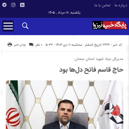
درباره ما
تماس با ما
یکشنبه, ۱۸ مرداد , ۱۴۰۵
کد خبر : 2466
تاریخ انتشار : سه‌شنبه ۱۱ دی ۱۴۰۳ - ۵:۳۲
۰ نظر
چاپ خبر
مدیرکل بنیاد شهید استان سمنان:
حاج قاسم فاتح دل‌ها بود