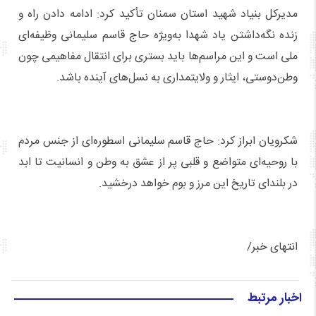
مدیرکل بنیاد شهید استان سمنان تأکید کرد: ادامه دادن راه و
زنده نگه‌داشتن یاد شهدا به‌ویژه حاج قاسم سلیمانی وظیفه‌ای
ملی است و این مراسم‌ها باید بستری برای انتقال مفاهیمی چون
وطن‌دوستی، ایثار و ولایت‎مداری به نسل‌های آینده باشد.
شکرویان ابراز کرد: حاج قاسم سلیمانی اسطوره‌ای از جنس مردم
با روحیه‌ای متواضع و قلبی پر از عشق به وطن و انسانیت تا ابد
در بلندای تاریخ این مرز و بوم خواهد درخشید.
انتهای خبر/
اخبار مرتبط