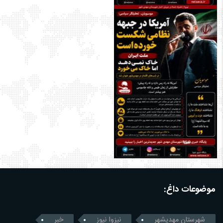
موضوعات داغ:
شهرستان مهدیشهر
نیزوا نیوز
خبر