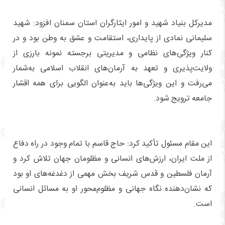
مدیرکل بنیاد شهید و امور ایثارگران استان سمنان افزود: شهید
سلیمانی نمادی از پایداری، استقامت و عشق به وطن بود و در
کنار ویژگی‌های نظامی و مدیریتی برجسته نمونه بارزی از
ولایت‌پذیری و تعهد به آرمان‌های انقلاب اسلامی به‌شمار
می‌رفت و این ویژگی‌ها باید به‌عنوان الگویی برای همه اقشار
جامعه ترویج شود.
این مقام مسئول تأکید کرد: حاج قاسم با تمام وجود در راه دفاع
از ملت ایران، ارزش‌های انسانی و مظلومان جهان تلاش کرد و
آرمان فلسطین و قدس شریف بخش مهمی از دغدغه‌های او بود
که نشان‌دهنده نگاه جهانی و مظلوم‌‎محور او به مسائل انسانی
است.