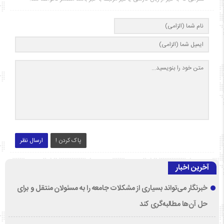
پاک کردن !
ارسال نظر
آخرین اخبار
خبرنگار می‌تواند بسیاری از مشکلات جامعه را به مسئولان منتقل و برای
حل آن‌ها مطالبه‌گری کند