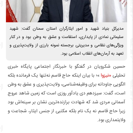
مدیرکل بنیاد شهید و امور ایثارگران استان سمنان گفت: شهید
سلیمانی نمادی از پایداری، استقامت و عشق به وطن بود و در کنار
ویژگی‌های نظامی و مدیریتی برجسته نمونه بارزی از ولایت‌پذیری و
تعهد به آرمان‌های انقلاب اسلامی بود.
حسین شکرویان در گفتگو با خبرنگار اجتماعی پایگاه خبری
تحلیلی
«نیزوا
»؛ با بیان اینکه حاج قاسم نه‌تنها یک فرمانده بلکه
الگویی جاودانه برای وظیفه‌‎شناسی، ولایت‌پذیری و عشق به وطن
است، گفت: سیزدهم دی یادآور روزی است که زمین شاهد عروج
آسمانی مردی شد که شهادت برازنده‌ترین نشان بر سینه‌اش بود
زیرا حاج قاسم نه یک نام بلکه مکتبی از جنس ایثار، شجاعت و
ولایت‎مداری بود.