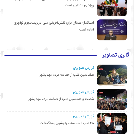
روزهای ابتدایی است
استاندار: سمنان برای نقش‌آفرینی ملی در زیست‌بوم نوآوری
آماده است
گالری تصاویر
گزارش تصویری:
هفتادمین شب از حماسه مردم مهدیشهر
گزارش تصویری:
شصت و هشتمین شب از حماسه مردم مهدیشهر
گزارش تصویری:
۶۵ شب از حماسه مهدیشهری ها گذشت