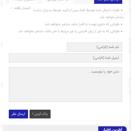
انتشار یافته : ۰
نظرات ارسال شده توسط شما، پس از تایید توسط مدیران سایت
منتشر خواهد شد.
نظراتی که حاوی تهمت یا افترا باشد منتشر نخواهد شد.
نظراتی که به غیر از زبان فارسی یا غیر مرتبط با خبر باشد منتشر نخواهد شد.
پاک کردن !
ارسال نظر
آخرین اخبار