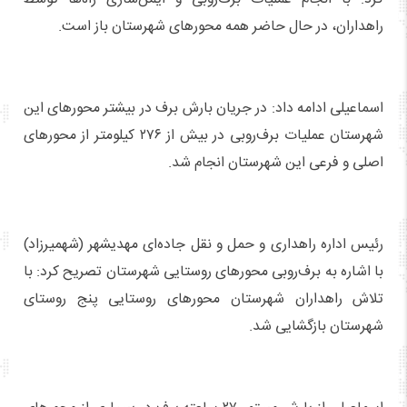
راهداران، در حال حاضر همه محورهای شهرستان باز است.
اسماعیلی ادامه داد: در جریان بارش برف در بیشتر محورهای این
شهرستان عملیات برف‌روبی در بیش از ۲۷۶ کیلومتر از محورهای
اصلی و فرعی این شهرستان انجام شد.
رئیس اداره راهداری و حمل و نقل جاده‌ای مهدیشهر (شهمیرزاد)
با اشاره به برف‌روبی محورهای روستایی شهرستان تصریح کرد: با
تلاش راهداران شهرستان محورهای روستایی پنج روستای
شهرستان بازگشایی شد.