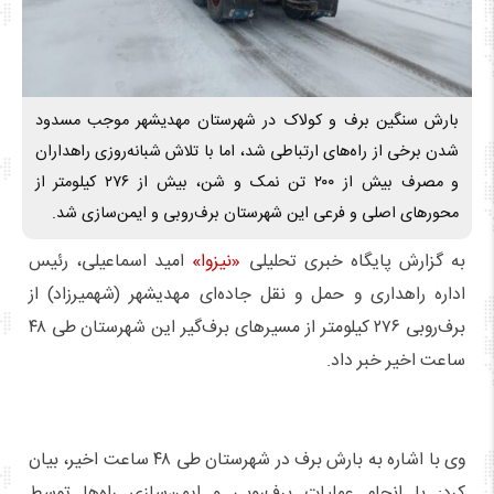
بارش سنگین برف و کولاک در شهرستان مهدیشهر موجب مسدود
شدن برخی از راه‌های ارتباطی شد، اما با تلاش شبانه‌روزی راهداران
و مصرف بیش از ۲۰۰ تن نمک و شن، بیش از ۲۷۶ کیلومتر از
محورهای اصلی و فرعی این شهرستان برف‌روبی و ایمن‌سازی شد.
به گزارش پایگاه خبری تحلیلی
«نیزوا»
امید اسماعیلی، رئیس
اداره راهداری و حمل و نقل جاده‌ای مهدیشهر (شهمیرزاد) از
برف‌روبی ۲۷۶ کیلومتر از مسیرهای برف‌گیر این شهرستان طی ۴۸
ساعت اخیر خبر داد.
وی با اشاره به بارش برف در شهرستان طی ۴۸ ساعت اخیر، بیان
کرد: با انجام عملیات برف‌روبی و ایمن‌سازی راه‌ها توسط