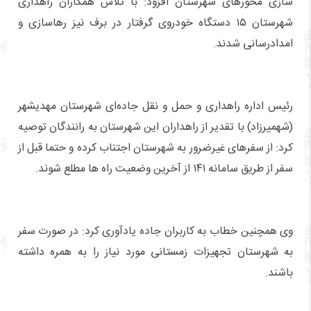
سازی محورهای شهرستان افزود: با تلاش همکاران راهداری
شهرستان ۱۵ دستگاه خودروی گرفتار در برف نیز رهاسازی و
امدادرسانی شدند.
رئیس اداره راهداری و حمل و نقل جاده‌ای شهرستان مهدیشهر
(شهمیرزاد) با تقدیر از راهداران این شهرستان به رانندگان توصیه
کرد: از سفرهای غیرضرور به شهرستان اجتناب کرده و حتما قبل از
سفر از طریق سامانه ۱۴۱ از آخرین وضعیت راه ها مطلع شوند.
وی همچنین خطاب به کاربران جاده یادآوری کرد: در صورت سفر
به شهرستان تجهیزات زمستانی مورد نیاز را به همره داشته
باشند.