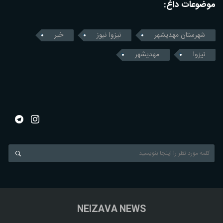
موضوعات داغ:
شهرستان مهدیشهر
نیزوا نیوز
خبر
نیزوا
مهدیشهر
NEIZAVA NEWS