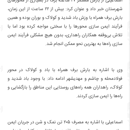
اسماعیلی از بارش مستمر ۲۷ ساعته برف در بسیاری از محورهای
شهرستان خبر داد و عنوان کرد: بیش از ۲۲ ساعت از این زمان،
بارش برف همراه با وزش باد شدید و کولاک و بوران بوده و همین
فرآیند ایمن سازی محورها را با سختی مواجه کرده بود اما با
تلاش بی‌وقفه همکاران راهداری، بدون هیچ مشکلی فرآیند ایمن
سازی راه‌ها به بهترین نحو ممکن انجام شد.
وی با اشاره به بارش برف همراه با باد و کولاک در محور
فولادمحله و چاشم و مهدیشهر ادامه داد: با وجود باد شدید و
کولاک، راهداران همه راه‌های روستایی این مناطق را بازگشایی و
راه‌ها را ایمن سازی کردند.
اسماعیلی با اشاره به مصرف ۲۰۵ تن نمک و شن در جریان ایمن