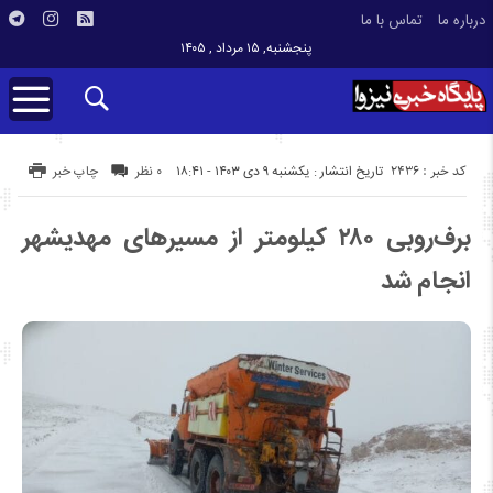
درباره ما
تماس با ما
پنجشنبه, ۱۵ مرداد , ۱۴۰۵
کد خبر : 2436
تاریخ انتشار : یکشنبه ۹ دی ۱۴۰۳ - ۱۸:۴۱
۰ نظر
چاپ خبر
برف‌روبی ۲۸۰ کیلومتر از مسیرهای مهدیشهر
انجام شد