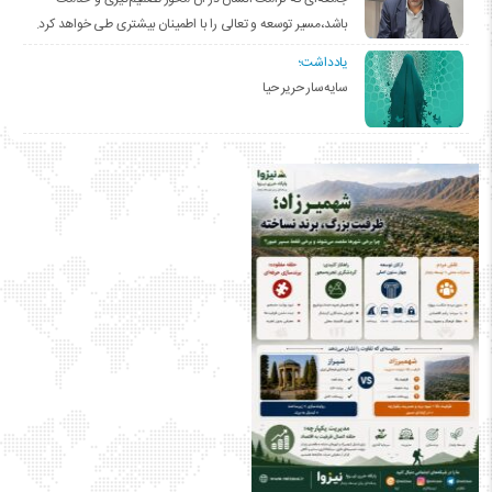
باشد،مسیر توسعه و تعالی را با اطمینان بیشتری طی خواهد کرد.
یادداشت؛
سایه‌سار حریر حیا