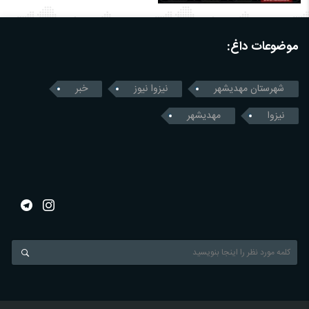
موضوعات داغ:
شهرستان مهدیشهر
نیزوا نیوز
خبر
نیزوا
مهدیشهر