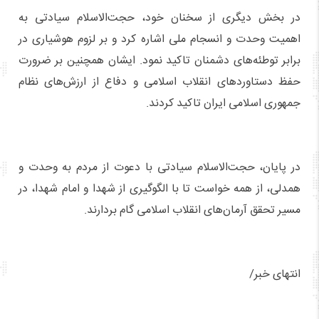
در بخش دیگری از سخنان خود، حجت‌الاسلام سیادتی به
اهمیت وحدت و انسجام ملی اشاره کرد و بر لزوم هوشیاری در
برابر توطئه‌های دشمنان تاکید نمود. ایشان همچنین بر ضرورت
حفظ دستاوردهای انقلاب اسلامی و دفاع از ارزش‌های نظام
جمهوری اسلامی ایران تاکید کردند.
در پایان، حجت‌الاسلام سیادتی با دعوت از مردم به وحدت و
همدلی، از همه خواست تا با الگوگیری از شهدا و امام شهدا، در
مسیر تحقق آرمان‌های انقلاب اسلامی گام بردارند.
انتهای خبر/