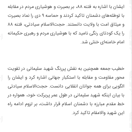
ایشان با اشاره به فتنه ۸۸، بر بصیرت و هوشیاری مردم در مقابله
با توطئه‌های دشمنان تاکید کردند و حماسه ۹ دی را نماد بصیرت
و میثاق امت با ولایت دانستند. حجت‌الاسلام سیادتی، فتنه ۸۸
را یک کودتای رنگی نامید که با هوشیاری مردم و رهبری حکیمانه
امام خامنه‌ای خنثی شد.
خطیب جمعه همچنین به نقش پررنگ شهید سلیمانی در تقویت
محور مقاومت و مقابله با استکبار جهانی اشاره کرد و ایشان را
الگویی برای همه جوانان انقلابی دانست. حجت‌الاسلام سیادتی
با بیان اینکه شهید سلیمانی در طول عمر پربرکت خود، همواره در
خط مقدم مبارزه با دشمنان اسلام قرار داشت، بر لزوم ادامه راه
این شهید والامقام تاکید کرد.