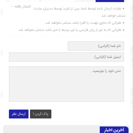
انتشار یافته : ۰
نظرات ارسال شده توسط شما، پس از تایید توسط مدیران سایت
منتشر خواهد شد.
نظراتی که حاوی تهمت یا افترا باشد منتشر نخواهد شد.
نظراتی که به غیر از زبان فارسی یا غیر مرتبط با خبر باشد منتشر نخواهد شد.
پاک کردن !
ارسال نظر
آخرین اخبار