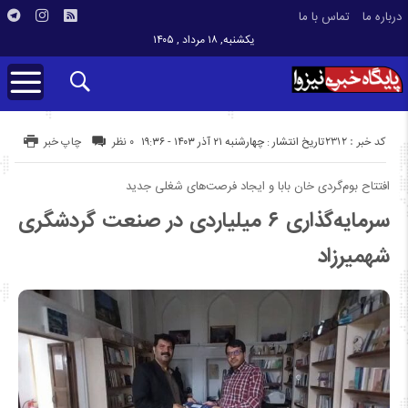
درباره ما
تماس با ما
یکشنبه, ۱۸ مرداد , ۱۴۰۵
کد خبر : 2312
تاریخ انتشار : چهارشنبه ۲۱ آذر ۱۴۰۳ - ۱۹:۳۶
۰ نظر
چاپ خبر
افتتاح بوم‌گردی خان بابا و ایجاد فرصت‌های شغلی جدید
سرمایه‌گذاری ۶ میلیاردی در صنعت گردشگری
شهمیرزاد