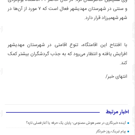
و سنتی در شهرستان مهدیشهر فعال است که ۷ مورد از آن‌ها در
شهر شهمیرزاد قرار دارد.
با افتتاح این اقامتگاه، تنوع اقامتی در شهرستان مهدیشهر
افزایش یافته و انتظار می‌رود که به جذب گردشگران بیشتر کمک
کند.
انتهای خبر/
اخبار مرتبط
آینده خبرنگاری در عصر هوش مصنوعی؛ پایان یک حرفه یا آغاز فصلی تازه؟
پیام تبریک روز خبرنگار