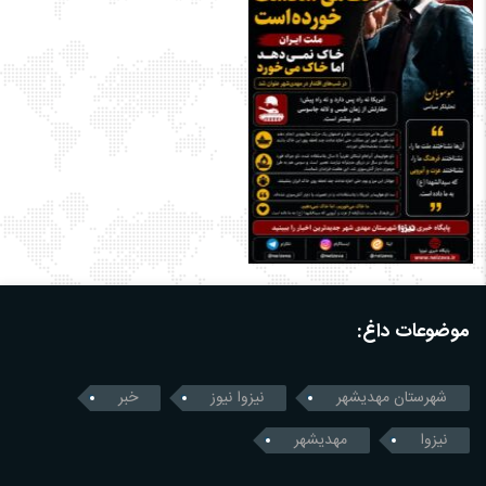
موضوعات داغ:
شهرستان مهدیشهر
نیزوا نیوز
خبر
نیزوا
مهدیشهر