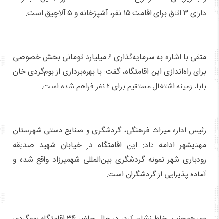
دارای ۳ اتاق برای اقامت ۱۵ نفر، آشپزخانه و ۵ آلاچیق است.
متقی با اشاره به سرمایه‌گذاری ۶ میلیارد تومانی بخش خصوصی
برای راه‌اندازی این اقامتگاه، گفت: با بهره‌برداری از بوم‌گردی خان
بابا، زمینه اشتغال مستقیم برای ۲ نفر فراهم شده است.
رئیس اداره میراث فرهنگی، گردشگری و صنایع دستی شهرستان
مهدیشهر ادامه داد: این اقامتگاه در خیابان شهید صدیقه
رودباری شهر نمونه گردشگری بین‌المللی شهمیرزاد واقع شده و
آماده پذیرایی از گردشگران است.
وی همچنین خاطرنشان کرد: در حال حاضر ۳۴ اقامتگاه بوم‌گردی