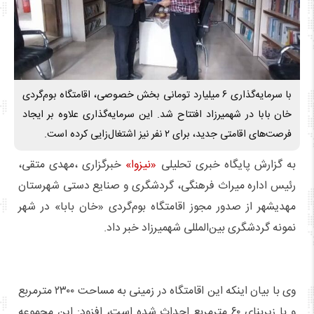
با سرمایه‌گذاری ۶ میلیارد تومانی بخش خصوصی، اقامتگاه بوم‌گردی
خان بابا در شهمیرزاد افتتاح شد. این سرمایه‌گذاری علاوه بر ایجاد
فرصت‌های اقامتی جدید، برای ۲ نفر نیز اشتغال‌زایی کرده است.
به گزارش پایگاه خبری تحلیلی
«نیزوا»
خبرگزاری ،مهدی متقی،
رئیس اداره میراث فرهنگی، گردشگری و صنایع دستی شهرستان
مهدیشهر از صدور مجوز اقامتگاه بوم‌گردی «خان بابا» در شهر
نمونه گردشگری بین‌المللی شهمیرزاد خبر داد.
وی با بیان اینکه این اقامتگاه در زمینی به مساحت ۲۳۰۰ مترمربع
و با زیربنای ۶۰ مترمربع احداث شده است، افزود: این مجموعه