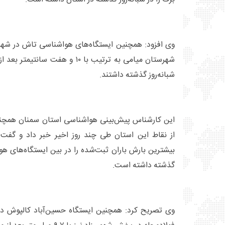
وی افزود: همچنین ایستگاه‌های هواشناسی تاش در شهر
شهرستان میامی به ترتیب با ۱۰ و هفت 
شبانه‌روز گذشته داشتند.
این کارشناس پیش‌بینی هواشناسی استان سمنان همچنین
بیشترین بارش باران ثبت‌شده را در بین ایستگاه‌های هو
گذشته داشته است.