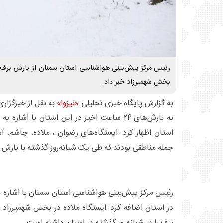
بخش شهمیرزاد خبر داد.
به گزارش پایگاه خبری تحلیلی
«نیزوا»
به نقل از خبرگزاری
به بارش‌های ۲۴ ساعت اخیر در این استان با اش
استان اظهار کرد: ایستگاه‌های رضوان ، ملاده، چاشم، آ
جمله مناطقی بودند که طی یک شبانه‌روز گذشته با بار
رئیس مرکز پیش‌بینی هواشناسی استان سمنان با اشاره 
برف را در شبانه‌روز گذشته در استان داشته است.