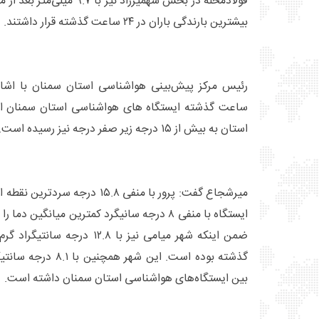
فولادمحله در بخش شهمیرزاد نیز 
بیشترین بارندگی باران در ۲۴ ساعت گذشته قرار داشتند.
ساعت گذشته ایستگاه های هواشناسی استان سمنان اضاف
استان به بیش از ۱۵ درجه زیر صفر درجه نیز رسیده است.
میرشجاع گفت: پرور با منفی ۱۵.۸ د
ایستگاه با منفی ۸ درجه سانیگرد کمترین میانگین
گذشته بوده است. این شهر
بین ایستگاه‌های هواشناسی استان سمنان داشته است.