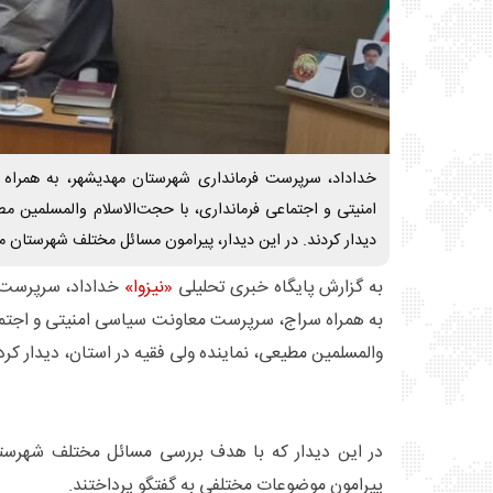
خداداد، سرپرست فرمانداری شهرستان مهدیشهر، به همرا
امنیتی و اجتماعی فرمانداری، با حجت‌الاسلام والمسلمین مطی
دیدار کردند. در این دیدار، پیرامون مسائل مختلف شهرستان 
به گزارش پایگاه خبری تحلیلی
«نیزوا»
خداداد، سرپرست 
به همراه سراج، سرپرست معاونت سیاسی امنیتی و اجتماع
والمسلمین مطیعی، نماینده ولی فقیه در استان، دیدار کرد
در این دیدار که با هدف بررسی مسائل مختلف شهرستا
پیرامون موضوعات مختلفی به گفتگو پرداختند.