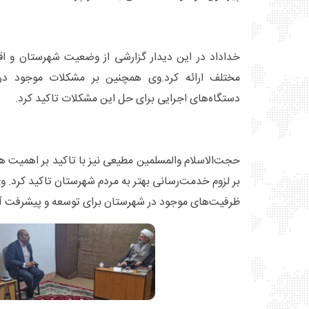
خداداد در این دیدار گزارشی از وضعیت شهرستان و اق
مختلف ارائه کرد.وی همچنین بر مشکلات موجود در
دستگاه‌های اجرایی برای حل این مشکلات تاکید کرد.
حجت‌الاسلام والمسلمین مطیعی نیز با تاکید بر اهمیت ه
بر لزوم خدمت‌رسانی بهتر به مردم شهرستان تاکید کرد. 
ظرفیت‌های موجود در شهرستان برای توسعه و پیشرفت آن