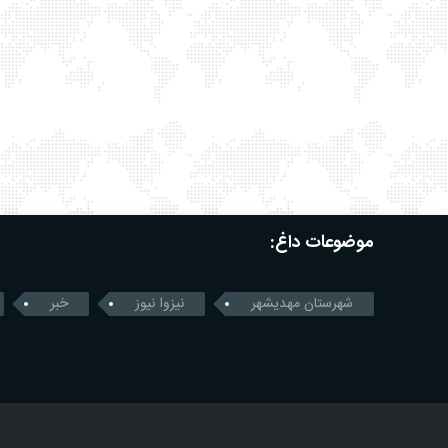
موضوعات داغ:
شهرستان مهدیشهر
نیزوا نیوز
خبر