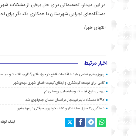
در این دیدار، تصمیماتی برای حل برخی از مشکلات شهرس
دستگاه‌های اجرایی شهرستان با همکاری یکدیگر برای اج
انتهای خبر/
اخبار مرتبط
پیروزی‌های نظامی باید با اقدامات قاطع در حوزه قانون‌گذاری، اقتصاد و سیا
گامی برای توسعه گردشگری و ارتقای کیفیت فضای شهری مهدی‌شهر
بررسی طرح فینسک و جابه‌جایی روستای تم
۵۴۹۲ دستگاه ماینر غیرمجاز در استان سمنان جمع‌آوری شد
دستگیری ۲ سارق سابقه‌دار و کشف خودروی سرقتی در مهدیشهر
لینک کوتاه