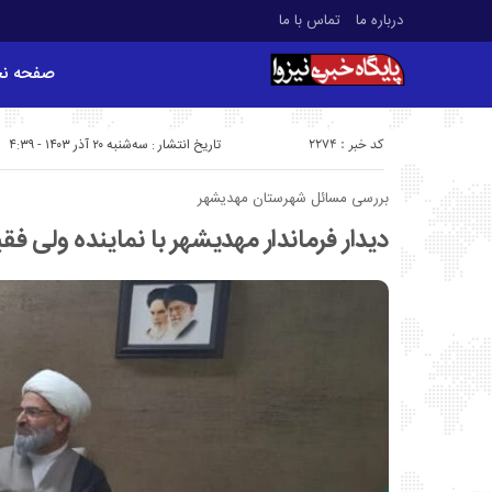
درباره ما
تماس با ما
صفحه ن
کد خبر : 2274
تاریخ انتشار : سه‌شنبه ۲۰ آذر ۱۴۰۳ - ۴:۳۹
بررسی مسائل شهرستان مهدیشهر
دیدار فرماندار مهدیشهر با نماینده ولی فقی