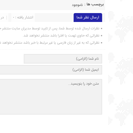
برچسب ها :
ناموجود
ارسال نظر شما
انتشار یافته : ۰
در 
نظرات ارسال شده توسط شما، پس از تایید توسط مدیران سایت منتشر خ
نظراتی که حاوی تهمت یا افترا باشد منتشر نخواهد شد.
نظراتی که به غیر از زبان فارسی یا غیر مرتبط با خبر باشد منتشر نخواهد 