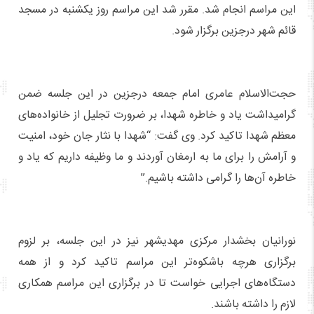
این مراسم انجام شد. مقرر شد این مراسم روز یکشنبه در مسجد
قائم شهر درجزین برگزار شود.
حجت‌الاسلام عامری امام جمعه درجزین در این جلسه ضمن
گرامیداشت یاد و خاطره شهدا، بر ضرورت تجلیل از خانواده‌های
معظم شهدا تاکید کرد. وی گفت: “شهدا با نثار جان خود، امنیت
و آرامش را برای ما به ارمغان آوردند و ما وظیفه داریم که یاد و
خاطره آن‌ها را گرامی داشته باشیم.”
نورانیان بخشدار مرکزی مهدیشهر نیز در این جلسه، بر لزوم
برگزاری هرچه باشکوه‌تر این مراسم تاکید کرد و از همه
دستگاه‌های اجرایی خواست تا در برگزاری این مراسم همکاری
لازم را داشته باشند.