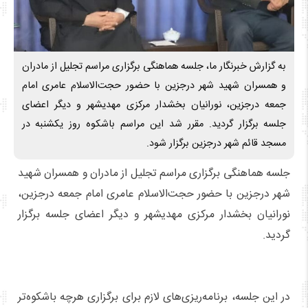
به گزارش خبرنگار ما، جلسه هماهنگی برگزاری مراسم تجلیل از مادران
و همسران شهید شهر درجزین با حضور حجت‌الاسلام عامری امام
جمعه درجزین، نورانیان بخشدار مرکزی مهدیشهر و دیگر اعضای
جلسه برگزار گردید. مقرر شد این مراسم باشکوه روز یکشنبه در
مسجد قائم شهر درجزین برگزار شود.
جلسه هماهنگی برگزاری مراسم تجلیل از مادران و همسران شهید
شهر درجزین با حضور حجت‌الاسلام عامری امام جمعه درجزین،
نورانیان بخشدار مرکزی مهدیشهر و دیگر اعضای جلسه برگزار
گردید.
در این جلسه، برنامه‌ریزی‌های لازم برای برگزاری هرچه باشکوه‌تر