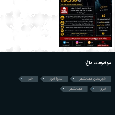
موضوعات داغ:
شهرستان مهدیشهر
نیزوا نیوز
خبر
نیزوا
مهدیشهر