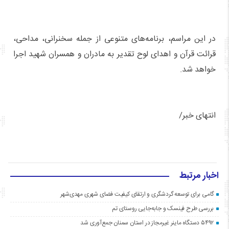
در این مراسم، برنامه‌های متنوعی از جمله سخنرانی، مداحی،
قرائت قرآن و اهدای لوح تقدیر به مادران و همسران شهید اجرا
خواهد شد.
انتهای خبر/
اخبار مرتبط
گامی برای توسعه گردشگری و ارتقای کیفیت فضای شهری مهدی‌شهر
بررسی طرح فینسک و جابه‌جایی روستای تم
۵۴۹۲ دستگاه ماینر غیرمجاز در استان سمنان جمع‌آوری شد