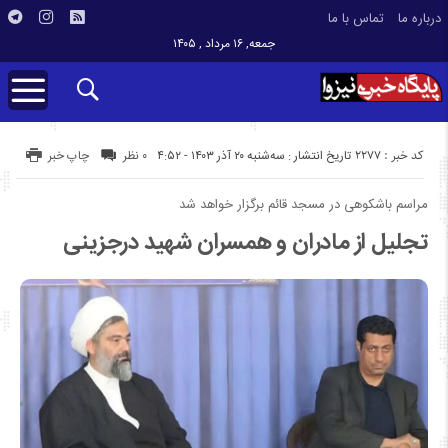
درباره ما
تماس با ما
جمعه, ۱۶ مرداد , ۱۴۰۵
کد خبر : 2277
تاریخ انتشار : سه‌شنبه ۲۰ آذر ۱۴۰۳ - ۴:۵۲
۰ نظر
چاپ خبر
مراسم باشکوهی در مسجد قائم برگزار خواهد شد
تجلیل از مادران و همسران شهید درجزینی