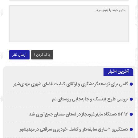
پاک کردن !
ارسال نظر
آخرین اخبار
گامی برای توسعه گردشگری و ارتقای کیفیت فضای شهری مهدی‌شهر
بررسی طرح فینسک و جابه‌جایی روستای تم
۵۴۹۲ دستگاه ماینر غیرمجاز در استان سمنان جمع‌آوری شد
دستگیری ۲ سارق سابقه‌دار و کشف خودروی سرقتی در مهدیشهر