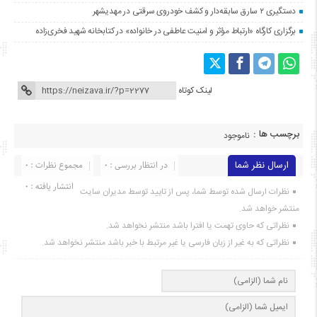
دستگیری ۲ سارق سابقه‌دار و کشف خودروی سرقتی در مهدیشهر
برگزاری کارگاه «ارتباط مؤثر و امنیت عاطفی در خانواده» در کتابخانه شهید فخری‌زاده
لینک کوتاه
برچسب ها :
ناموجود
ارسال نظر شما
در انتظار بررسی : 0
مجموع نظرات : 0
انتشار یافته : ۰
نظرات ارسال شده توسط شما، پس از تایید توسط مدیران سایت
منتشر خواهد شد.
نظراتی که حاوی تهمت یا افترا باشد منتشر نخواهد شد.
نظراتی که به غیر از زبان فارسی یا غیر مرتبط با خبر باشد منتشر نخواهد شد.