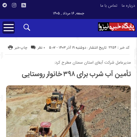
درباره ما
تماس با ما
جمعه, ۱۶ مرداد , ۱۴۰۵
کد خبر : 2254
تاریخ انتشار : دوشنبه ۱۹ آذر ۱۴۰۳ - ۵:۰۷
۰ نظر
چاپ خبر
مدیرعامل شرکت آبفای استان سمنان مطرح کرد:
تأمین آب شرب برای ۳۹۸ خانوار روستایی