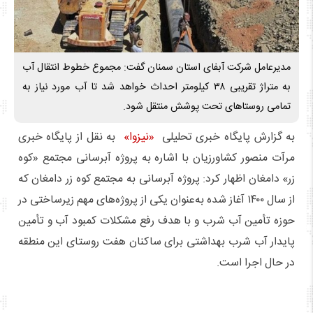
مدیرعامل شرکت آبفای استان سمنان گفت: مجموع خطوط انتقال آب
به متراژ تقریبی ۳۸ کیلومتر احداث خواهد شد تا آب مورد نیاز به
تمامی روستاهای تحت پوشش منتقل شود.
به گزارش پایگاه خبری تحلیلی
«نیزوا»
به نقل از پایگاه خبری
مرآت منصور کشاورزیان با اشاره به پروژه آبرسانی مجتمع «کوه
زر» دامغان اظهار کرد: پروژه آبرسانی به مجتمع کوه زر دامغان که
از سال ۱۴۰۰ آغاز شده به‌‌عنوان یکی از پروژه‌های مهم زیرساختی در
حوزه تأمین آب شرب و با هدف رفع مشکلات کمبود آب و تأمین
پایدار آب شرب بهداشتی برای ساکنان هفت روستای این منطقه
در حال اجرا است.