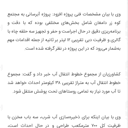
وی با بیان مشخصات فنی پروژه افزود: پروژه آبرسانی به مجتمع
کوه زر دامغان شامل بخش‌های مختلفی بوده که با دقت و
برنامه‌ریزی دقیق در حال اجراست و حفر و تجهیز سه حلقه چاه با
گالری و ظرفیت دبی تقریبی ۱۲ لیتر بر ثانیه از جمله اقدامات مهم
به‌شمار می‌رود که در این پروژه در نظر گرفته‌ شده است.
کشاورزیان از مجموع خطوط انتقال آب خبر داد و گفت: مجموع
خطوط انتقال آب به متراژ تقریبی ۳۸ کیلومتر احداث خواهد شد
تا آب مورد نیاز به تمامی روستاهای تحت پوشش منتقل شود.
وی با بیان اینکه برای ذخیره‌سازی آب شرب، سه باب مخزن با
ظرفیت کل ۷۰۰ مترمکعب طراحی و در حال احداث است،