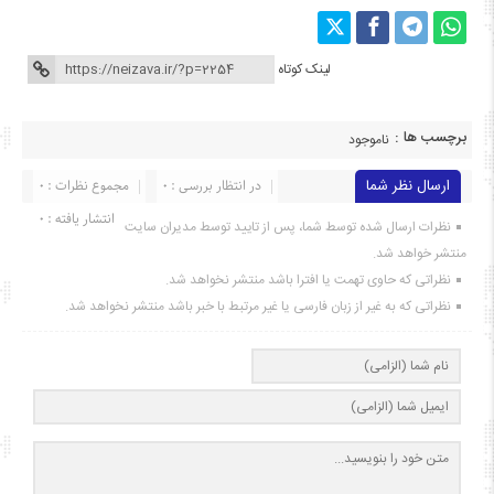
لینک کوتاه
برچسب ها :
ناموجود
ارسال نظر شما
در انتظار بررسی : 0
مجموع نظرات : 0
انتشار یافته : ۰
نظرات ارسال شده توسط شما، پس از تایید توسط مدیران سایت
منتشر خواهد شد.
نظراتی که حاوی تهمت یا افترا باشد منتشر نخواهد شد.
نظراتی که به غیر از زبان فارسی یا غیر مرتبط با خبر باشد منتشر نخواهد شد.