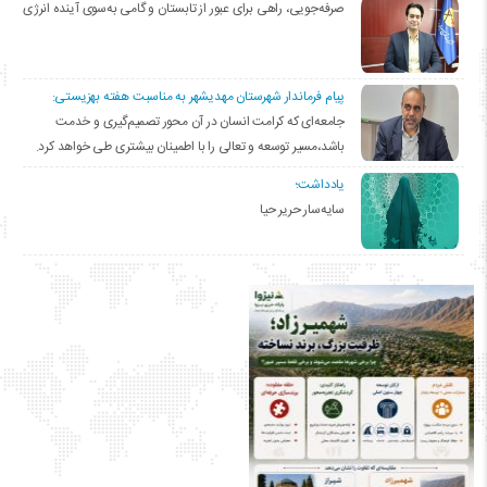
صرفه‌جویی، راهی برای عبور از تابستان و گامی به‌سوی آینده انرژی
پیام فرماندار شهرستان مهدیشهر به مناسبت هفته بهزیستی:
جامعه‌ای که کرامت انسان در آن محور تصمیم‌گیری و خدمت
باشد،مسیر توسعه و تعالی را با اطمینان بیشتری طی خواهد کرد.
یادداشت؛
سایه‌سار حریر حیا