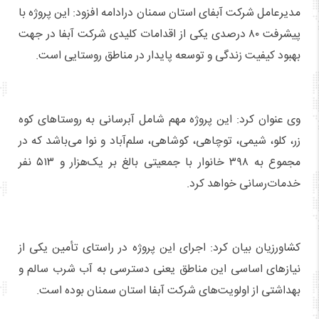
مدیرعامل شرکت آبفای استان سمنان درادامه افزود: این پروژه با
پیشرفت ۸۰ درصدی یکی از اقدامات کلیدی شرکت آبفا در جهت
بهبود کیفیت زندگی و توسعه پایدار در مناطق روستایی است.
وی عنوان کرد: این پروژه مهم شامل آبرسانی به روستاهای کوه
زر، کلو، شیمی، توچاهی، کوشاهی، سلم‌آباد و نوا می‌باشد که در
مجموع به ۳۹۸ خانوار با جمعیتی بالغ بر یک‌هزار و ۵۱۳ نفر
خدمات‌رسانی خواهد کرد.
کشاورزیان بیان کرد: اجرای این پروژه در راستای تأمین یکی از
نیازهای اساسی این مناطق یعنی دسترسی به آب شرب سالم و
بهداشتی از اولویت‌های شرکت آبفا استان سمنان بوده است.