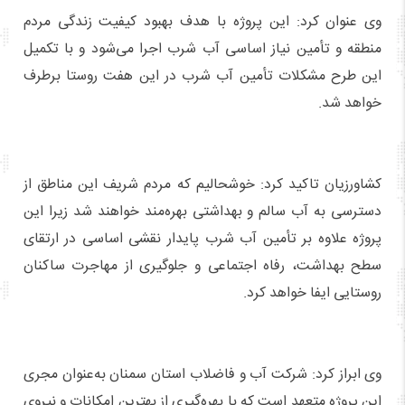
وی عنوان کرد: این پروژه با هدف بهبود کیفیت زندگی مردم
منطقه و تأمین نیاز اساسی آب شرب اجرا می‌شود و با تکمیل
این طرح مشکلات تأمین آب شرب در این هفت روستا برطرف
خواهد شد.
کشاورزیان تاکید کرد: خوشحالیم که مردم شریف این مناطق از
دسترسی به آب سالم و بهداشتی بهره‌مند خواهند شد زیرا این
پروژه علاوه بر تأمین آب شرب پایدار نقشی اساسی در ارتقای
سطح بهداشت، رفاه اجتماعی و جلوگیری از مهاجرت ساکنان
روستایی ایفا خواهد کرد.
وی ابراز کرد: شرکت آب و فاضلاب استان سمنان به‌عنوان مجری
این پروژه متعهد است که با بهره‌گیری از بهترین امکانات و نیروی