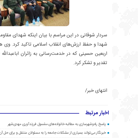
سردار شوقانی در این مراسم با بیان اینکه شهدای مقاومت
شهدا و حفظ ارزش‌های انقلاب اسلامی تاکید کرد. وی هم
اربعین حسینی که در خدمت‌رسانی به زائران اباعبدالله
تقدیر و تشکر کرد.
انتهای خبر/
اخبار مرتبط
پاسخ راه‌وشهرسازی به مطالبه خانواده‌های مشمول فرزندآوری مهدی‌شهر
خبرنگار می‌تواند بسیاری از مشکلات جامعه را به مسئولان منتقل و برای حل آن‌