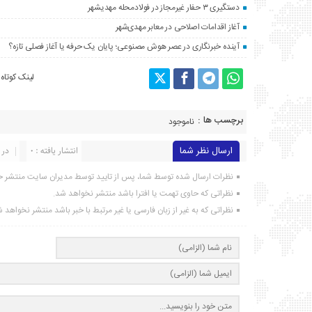
دستگیری ۳ حفار غیرمجاز در فولادمحله مهدیشهر
آغاز اقدامات اصلاحی در معابر مهدی‌شهر
آینده خبرنگاری در عصر هوش مصنوعی؛ پایان یک حرفه یا آغاز فصلی تازه؟
لینک کوتاه
برچسب ها :
ناموجود
ارسال نظر شما
انتشار یافته : ۰
در 
نظرات ارسال شده توسط شما، پس از تایید توسط مدیران سایت منتشر خ
نظراتی که حاوی تهمت یا افترا باشد منتشر نخواهد شد.
نظراتی که به غیر از زبان فارسی یا غیر مرتبط با خبر باشد منتشر نخواهد 