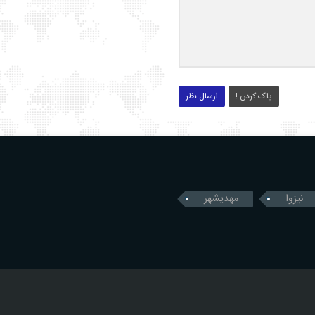
پاک کردن !
ارسال نظر
نیزوا
مهدیشهر