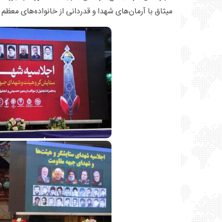
میثاق با آرمان‌های شهدا و قدردانی از خانواده‌های معظم 