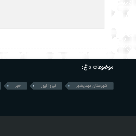
موضوعات داغ:
شهرستان مهدیشهر
نیزوا نیوز
خبر