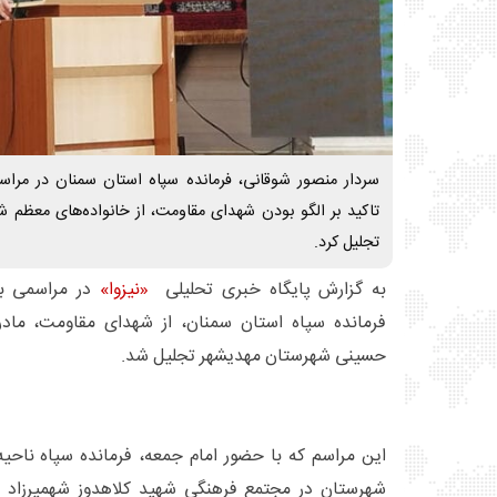
سردار منصور شوقانی، فرمانده سپاه استان سمنان در مراسمی
تاکید بر الگو بودن شهدای مقاومت، از خانواده‌های معظم ش
تجلیل کرد.
به گزارش پایگاه خبری تحلیلی
«نیزوا»
در مراسمی با
فرمانده سپاه استان سمنان، از شهدای مقاومت، مادرا
حسینی شهرستان مهدیشهر تجلیل شد.
این مراسم که با حضور امام جمعه، فرمانده سپاه ناحی
شهرستان در مجتمع فرهنگی شهید کلاهدوز شهمیرزاد ب