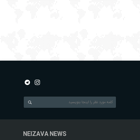
NEIZAVA NEWS