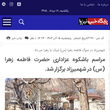
درباره ما
تماس با ما
یکشنبه, ۱۸ مرداد , ۱۴۰۵
کد خبر : 2197
تاریخ انتشار : پنجشنبه ۱۵ آذر ۱۴۰۳ - ۱۳:۲۴
۰ نظر
چاپ خبر
شهمیرزاد در سوگ فاطمه زهرا (س) لبیک یا زهرا سر داد
مراسم باشکوه عزاداری حضرت فاطمه زهرا
(س) در شهمیرزاد برگزار شد.