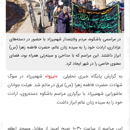
در مراسمی باشکوه، مردم ولایتمدار شهمیرزاد با حضور در دسته‌های
عزاداری، ارادت خود را به سیده زنان عالم، حضرت فاطمه زهرا (س)
ابراز داشتند. این مراسم که با مداحی و سینه‌زنی همراه بود، فضای
معنوی خاصی را در شهر ایجاد کرد.
به گزارش پایگاه خبری تحلیلی
«نیزوا»
شهمیرزاد در سوگ
شهادت حضرت فاطمه زهرا (س) غرق در ماتم شد. هیئت جوانان
عاشورایی شهمیرزاد با برگزاری مراسم باشکوه دسته‌روی، ارادت
خود را به سیده زنان عالم ابراز داشت.
این مراسم از ساعت ۱۰:۳۰ صبح امروز از مقابل مسجد اعظم