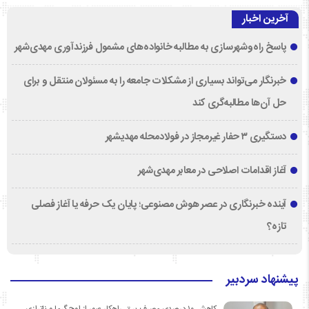
آخرین اخبار
پاسخ راه‌وشهرسازی به مطالبه خانواده‌های مشمول فرزندآوری مهدی‌شهر
خبرنگار می‌تواند بسیاری از مشکلات جامعه را به مسئولان منتقل و برای
حل آن‌ها مطالبه‌گری کند
دستگیری ۳ حفار غیرمجاز در فولادمحله مهدیشهر
آغاز اقدامات اصلاحی در معابر مهدی‌شهر
آینده خبرنگاری در عصر هوش مصنوعی؛ پایان یک حرفه یا آغاز فصلی
تازه؟
پیشنهاد سردبیر
کاهش ۱۰ درصدی مصرف برق، راهکار عبور از اوج گرما و ناترازی