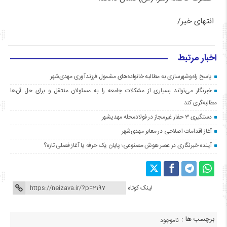
انتهای خبر/
اخبار مرتبط
پاسخ راه‌وشهرسازی به مطالبه خانواده‌های مشمول فرزندآوری مهدی‌شهر
خبرنگار می‌تواند بسیاری از مشکلات جامعه را به مسئولان منتقل و برای حل آن‌ها
مطالبه‌گری کند
دستگیری ۳ حفار غیرمجاز در فولادمحله مهدیشهر
آغاز اقدامات اصلاحی در معابر مهدی‌شهر
آینده خبرنگاری در عصر هوش مصنوعی؛ پایان یک حرفه یا آغاز فصلی تازه؟
لینک کوتاه
برچسب ها :
ناموجود