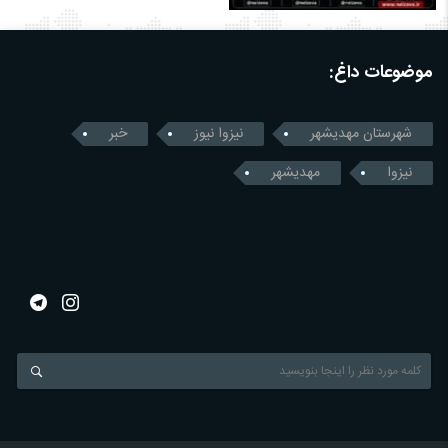
موضوعات داغ:
شهرستان مهدیشهر
نیزوا نیوز
خبر
نیزوا
مهدیشهر