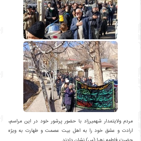
مردم ولایتمدار شهمیرزاد با حضور پرشور خود در این مراسم،
ارادت و عشق خود را به اهل بیت عصمت و طهارت به ویژه
حضرت فاطمه زهرا (س) نشان دادند.