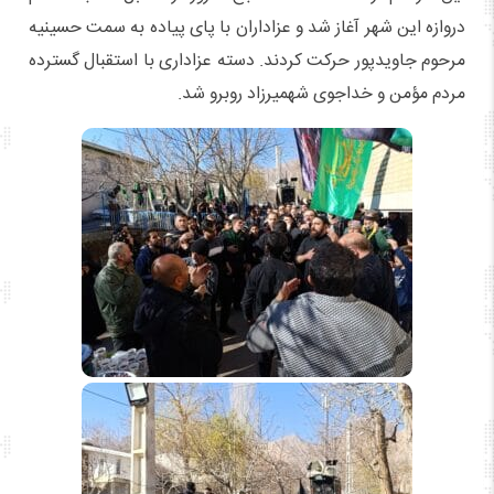
دروازه این شهر آغاز شد و عزاداران با پای پیاده به سمت حسینیه
مرحوم جاویدپور حرکت کردند. دسته عزاداری با استقبال گسترده
مردم مؤمن و خداجوی شهمیرزاد روبرو شد.