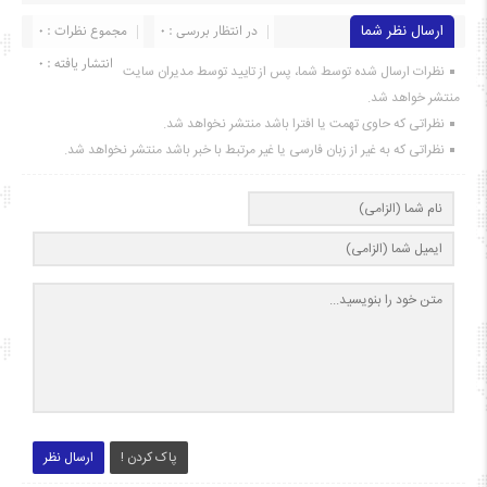
ارسال نظر شما
در انتظار بررسی : 0
مجموع نظرات : 0
انتشار یافته : ۰
نظرات ارسال شده توسط شما، پس از تایید توسط مدیران سایت
منتشر خواهد شد.
نظراتی که حاوی تهمت یا افترا باشد منتشر نخواهد شد.
نظراتی که به غیر از زبان فارسی یا غیر مرتبط با خبر باشد منتشر نخواهد شد.
پاک کردن !
ارسال نظر