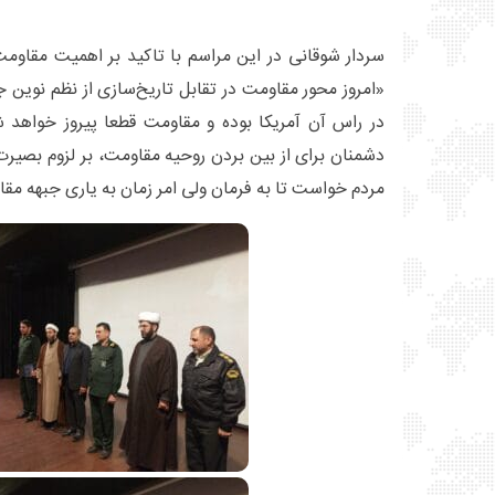
سردار شوقانی در این مراسم با تاکید بر اهمیت مقاومت 
«امروز محور مقاومت در تقابل تاریخ‌سازی از نظم نوین ج
در راس آن آمریکا بوده و مقاومت قطعا پیروز خواهد ش
دشمنان برای از بین بردن روحیه مقاومت، بر لزوم بصیرت
مردم خواست تا به فرمان ولی امر زمان به یاری جبهه مقا