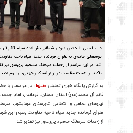
در مراسمی با حضور سردار شوقانی، فرمانده سپاه قائم آل
یوسفعلی طاهری به عنوان فرمانده جدید سپاه ناحیه مقاوم
شد. در این مراسم از زحمات سرهنگ مسعود پری‌سوز نیز تقدی
تاکید بر اهمیت مقاومت در برابر استکبار جهانی، بر لزوم بصی
به گزارش پایگاه خبری تحلیلی
«نیزوا»
در مراسمی با حضو
قائم آل محمد(عج) استان سمنان، فرماندار، امام جمعه،
نیروهای نظامی و انتظامی شهرستان مهدیشهر، سرهن
عنوان فرمانده جدید سپاه ناحیه مقاومت بسیج این شهر
از زحمات سرهنگ مسعود پری‌سوز نیز تقدیر شد.