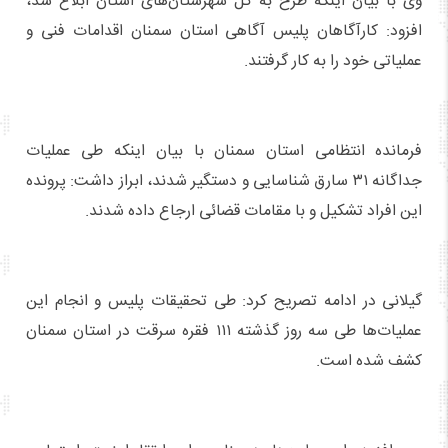
وی با بیان اینکه طرح به کل شهرستان‌های استان ابلاغ شد،
افزود: کارآگاهان پلیس آگاهی استان سمنان اقدامات فنی و
عملیاتی خود را به کار گرفتند.
فرمانده انتظامی استان سمنان با بیان اینکه طی عملیات
جداگانه ۳۱ سارق شناسایی و دستگیر شدند، ابراز داشت: پرونده
این افراد تشکیل و با مقامات قضائی ارجاع داده شدند.
گیلانی در ادامه تصریح کرد: طی تحقیقات پلیس و انجام این
عملیات‌ها طی سه روز گذشته ۱۱۱ فقره سرقت در استان سمنان
کشف شده است.