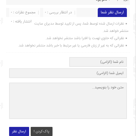
ارسال نظر شما
در انتظار بررسی : 0
مجموع نظرات : 0
انتشار یافته : ۰
نظرات ارسال شده توسط شما، پس از تایید توسط مدیران سایت
منتشر خواهد شد.
نظراتی که حاوی تهمت یا افترا باشد منتشر نخواهد شد.
نظراتی که به غیر از زبان فارسی یا غیر مرتبط با خبر باشد منتشر نخواهد شد.
پاک کردن !
ارسال نظر