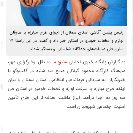
رئیس پلیس آگاهی استان سمنان از اجرای طرح مبارزه با سارقان
لوازم و قطعات خودرو در استان خبر داد و گفت: در این راستا ۳۱
سارق طی عملیات‌های جداگانه شناسایی و دستگیر شدند.
به گزارش پایگاه خبری تحلیلی
«نیزوا»
به نقل ازخبرگزاری مهر،
سرهنگ کارآگاه محمود گیلانی صبح سه شنبه در گفت‌وگو با
خبرنگاران به میزبانی فرماندهی انتظامی استان سمنان با بیان
اینکه طرح مبارزه با سرقت لوازم و قطعات خودرو در استان طی
سه روز به اجرا درآمد، ابراز داشت: هدف از این طرح تأمین
امنیت اجتماعی شهروندان است.