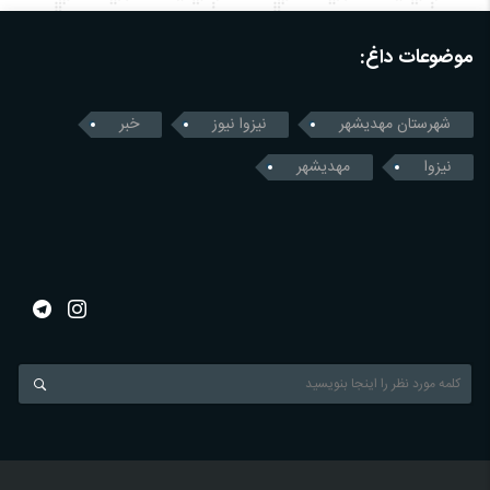
موضوعات داغ:
شهرستان مهدیشهر
نیزوا نیوز
خبر
نیزوا
مهدیشهر