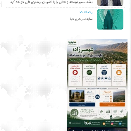
باشد،مسیر توسعه و تعالی را با اطمینان بیشتری طی خواهد کرد.
یادداشت؛
سایه‌سار حریر حیا