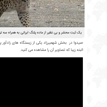
یک ثبت محشر و بی نظیر از ماده پلنگ ایرانی به همراه سه تول
صیدوا در بخش شهمیرزاد یکی از زیستگاه های زادآور پل
البته زیبا که تصاویر آن را مشاهده می کنید.