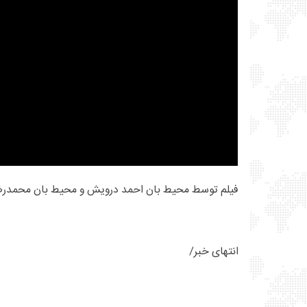
فیلم توسط محیط بان احمد درویش و محیط بان محمدرض
انتهای خبر/