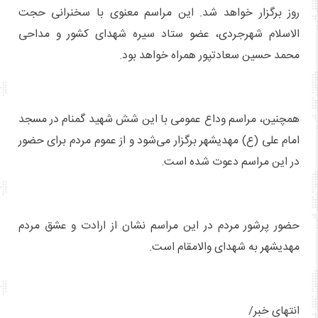
روز برگزار خواهد شد. این مراسم معنوی با سخنرانی حجت
الاسلام شهرجردی، عضو ستاد سیره شهدای کشور و مداحی
محمد حسین سعادتپور همراه خواهد بود.
همچنین، مراسم وداع عمومی با این شش شهید گمنام در مسجد
امام علی (ع) مهدیشهر برگزار می‌شود و از عموم مردم برای حضور
در این مراسم دعوت شده است.
حضور پرشور مردم در این مراسم نشان از ارادت و عشق مردم
مهدیشهر به شهدای والامقام است.
انتهای خبر/