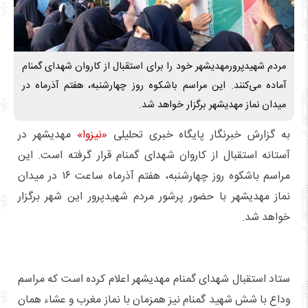
مردم شهیدپرورمهدیشهر خود را برای استقبال از کاروان شهدای گمنام
آماده می‌کنند. این مراسم باشکوه روز چهارشنبه، هفتم آذرماه در
میدان نماز مهدیشهر برگزار خواهد شد.
به گزارش خبرنگار پایگاه خبری تحلیلی
«نیزوا»
مهدیشهر در
آستانه استقبال از کاروان شهدای گمنام قرار گرفته است. این
مراسم باشکوه روز چهارشنبه، هفتم آذرماه ساعت ۱۶ در میدان
نماز مهدیشهر با حضور پرشور مردم شهیدپرور این شهر برگزار
خواهد شد.
ستاد استقبال شهدای گمنام مهدیشهر اعلام کرده است که مراسم
وداع با شش شهید گمنام نیز همزمان با نماز مغرب و عشاء همان