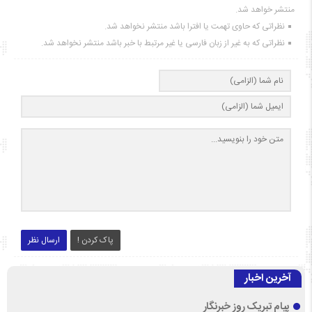
منتشر خواهد شد.
نظراتی که حاوی تهمت یا افترا باشد منتشر نخواهد شد.
نظراتی که به غیر از زبان فارسی یا غیر مرتبط با خبر باشد منتشر نخواهد شد.
پاک کردن !
ارسال نظر
آخرین اخبار
پیام تبریک روز خبرنگار