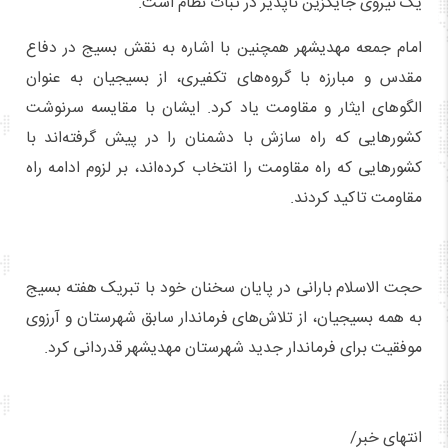
یک نیروی جایگزین ناپذیر در ثبات نظام است.”
امام جمعه مهدیشهر همچنین با اشاره به نقش بسیج در دفاع
مقدس و مبارزه با گروه‌های تکفیری، از بسیجیان به عنوان
الگوهای ایثار و مقاومت یاد کرد. ایشان با مقایسه سرنوشت
کشورهایی که راه سازش با دشمنان را در پیش گرفته‌اند با
کشورهایی که راه مقاومت را انتخاب کرده‌اند، بر لزوم ادامه راه
مقاومت تاکید کردند.
حجت الاسلام بارانی در پایان سخنان خود با تبریک هفته بسیج
به همه بسیجیان، از تلاش‌های فرماندار سابق شهرستان و آرزوی
موفقیت برای فرماندار جدید شهرستان مهدیشهر قدردانی کرد.
انتهای خبر/