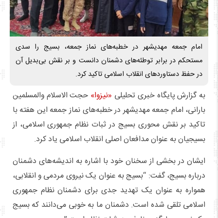
امام جمعه مهدیشهر در خطبه‌های نماز جمعه، بسیج را سدی
مستحکم در برابر توطئه‌های دشمنان دانست و بر نقش بی‌بدیل آن
در حفظ دستاوردهای انقلاب اسلامی تاکید کرد.
به گزارش پایگاه خبری تحلیلی
«نیزوا»
حجت الاسلام والمسلمین
بارانی، امام جمعه مهدیشهر در خطبه‌های نماز جمعه این هفته با
تاکید بر نقش محوری بسیج در ثبات نظام جمهوری اسلامی، از
بسیجیان به عنوان مدافعان اصلی انقلاب اسلامی یاد کرد.
ایشان در بخشی از سخنان خود با اشاره به اندیشه‌های دشمنان
درباره بسیج، گفت: “بسیج به عنوان یک نیروی مردمی و انقلابی،
همواره به عنوان یک تهدید جدی برای دشمنان نظام جمهوری
اسلامی تلقی شده است. دشمنان ما به خوبی می‌دانند که بسیج