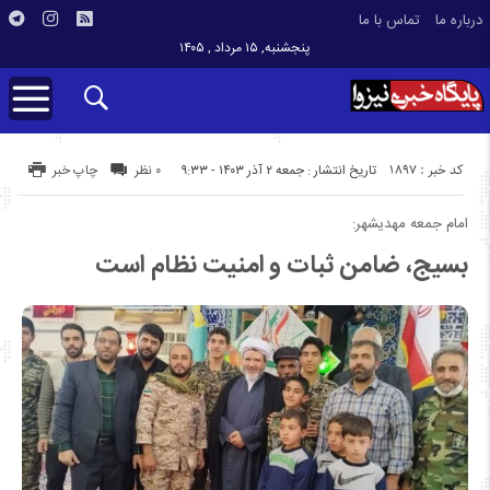
درباره ما
تماس با ما
پنجشنبه, ۱۵ مرداد , ۱۴۰۵
کد خبر : 1897
تاریخ انتشار : جمعه ۲ آذر ۱۴۰۳ - ۹:۳۳
۰ نظر
چاپ خبر
امام جمعه مهدیشهر:
بسیج، ضامن ثبات و امنیت نظام است