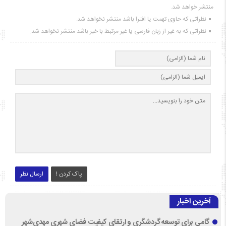
منتشر خواهد شد.
نظراتی که حاوی تهمت یا افترا باشد منتشر نخواهد شد.
نظراتی که به غیر از زبان فارسی یا غیر مرتبط با خبر باشد منتشر نخواهد شد.
پاک کردن !
ارسال نظر
آخرین اخبار
گامی برای توسعه گردشگری و ارتقای کیفیت فضای شهری مهدی‌شهر