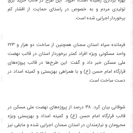
بهره برداری رسیده است، افزود: این طرح در قالب خرید برق
تولیدی مردم و به خصوص در راستای حمایت از اقشار کم
برخوردار اجرایی شده است.
فرمانده سپاه استان سمنان همچنین از ساخت دو هزار و ۲۲۳
واحد مسکونی ویژه افراد کمتر برخوردار استان در قالب نهضت
ملی مسکن خبر داد و گفت: این طرح‌ها در قالب پروژه‌های
قرارگاه امام حسن (ع) و با همراهی بهزیستی و کمیته امداد در
دست ساخت است.
شوقانی بیان کرد: ۳۸ درصد از پروژه‌های نهضت ملی مسکن در
قالب قرارگاه امام حسن (ع) و کمیته امداد و بهزیستی ویژه
محرومان و نیازمندان در استان سمنان اجرایی شده و مابقی نیز