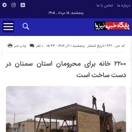
درباره ما
تماس با ما
پنجشنبه, ۱۵ مرداد , ۱۴۰۵
کد خبر : 1932
تاریخ انتشار : پنجشنبه ۱ آذر ۱۴۰۳ - ۱۵:۴۴
۰ نظر
چاپ خبر
۲۲۰۰ خانه برای محرومان استان سمنان در
دست ساخت است