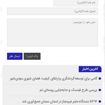
پاک کردن !
ارسال نظر
آخرین اخبار
گامی برای توسعه گردشگری و ارتقای کیفیت فضای شهری مهدی‌شهر
بررسی طرح فینسک و جابه‌جایی روستای تم
۵۴۹۲ دستگاه ماینر غیرمجاز در استان سمنان جمع‌آوری شد