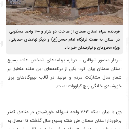
فرمانده سپاه استان سمنان از ساخت دو هزار و ۲۰۰ واحد مسکونی
در استان به همت قرارگاه امام حسن(ع) و دیگر نهادهای حمایتی،
ویژه محرومان و نیازمندان خبر داد.
سردار منصور شوقانی ، درباره برنامه‌های شاخص هفته بسیج
استان سمنان بیان کرد: یکی از برنامه‌های این هفته منطبق بر
شعار سال مشارکت مردم و تولید در قالب نیروگاه‌های برق
خورشیدی خانگی پنج کیلووات است.
وی با بیان اینکه ۳۶۳ واحد نیروگاه خورشیدی در مناطق کمتر
برخوردار استان سمنان طی هفته بسیج سال گذشته تا امسال به