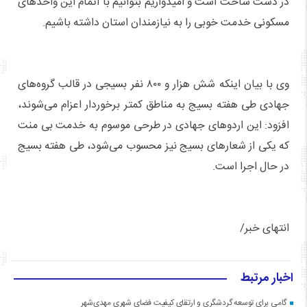
در دست ساخت است و امیدواریم بتوانیم با اتمام این واحدهای
مسکونی خدمت خوبی را به نیازمندان استان داشته باشیم.
وی با بیان اینکه شش هزار و ۸۰۰ نفر بسیجی در قالب گروه‌های
جهادی طی هفته بسیج به مناطق کمتر برخوردار اعزام می‌شوند،
افزود: این اردوهای جهادی در طرحی موسوم به خدمت بی منت
که یکی از شعارهای بسیج نیز محسوب می‌شود، طی هفته بسیج
در حال اجرا است.
انتهای خبر/
اخبار مرتبط
گامی برای توسعه گردشگری و ارتقای کیفیت فضای شهری مهدی‌شهر