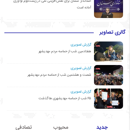
استاندار: سمنان برای نقش‌آفرینی ملی در زیست‌بوم نوآوری
آماده است
گالری تصاویر
گزارش تصویری:
هفتادمین شب از حماسه مردم مهدیشهر
گزارش تصویری:
شصت و هشتمین شب از حماسه مردم مهدیشهر
گزارش تصویری:
۶۵ شب از حماسه مهدیشهری ها گذشت
جدید
محبوب
تصادفی