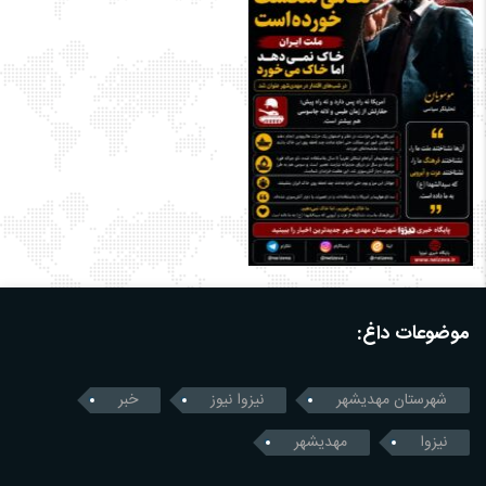
موضوعات داغ:
شهرستان مهدیشهر
نیزوا نیوز
خبر
نیزوا
مهدیشهر