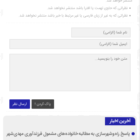
منتشر خواهد شد.
نظراتی که حاوی تهمت یا افترا باشد منتشر نخواهد شد.
نظراتی که به غیر از زبان فارسی یا غیر مرتبط با خبر باشد منتشر نخواهد شد.
پاک کردن !
ارسال نظر
آخرین اخبار
پاسخ راه‌وشهرسازی به مطالبه خانواده‌های مشمول فرزندآوری مهدی‌شهر