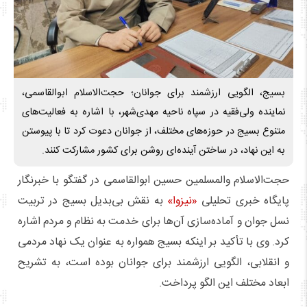
بسیج، الگویی ارزشمند برای جوانان؛ حجت‌الاسلام ابوالقاسمی،
نماینده ولی‌فقیه در سپاه ناحیه مهدی‌شهر، با اشاره به فعالیت‌های
متنوع بسیج در حوزه‌های مختلف، از جوانان دعوت کرد تا با پیوستن
به این نهاد، در ساختن آینده‌ای روشن برای کشور مشارکت کنند.
حجت‌الاسلام‌ والمسلمین حسین ابوالقاسمی در گفتگو با خبرنگار
پایگاه خبری تحلیلی
«نیزوا»
به نقش بی‌بدیل بسیج در تربیت
نسل جوان و آماده‌سازی آن‌ها برای خدمت به نظام و مردم اشاره
کرد. وی با تأکید بر اینکه بسیج همواره به عنوان یک نهاد مردمی
و انقلابی، الگویی ارزشمند برای جوانان بوده است، به تشریح
ابعاد مختلف این الگو پرداخت.