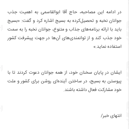
در ادامه این مصاحبه، حاج آقا ابوالقاسمی به اهمیت جذب
جوانان نخبه و تحصیل‌کرده به بسیج اشاره کرد و گفت: «بسیج
باید با ارائه برنامه‌های جذاب و متنوع، جوانان نخبه را به سمت
خود جذب کند و از توانمندی‌های آن‌ها در جهت پیشرفت کشور
استفاده نماید.»
ایشان در پایان سخنان خود، از همه جوانان دعوت کردند تا با
پیوستن به بسیج، در ساختن آینده‌ای روشن برای کشور و ملت
خود مشارکت فعال داشته باشند.
انتهای خبر/