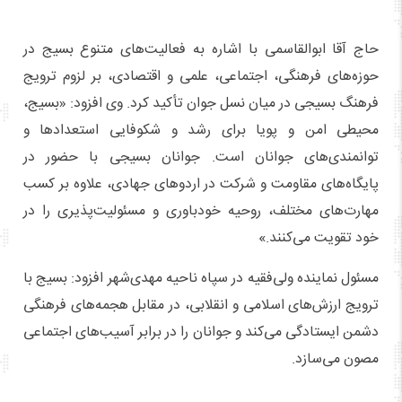
حاج آقا ابوالقاسمی با اشاره به فعالیت‌های متنوع بسیج در
حوزه‌های فرهنگی، اجتماعی، علمی و اقتصادی، بر لزوم ترویج
فرهنگ بسیجی در میان نسل جوان تأکید کرد. وی افزود: «بسیج،
محیطی امن و پویا برای رشد و شکوفایی استعدادها و
توانمندی‌های جوانان است. جوانان بسیجی با حضور در
پایگاه‌های مقاومت و شرکت در اردوهای جهادی، علاوه بر کسب
مهارت‌های مختلف، روحیه خودباوری و مسئولیت‌پذیری را در
خود تقویت می‌کنند.»
مسئول نماینده ولی‌فقیه در سپاه ناحیه مهدی‌شهر افزود: بسیج با
ترویج ارزش‌های اسلامی و انقلابی، در مقابل هجمه‌های فرهنگی
دشمن ایستادگی می‌کند و جوانان را در برابر آسیب‌های اجتماعی
مصون می‌سازد.