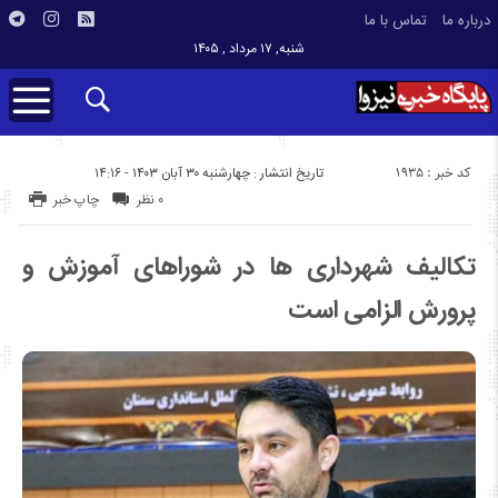
درباره ما
تماس با ما
شنبه, ۱۷ مرداد , ۱۴۰۵
کد خبر : 1935
تاریخ انتشار : چهارشنبه ۳۰ آبان ۱۴۰۳ - ۱۴:۱۶
۰ نظر
چاپ خبر
تکالیف شهرداری ها در شوراهای آموزش و
پرورش الزامی است