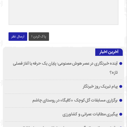
پاک کردن !
ارسال نظر
آخرین اخبار
آینده خبرنگاری در عصر هوش مصنوعی؛ پایان یک حرفه یا آغاز فصلی
تازه؟
پیام تبریک روز خبرنگار
برگزاری مسابقات گل‌کوچک «کالیگا» در روستای چاشم
پیگیری مطالبات عمرانی و کشاورزی