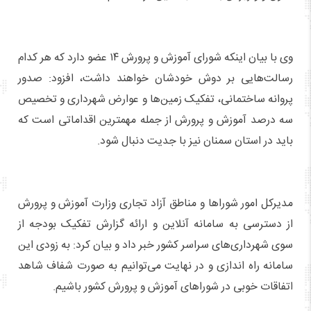
وی با بیان اینکه شورای آموزش و پرورش ۱۴ عضو دارد که هر کدام
رسالت‌هایی بر دوش خودشان خواهند داشت، افزود: صدور
پروانه ساختمانی، تفکیک زمین‌ها و عوارض شهرداری و تخصیص
سه درصد آموزش و پرورش از جمله مهمترین اقداماتی است که
باید در استان سمنان نیز با جدیت دنبال شود.
مدیرکل امور شوراها و مناطق آزاد تجاری وزارت آموزش و پرورش
از دسترسی به سامانه آنلاین و ارائه گزارش تفکیک بودجه از
سوی شهرداری‌های سراسر کشور خبر داد و بیان کرد: به زودی این
سامانه راه اندازی و در نهایت می‌توانیم به صورت شفاف شاهد
اتفاقات خوبی در شوراهای آموزش و پرورش کشور باشیم.