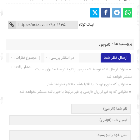
لینک کوتاه
برچسب ها :
ناموجود
ارسال نظر شما
در انتظار بررسی : 0
مجموع نظرات : 0
انتشار یافته : ۰
نظرات ارسال شده توسط شما، پس از تایید توسط مدیران سایت
منتشر خواهد شد.
نظراتی که حاوی تهمت یا افترا باشد منتشر نخواهد شد.
نظراتی که به غیر از زبان فارسی یا غیر مرتبط با خبر باشد منتشر نخواهد شد.