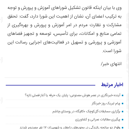
وی با بیان اینکه قانون تشکیل شوراهای آموزش و پرورش و توجه
به ترکیب اعضای آن، نشان از اهمیت این شورا دارد، گفت: تحقق
مشارکت و نظارت مردم در امر آموزش و پرورش و بهره‌گیری از
تمامی منابع و امکانات، برای تأسیس، توسعه و تجهیز فضاهای
آموزشی و پرورشی و تسهیل در فعالیت‌های اجرایی رسالت این
شورا است.
انتهای خبر/
اخبار مرتبط
آینده خبرنگاری در عصر هوش مصنوعی؛ پایان یک حرفه یا آغاز فصلی تازه؟
پیام تبریک روز خبرنگار
برگزاری مسابقات گل‌کوچک «کالیگا» در روستای چاشم
پیگیری مطالبات عمرانی و کشاورزی
وقوع دو سانحه رانندگی در محورهای دامغان و شهمیرزاد؛ ۱۷ نفر مصدوم شدند