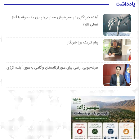
یادداشت
آینده خبرنگاری در عصر هوش مصنوعی؛ پایان یک حرفه یا آغاز
فصلی تازه؟
پیام تبریک روز خبرنگار
صرفه‌جویی، راهی برای عبور از تابستان و گامی به‌سوی آینده انرژی