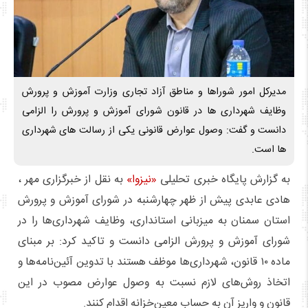
مدیرکل امور شوراها و مناطق آزاد تجاری وزارت آموزش و پرورش
وظایف شهرداری ها در قانون شورای آموزش و پرورش را الزامی
دانست و گفت: وصول عوارض قانونی یکی از رسالت های شهرداری
ها است.
به گزارش پایگاه خبری تحلیلی
«نیزوا»
به نقل از خبرگزاری مهر ،
هادی عابدی پیش از ظهر چهارشنبه در شورای آموزش و پرورش
استان سمنان به میزبانی استانداری، وظایف شهرداری‌ها را در
شورای آموزش و پرورش الزامی دانست و تاکید کرد: بر مبنای
ماده ۱۰ قانون، شهرداری‌ها موظف هستند با تدوین آئین‌نامه‌ها و
اتخاذ روش‌های لازم نسبت به وصول عوارض مصوب در این
قانون و واریز آن به حساب معین‌خزانه اقدام کنند.