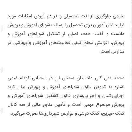
عابدی جلوگیری از افت تحصیلی و فراهم آوردن امکانات مورد
نیاز دانش آموزان برای تحصیل را رسالت شورای آموزش و پرورش
دانست و گفت: هدف اصلی از تشکیل شوراهای آموزش و
پرورش، افزایش سطح کیفی فعالیت‌های آموزشی و پرورشی در
مدارس است.
محمد تقی گلی دادستان سمنان نیز در سخنانی کوتاه ضمن
اشاره به تدوین قانون شوراهای آموزش و پرورش بیان کرد:
اجرایی‌شدن و اجرایی‌سازی قانون تشکیل شوراهای آموزش و
پرورش موضوع مهمی است و تأمین منابع مالی از سه کانال
کمک خیرین، کمک دولتی و عوارض شهرداری‌ها صورت می‌گیرد.