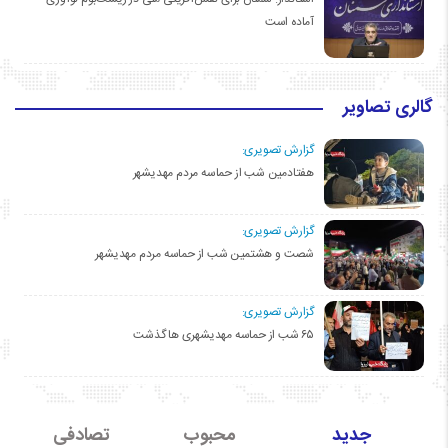
آماده است
گالری تصاویر
گزارش تصویری:
هفتادمین شب از حماسه مردم مهدیشهر
گزارش تصویری:
شصت و هشتمین شب از حماسه مردم مهدیشهر
گزارش تصویری:
۶۵ شب از حماسه مهدیشهری ها گذشت
جدید
محبوب
تصادفی