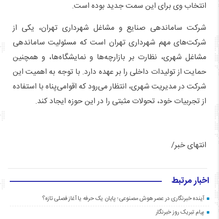
انتخاب وی برای این سمت جدید بوده است.
شرکت ساماندهی صنایع و مشاغل شهرداری تهران، یکی از
شرکت‌های مهم شهرداری تهران است که مسئولیت ساماندهی
مشاغل شهری، نظارت بر بازارچه‌ها و نمایشگاه‌ها، و همچنین
حمایت از تولیدات داخلی را بر عهده دارد. با توجه به اهمیت این
شرکت در مدیریت شهری، انتظار می‌رود که اقوامی‌پناه با استفاده
از تجربیات خود، تحولات مثبتی را در این حوزه ایجاد کند.
انتهای خبر/
اخبار مرتبط
آینده خبرنگاری در عصر هوش مصنوعی؛ پایان یک حرفه یا آغاز فصلی تازه؟
پیام تبریک روز خبرنگار