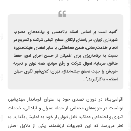
“امید است بر اساس اسناد بالادستی و برنامه‌های مصوب
شهرداری تهران، در راستای ارتقای سطح کیفی شرکت و تسریع در
انجام خدمت‌رسانی، ضمن هماهنگی با سایر اعضای هیئت‌مدیره
نسبت به برنامه‌ریزی برای اطمینان از حسن اجرای امور، حفظ
منافع، سرمایه، اموال شرکت و رفع موانع، همه توان و تجربه
خویش را جهت تحقق چشم‌انداز« تهران؛ کلان‌شهر الگوی جهان
اسلام» به‌کارگیرید.” .
اقوامی‌پناه در دوران تصدی خود به عنوان فرماندار مهدیشهر،
توانست در حوزه‌های مختلفی از جمله عمران و آبادانی، خدمات
شهری و اجتماعی عملکرد قابل قبولی از خود به نمایش بگذارد. به
نظر می‌رسد که این تجربیات ارزشمند، یکی از دلایل اصلی