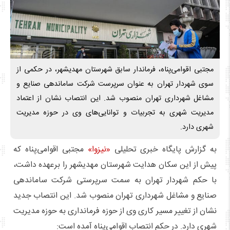
مجتبی اقوامی‌پناه، فرماندار سابق شهرستان مهدیشهر، در حکمی از
سوی شهردار تهران به عنوان سرپرست شرکت ساماندهی صنایع و
مشاغل شهرداری تهران منصوب شد. این انتصاب نشان از اعتماد
مدیریت شهری به تجربیات و توانایی‌های وی در حوزه مدیریت
شهری دارد.
به گزارش پایگاه خبری تحلیلی
«نیزوا»
مجتبی اقوامی‌پناه که
پیش از این سکان هدایت شهرستان مهدیشهر را برعهده داشت،
با حکم شهردار تهران به سمت سرپرستی شرکت ساماندهی
صنایع و مشاغل شهرداری تهران منصوب شد. این انتصاب جدید
نشان از تغییر مسیر کاری وی از حوزه فرمانداری به حوزه مدیریت
شهری دارد. در حکم انتصاب اقوامی‌پناه آمده است: