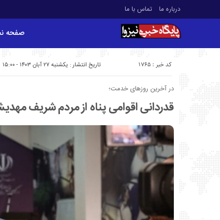
درباره ما
تماس با ما
صفحه ن
کد خبر : 1765
تاریخ انتشار : یکشنبه ۲۷ آبان ۱۴۰۳ - ۱۵:۰۰
در آخرین روزهای خدمت؛
قدردانی اقوامی پناه از مردم شریف مهدیش