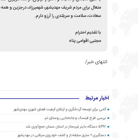
متعال برای مردم شریف مهدیشهر، شهمیرزاد، درجزین و همه
سعادت، سلامت و سربلندی را آرزو دارم.
با تقدیم احترام
مجتبی اقوامی پناه
انتهای خبر/
اخبار مرتبط
گامی برای توسعه گردشگری و ارتقای کیفیت فضای شهری مهدی‌شهر
بررسی طرح فینسک و جابه‌جایی روستای تم
۵۴۹۲ دستگاه ماینر غیرمجاز در استان سمنان جمع‌آوری شد
دستگیری ۲ سارق سابقه‌دار و کشف خودروی سرقتی در مهدیشهر