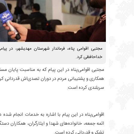
مجتبی اقوامی پناه، فرماندار شهرستان مهدیشهر، در پی
خداحافظی کرد.
مجتبی اقوامی‌پناه در این پیام که به مناسبت پایان م
همکاری و پشتیبانی مردم در دوران تصدی‌اش قدردانی کرد
سربلندی کرده است.
اقوامی‌پناه در این پیام با اشاره به خدمات انجام شده د
ائمه جمعه، خانواده‌های شهدا و ایثارگران، همکاران دست
تشکر و قدردانی کرده است.