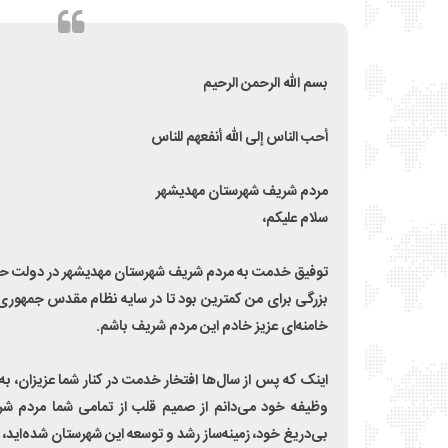
بسم الله الرحمن الرحیم
أحب الناس إلى الله أنفعهم للناس
مردم شریف شهرستان مهدیشهر
سلام علیکم،
توفیق خدمت به مردم شریف شهرستان مهدیشهر در دولت حضرت
بزرگی برای من کمترین بود تا در سایه نظام مقدس جمهوری 
خامنه‌ای عزیز خادم این مردم شریف باشم.
اینک که پس از سال‌ها افتخار خدمت در کنار شما عزیزان، به 
وظیفه خود می‌دانم از صمیم قلب از تمامی شما مردم شر
بی‌دریغ خود، زمینه‌ساز رشد و توسعه این شهرستان شده‌اید، ق