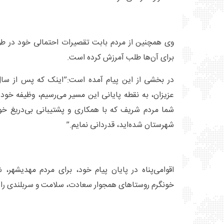
وی همچنین از مردم بابت تقصیرات احتمالی خود در ط
برای آن‌ها طلب آمرزش کرده است.
در بخشی از این پیام آمده است:”اینک که پس از سال‌
عزیزان، به نقطه پایانی این مسیر می‌رسیم، وظیفه خود 
شما مردم شریف که با همکاری و پشتیبانی بی‌دریغ خود
شهرستان شده‌اید، قدردانی نمایم.”
اقوامی‌پناه در پایان پیام خود، برای مردم مهدیشهر، 
خونگرم روستاهای همجوار سعادت، سلامت و سربلندی را آ