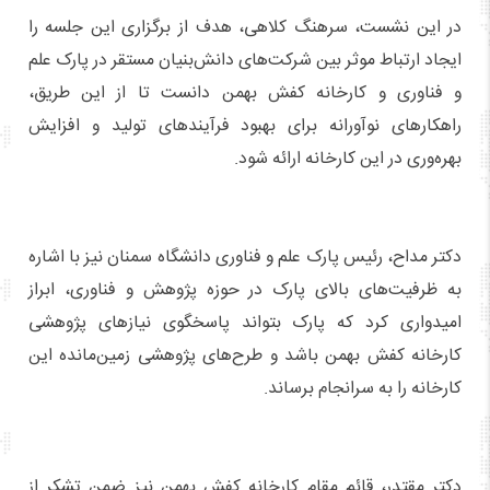
در این نشست، سرهنگ کلاهی، هدف از برگزاری این جلسه را
ایجاد ارتباط موثر بین شرکت‌های دانش‌بنیان مستقر در پارک علم
و فناوری و کارخانه کفش بهمن دانست تا از این طریق،
راهکارهای نوآورانه برای بهبود فرآیندهای تولید و افزایش
بهره‌وری در این کارخانه ارائه شود.
دکتر مداح، رئیس پارک علم و فناوری دانشگاه سمنان نیز با اشاره
به ظرفیت‌های بالای پارک در حوزه پژوهش و فناوری، ابراز
امیدواری کرد که پارک بتواند پاسخگوی نیازهای پژوهشی
کارخانه کفش بهمن باشد و طرح‌های پژوهشی زمین‌مانده این
کارخانه را به سرانجام برساند.
دکتر مقتدر، قائم مقام کارخانه کفش بهمن نیز ضمن تشکر از