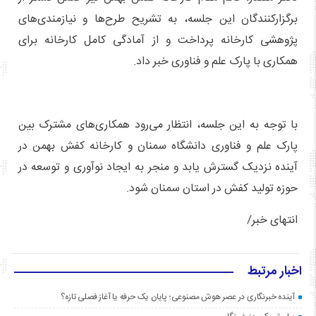
برگزارکنندگان این جلسه، به تشریح طرح‌ها و نیازمندی‌های
پژوهشی کارخانه پرداخت و از آمادگی کامل کارخانه برای
همکاری با پارک علم و فناوری خبر داد.
با توجه به این جلسه، انتظار می‌رود همکاری‌های مشترک بین
پارک علم و فناوری دانشگاه سمنان و کارخانه کفش بهمن در
آینده نزدیک گسترش یابد و منجر به ایجاد نوآوری و توسعه در
حوزه تولید کفش در استان سمنان شود.
انتهای خبر/
اخبار مرتبط
آینده خبرنگاری در عصر هوش مصنوعی؛ پایان یک حرفه یا آغاز فصلی تازه؟