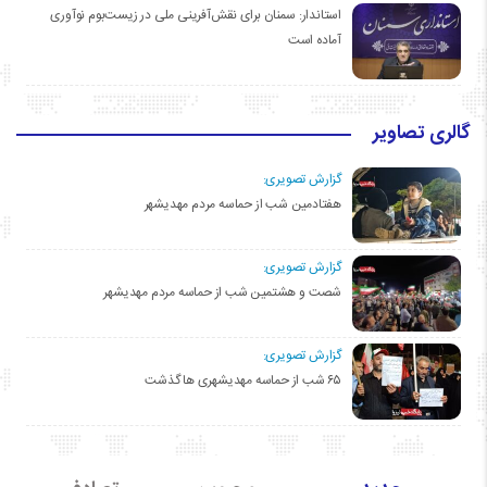
استاندار: سمنان برای نقش‌آفرینی ملی در زیست‌بوم نوآوری
آماده است
گالری تصاویر
گزارش تصویری:
هفتادمین شب از حماسه مردم مهدیشهر
گزارش تصویری:
شصت و هشتمین شب از حماسه مردم مهدیشهر
گزارش تصویری:
۶۵ شب از حماسه مهدیشهری ها گذشت