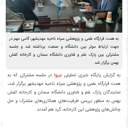
به همت قرارگاه علمی و پژوهشی سپاه ناحیه مهدیشهر، گامی مهم در
جهت ارتباط موثر بین دانشگاه و صنعت برداشته شد و جلسه
مشترکی بین پارک علم و فناوری دانشگاه سمنان و کارخانه کفش
بهمن برگزار شد.
به گزارش پایگاه خبری تحلیلی
نیزوا
در جلسه مشترکی که به
همت قرارگاه علمی و پژوهشی سپاه ناحیه مهدیشهر برگزار شد،
نمایندگان پارک علم و فناوری دانشگاه سمنان و کارخانه کفش
بهمن به منظور بررسی ظرفیت‌های همکاری‌های مشترک و حل
چالش‌های پژوهشی این کارخانه، گرد هم آمدند.