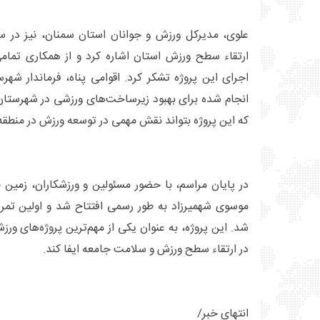
علوی، مدیرکل ورزش و جوانان استان سمنان، نیز در س
ارتقاء سطح ورزش استان اشاره کرد و از همکاری تمامی 
اجرای این پروژه تشکر کرد. اقوامی پناه، فرماندار شهر
انجام شده برای بهبود زیرساخت‌های ورزشی در شهرستان ت
که این پروژه بتواند نقش مهمی در توسعه ورزش در منطقه ا
در پایان مراسم، با حضور مسئولین و ورزشکاران، زم
موسوی شهمیرزاد به طور رسمی افتتاح شد و اولین تمرین
شد. این پروژه، به عنوان یکی از مهم‌ترین پروژه‌های و
در ارتقاء سطح ورزش و سلامت جامعه ایفا کند.
انتهای خبر/