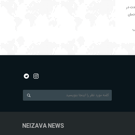
دت در
ادمان
NEIZAVA NEWS