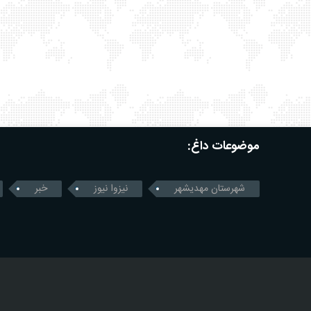
موضوعات داغ:
شهرستان مهدیشهر
نیزوا نیوز
خبر