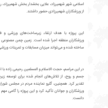
اسلامی شهر شهمیرزاد، علایی بخشدار بخش شهمیرزاد، ر
از ورزشکاران شهمیرزادی حضور داشتند.
این پروژه با هدف ارتقاء زیرساخت‌های ورزشی و فر
ورزشکاران منطقه اجرا شده است. زمین چمن مصنوعی جدی
ساخته شده و می‌تواند میزبان مسابقات و تمرینات ورزش
در این مراسم، حجت الاسلام و المسلمین رحیمی زاده با 
جسم و روح، از تلاش‌های انجام شده برای توسعه زیر
تقدیر کرد. همچنین، گلرو نماینده مردم در مجلس شورا
ورزشکاران و جوانان تأکید کرد و این پروژه را گامی مه
دانست.