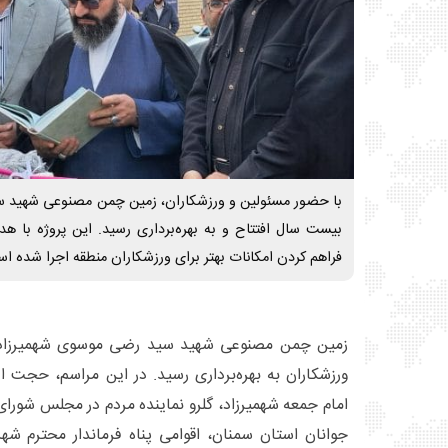
با حضور مسئولین و ورزشکاران، زمین چمن مصنوعی شهید 
بیست سال افتتاح و به بهره‌برداری رسید. این پروژه با ه
فراهم کردن امکانات بهتر برای ورزشکاران منطقه اجرا شده ا
زمین چمن مصنوعی شهید سید رضی موسوی شهمیرزاد 
ورزشکاران به بهره‌برداری رسید. در این مراسم، حجت ال
امام جمعه شهمیرزاد، گلرو نماینده مردم در مجلس شورا
جوانان استان سمنان، اقوامی پناه فرماندار محترم ش