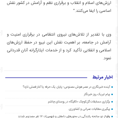
ارزش‌های اسلام و انقلاب و برقراری نظم و آرامش در کشور نقش
اساسی را ایفا می‌کنند.”
وی با تقدیر از تلاش‌های نیروی انتظامی در برقراری امنیت و
آرامش در جامعه، بر اهمیت نقش این نیرو در حفظ ارزش‌های
اسلامی و انقلابی تأکید کرد و از خدمات ایثارگرانه آنان قدردانی
نمود.
اخبار مرتبط
آینده خبرنگاری در عصر هوش مصنوعی؛ پایان یک حرفه یا آغاز فصلی تازه؟
پیام تبریک روز خبرنگار
برگزاری مسابقات گل‌کوچک «کالیگا» در روستای چاشم
پیگیری مطالبات عمرانی و کشاورزی
وقوع دو سانحه رانندگی در محورهای دامغان و شهمیرزاد؛ ۱۷ نفر مصدوم شدند