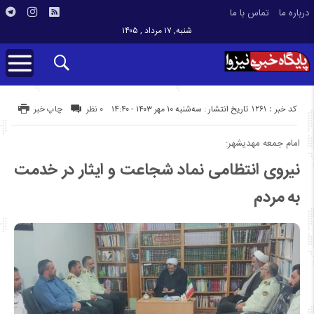
درباره ما
تماس با ما
شنبه, ۱۷ مرداد , ۱۴۰۵
کد خبر : 1261
تاریخ انتشار : سه‌شنبه ۱۰ مهر ۱۴۰۳ - ۱۴:۴۰
۰ نظر
چاپ خبر
امام جمعه مهدیشهر:
نیروی انتظامی نماد شجاعت و ایثار در خدمت
به مردم