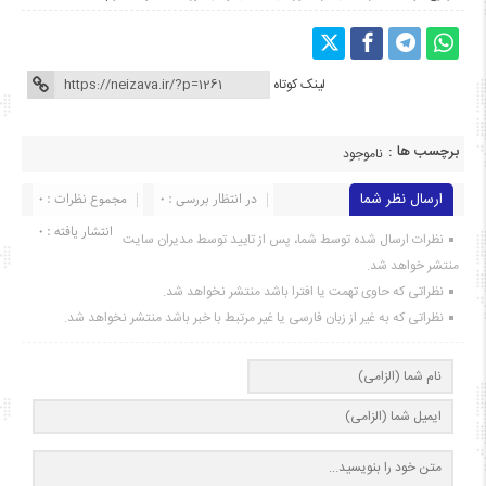
لینک کوتاه
برچسب ها :
ناموجود
ارسال نظر شما
در انتظار بررسی : 0
مجموع نظرات : 0
انتشار یافته : ۰
نظرات ارسال شده توسط شما، پس از تایید توسط مدیران سایت
منتشر خواهد شد.
نظراتی که حاوی تهمت یا افترا باشد منتشر نخواهد شد.
نظراتی که به غیر از زبان فارسی یا غیر مرتبط با خبر باشد منتشر نخواهد شد.