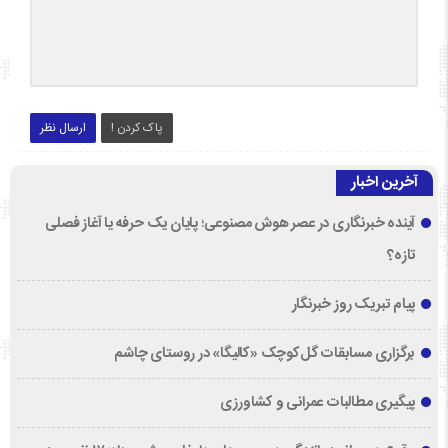
پاک کردن !
ارسال نظر
آخرین اخبار
آینده خبرنگاری در عصر هوش مصنوعی؛ پایان یک حرفه یا آغاز فصلی
تازه؟
پیام تبریک روز خبرنگار
برگزاری مسابقات گل‌کوچک «کالیگا» در روستای چاشم
پیگیری مطالبات عمرانی و کشاورزی