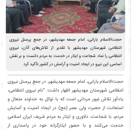
حجت‌الاسلام بارانی، امام جمعه مهدیشهر، در جمع پرسنل نیروی
انتظامی شهرستان مهدیشهر با تقدیر از تلاش‌های آنان، نیروی
انتظامی را نماد شجاعت و ایثار در خدمت به مردم دانست و بر نقش
اساسی این نیرو در ایجاد امنیت و آرامش در کشور تأکید کرد
حجت‌الاسلام بارانی، امام جمعه مهدیشهر، در جمع پرسنل نیروی
انتظامی شهرستان مهدیشهر اظهار داشت: “نام نیروی انتظامی،
یادآور تلاش غیور مردانی است که با توکل به خداوند متعال و
استعانت از حضرت ولی عصر (عج) در ایجاد امنیت و آسایش
مردم، با شجاعت، دلاوری و ایثار به مردم شریف ایران اسلامی
خدمت می‌کنند و با حضور ایثارگرانه خود در پاسداری از