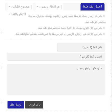
ارسال نظر شما
در انتظار بررسی : 0
مجموع نظرات : 0
انتشار یافته : ۰
نظرات ارسال شده توسط شما، پس از تایید توسط مدیران سایت
منتشر خواهد شد.
نظراتی که حاوی تهمت یا افترا باشد منتشر نخواهد شد.
نظراتی که به غیر از زبان فارسی یا غیر مرتبط با خبر باشد منتشر نخواهد شد.
پاک کردن !
ارسال نظر