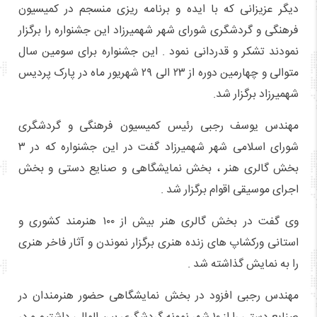
دیگر عزیزانی که با ایده و برنامه ریزی منسجم در کمیسیون
فرهنگی و گردشگری شورای شهر شهمیرزاد این جشنواره را برگزار
نمودند تشکر و قدردانی نمود . این جشنواره برای سومین سال
متوالی و چهارمین دوره از ۲۳ الی ۲۹ شهریور ماه در پارک پردیس
شهمیرزاد برگزار شد.
مهندس یوسف رجبی رئیس کمیسیون فرهنگی و گردشگری
شورای اسلامی شهر شهمیرزاد گفت در این جشنواره که در ۳
بخش گالری هنر ، بخش نمایشگاهی و صنایع دستی و بخش
اجرای موسیقی اقوام برگزار شد .
وی گفت در بخش گالری هنر بیش از ۱۰۰ هنرمند کشوری و
استانی ورکشاپ های زنده هنری برگزار نموندن و آثار فاخر هنری
را به نمایش گذاشته شد .
مهندس رجبی افزود در بخش نمایشگاهی حضور هنرمندان در