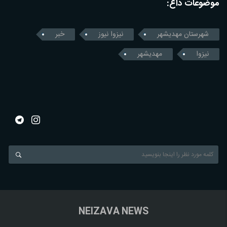
موضوعات داغ:
شهرستان مهدیشهر
نیزوا نیوز
خبر
نیزوا
مهدیشهر
NEIZAVA NEWS