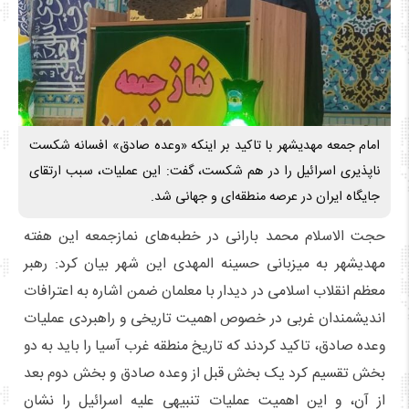
امام جمعه مهدیشهر با تاکید بر اینکه «وعده صادق» افسانه شکست
ناپذیری اسرائیل را در هم شکست، گفت: این عملیات، سبب ارتقای
جایگاه ایران در عرصه منطقه‌ای و جهانی شد.
حجت الاسلام محمد بارانی در خطبه‌های نمازجمعه این هفته
مهدیشهر به میزبانی حسینه المهدی این شهر بیان کرد: رهبر
معظم انقلاب اسلامی در دیدار با معلمان ضمن اشاره به اعترافات
اندیشمندان غربی در خصوص اهمیت تاریخی و راهبردی عملیات
وعده صادق، تاکید کردند که تاریخ منطقه غرب آسیا را باید به دو
بخش تقسیم کرد یک بخش قبل از وعده صادق و بخش دوم بعد
از آن، و این اهمیت عملیات تنبیهی علیه اسرائیل را نشان