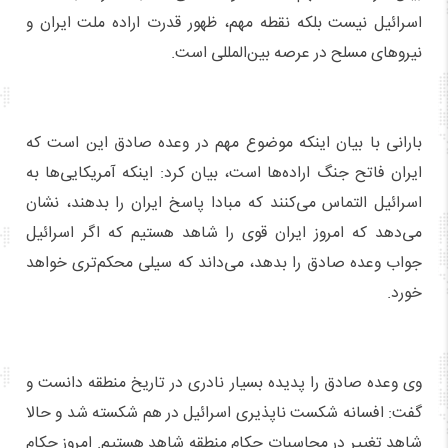
اسرائیل نیست بلکه نقطه مهم، ظهور قدرت اراده ملت ایران و
نیروهای مسلح در عرصه بین‌المللی است.
بارانی با بیان اینکه موضوع مهم در وعده صادق این است که
ایران فاتح جنگ اراده‌ها است، بیان کرد: اینکه آمریکایی‌ها به
اسرائیل التماس می‌کنند که مبادا پاسخ ایران را بدهند، نشان
می‌دهد که امروز ایران قوی را شاهد هستیم که اگر اسرائیل
جواب وعده صادق را بدهد، می‌داند که سیلی محکم‌تری خواهد
خورد.
وی وعده صادق را پدیده بسیار نادری در تاریخ منطقه دانست و
گفت: افسانه شکست ناپذیری اسرائیل در هم شکسته شد و حالا
شاهد تغییر در محاسبات حکام منطقه شاهد هستیم. امروز حکام