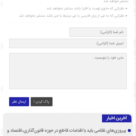
منتشر خواهد شد.
نظراتی که حاوی تهمت یا افترا باشد منتشر نخواهد شد.
نظراتی که به غیر از زبان فارسی یا غیر مرتبط با خبر باشد منتشر نخواهد شد.
پاک کردن !
ارسال نظر
آخرین اخبار
پیروزی‌های نظامی باید با اقدامات قاطع در حوزه قانون‌گذاری، اقتصاد و