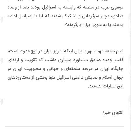
ترسوی عرب در منطقه که وابسته به اسرائیل بودند بعد از وعده
صادق، دچار سرگردانی و تشکیک شدند که آیا با اسرائیل ادامه
بدهند یا به سوی ایران بازگردند؟
امام جمعه مهدیشهر با بیان اینکه امروز ایران در اوج قدرت است،
گفت: وعده صادق دستاورد بسیاری داشت که تقویت و ارتقای
جایگاه ایران در عرصه منطقه‌ای و جهانی و محبوبیت ایران در
جهان اسلام و نمایش ناامنی اسرائیل تنها بخشی از دستاوردهای
این عملیات هستند.
انتهای خبر/