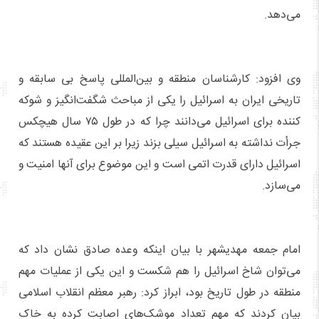
می‌دهد.
وی افزود: کارشناسان منطقه و بین‌المللی پاسخ بی سابقه و
تاریخی ایران به اسرائیل را یکی از مباحث شگفت‌انگیز و شوکه
کننده برای اسرائیل می‌دانند چرا که در طول ۷۵ سال هیچکس
جرأت نداشته به اسرائیل سیلی بزند زیرا بر این عقیده هستند که
اسرائیل دارای قدرت اتمی است و این موضوع برای آنها امنیت و
می‌سازد.
امام جمعه مهدیشهر با بیان اینکه وعده صادق نشان داد که
می‌توان شاخ اسرائیل را هم شکست و این یکی از عملیات مهم
منطقه در طول تاریخ بود، ابراز کرد: رهبر معظم انقلاب اسلامی
بیان کردند که مهم تعداد موشک‌های اصابت کرده به خاک