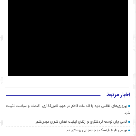
اخبار مرتبط
پیروزی‌های نظامی باید با اقدامات قاطع در حوزه قانون‌گذاری، اقتصاد و سیاست تثبیت
شود
گامی برای توسعه گردشگری و ارتقای کیفیت فضای شهری مهدی‌شهر
بررسی طرح فینسک و جابه‌جایی روستای تم