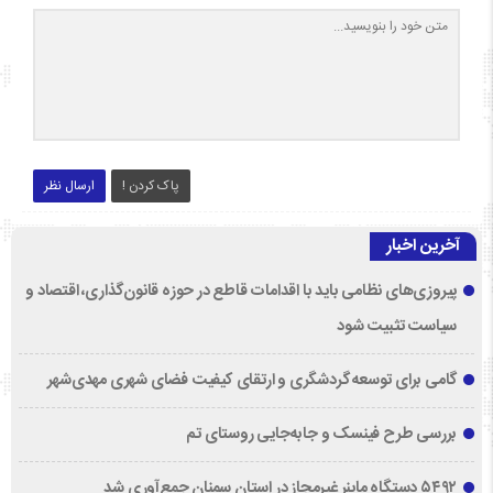
پاک کردن !
ارسال نظر
آخرین اخبار
پیروزی‌های نظامی باید با اقدامات قاطع در حوزه قانون‌گذاری، اقتصاد و
سیاست تثبیت شود
گامی برای توسعه گردشگری و ارتقای کیفیت فضای شهری مهدی‌شهر
بررسی طرح فینسک و جابه‌جایی روستای تم
۵۴۹۲ دستگاه ماینر غیرمجاز در استان سمنان جمع‌آوری شد