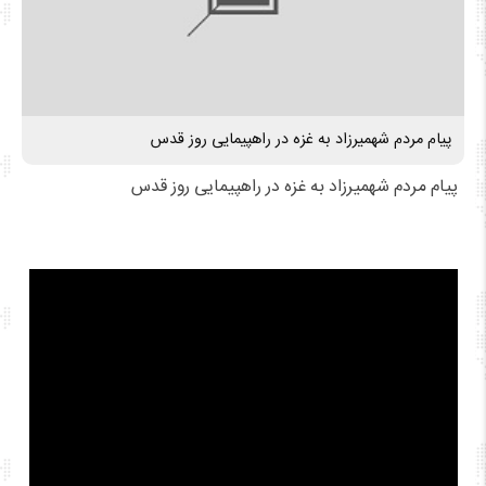
پیام مردم شهمیرزاد به غزه در راهپیمایی روز قدس
پیام مردم شهمیرزاد به غزه در راهپیمایی روز قدس