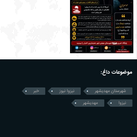
موضوعات داغ:
شهرستان مهدیشهر
نیزوا نیوز
خبر
نیزوا
مهدیشهر