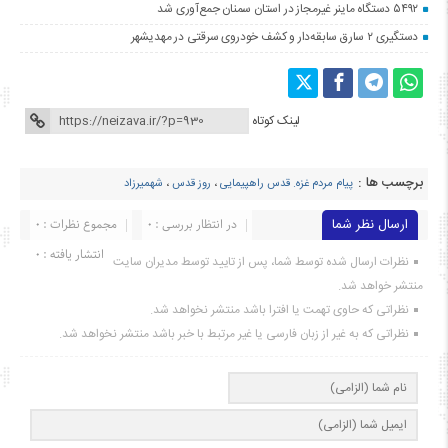
۵۴۹۲ دستگاه ماینر غیرمجاز در استان سمنان جمع‌آوری شد
دستگیری ۲ سارق سابقه‌دار و کشف خودروی سرقتی در مهدیشهر
لینک کوتاه
برچسب ها :
پیام مردم غزه. قدس راهپیمایی
،
روز قدس
،
شهمیرزاد
ارسال نظر شما
در انتظار بررسی : 0
مجموع نظرات : 0
انتشار یافته : ۰
نظرات ارسال شده توسط شما، پس از تایید توسط مدیران سایت
منتشر خواهد شد.
نظراتی که حاوی تهمت یا افترا باشد منتشر نخواهد شد.
نظراتی که به غیر از زبان فارسی یا غیر مرتبط با خبر باشد منتشر نخواهد شد.