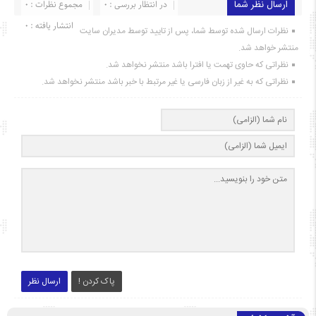
ارسال نظر شما
در انتظار بررسی : 0
مجموع نظرات : 0
انتشار یافته : ۰
نظرات ارسال شده توسط شما، پس از تایید توسط مدیران سایت
منتشر خواهد شد.
نظراتی که حاوی تهمت یا افترا باشد منتشر نخواهد شد.
نظراتی که به غیر از زبان فارسی یا غیر مرتبط با خبر باشد منتشر نخواهد شد.
پاک کردن !
ارسال نظر