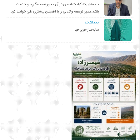
جامعه‌ای که کرامت انسان در آن محور تصمیم‌گیری و خدمت
باشد،مسیر توسعه و تعالی را با اطمینان بیشتری طی خواهد کرد.
یادداشت؛
سایه‌سار حریر حیا