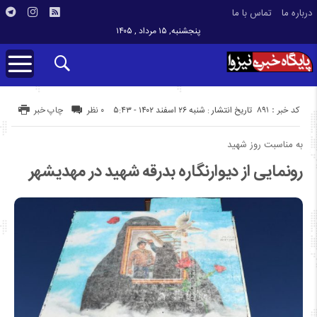
درباره ما
تماس با ما
پنجشنبه, ۱۵ مرداد , ۱۴۰۵
کد خبر : 891
تاریخ انتشار : شنبه ۲۶ اسفند ۱۴۰۲ - ۵:۴۳
۰ نظر
چاپ خبر
به مناسبت روز شهید
رونمایی از دیوارنگاره بدرقه شهید در مهدیشهر