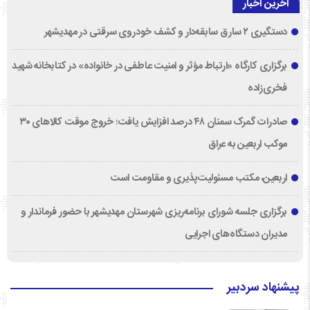
آخرین اخبار
دستگیری ۲ سارق سابقه‌دار و کشف خودروی سرقتی در مهدیشهر
برگزاری کارگاه «ارتباط مؤثر و امنیت عاطفی در خانواده» در کتابخانه شهید
فخری‌زاده
صادرات گمرک سمنان ۴۸ درصد افزایش یافت؛ خروج موقت کالاهای ۳۰
موکب اربعین به عراق
اربعین، مکتب مسئولیت‌پذیری و مقاومت است
برگزاری جلسه شورای برنامه‌ریزی شهرستان مهدیشهر با حضور فرماندار و
مدیران دستگاه‌های اجرایی
پیشنهاد سردبیر