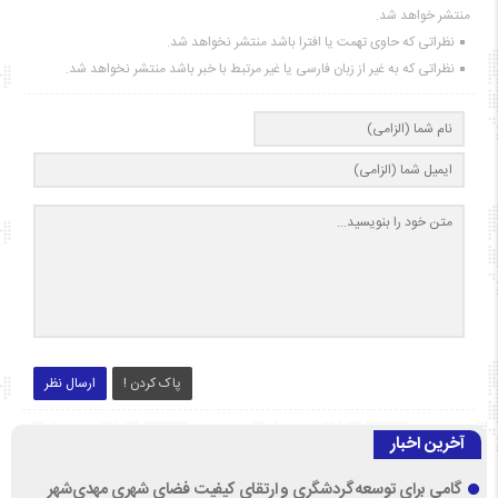
منتشر خواهد شد.
نظراتی که حاوی تهمت یا افترا باشد منتشر نخواهد شد.
نظراتی که به غیر از زبان فارسی یا غیر مرتبط با خبر باشد منتشر نخواهد شد.
پاک کردن !
ارسال نظر
آخرین اخبار
گامی برای توسعه گردشگری و ارتقای کیفیت فضای شهری مهدی‌شهر