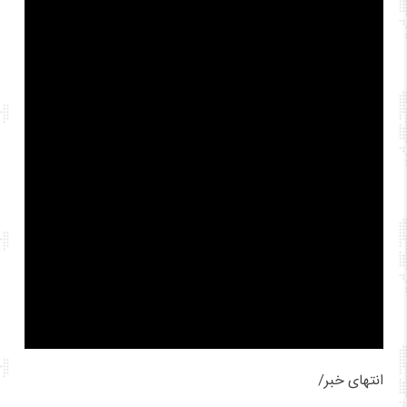
انتهای خبر/