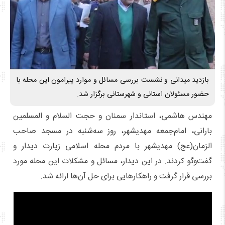
بازدید میدانی و نشست بررسی مسائل و موارد پیرامون این محله با
حضور مسئولان استانی و شهرستانی برگزار شد.
مهندس هاشمی، استاندار سمنان و حجت السلام و المسلمین
بارانی، امام‌جمعه مهدیشهر، روز سه‌شنبه در مسجد صاحب
الزمان(عج) مهدیشهر با مردم محله اسلامی زیارت دیدار و
گفت‌وگو کردند. در این دیدار، مسائل و مشکلات این محله مورد
بررسی قرار گرفت و راهکارهایی برای حل آن‌ها ارائه شد.