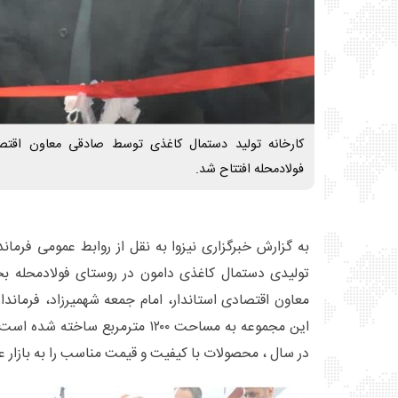
کارخانه تولید دستمال کاغذی توسط صادقی معاون اقتصا
فولادمحله افتتاح شد.
به گزارش خبرگزاری نیزوا به نقل از روابط عمومی فرما
تولیدی دستمال کاغذی دامون در روستای فولادمحله 
معاون اقتصادی استاندار، امام جمعه شهمیرزاد، فرماند
در سال ، محصولات با کیفیت و قیمت مناسب را به بازار ع