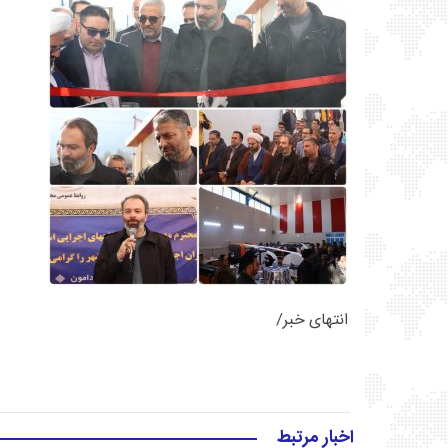
انتهای خبر/
اخبار مرتبط