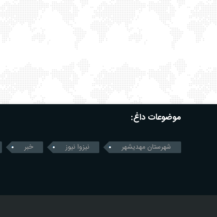
موضوعات داغ:
شهرستان مهدیشهر
نیزوا نیوز
خبر