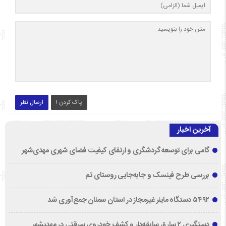
پاک کردن !
ارسال نظر
آخرین اخبار
گامی برای توسعه گردشگری و ارتقای کیفیت فضای شهری مهدی‌شهر
بررسی طرح فینسک و جابه‌جایی روستای تم
۵۴۹۲ دستگاه ماینر غیرمجاز در استان سمنان جمع‌آوری شد
دستگیری ۲ سارق سابقه‌دار و کشف خودروی سرقتی در مهدیشهر