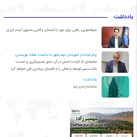
یادداشت
صرفه‌جویی، راهی برای عبور از تابستان و گامی به‌سوی آینده انرژی
پیام فرماندار شهرستان مهدیشهر به مناسبت هفته بهزیستی:
جامعه‌ای که کرامت انسان در آن محور تصمیم‌گیری و خدمت
باشد،مسیر توسعه و تعالی را با اطمینان بیشتری طی خواهد کرد.
یادداشت؛
سایه‌سار حریر حیا