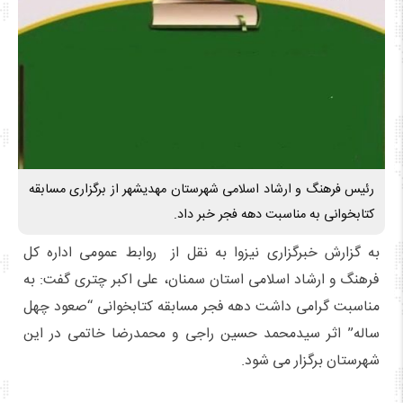
رئیس فرهنگ و ارشاد اسلامی شهرستان مهدیشهر از برگزاری مسابقه
کتابخوانی به مناسبت دهه فجر خبر داد.
به گزارش خبرگزاری نیزوا به نقل از روابط عمومی اداره کل
فرهنگ و ارشاد اسلامی استان سمنان، علی اکبر چتری گفت: به
مناسبت گرامی داشت دهه فجر مسابقه کتابخوانی “صعود چهل
ساله” اثر سیدمحمد حسین راجی و محمدرضا خاتمی در این
شهرستان برگزار می شود.