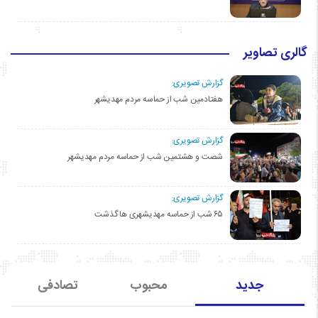
گالری تصاویر
گزارش تصویری:
هفتادمین شب از حماسه مردم مهدیشهر
گزارش تصویری:
شصت و هشتمین شب از حماسه مردم مهدیشهر
گزارش تصویری:
۶۵ شب از حماسه مهدیشهری ها گذشت
جدید
محبوب
تصادفی