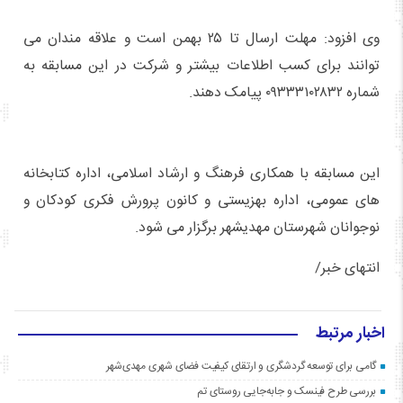
وی افزود: مهلت ارسال تا ۲۵ بهمن است و علاقه مندان می
توانند برای کسب اطلاعات بیشتر و شرکت در این مسابقه به
شماره ۰۹۳۳۳۱۰۲۸۳۲ پیامک دهند.
این مسابقه با همکاری فرهنگ و ارشاد اسلامی، اداره کتابخانه
های عمومی، اداره بهزیستی و کانون پرورش فکری کودکان و
نوجوانان شهرستان مهدیشهر برگزار می شود.
انتهای خبر/
اخبار مرتبط
گامی برای توسعه گردشگری و ارتقای کیفیت فضای شهری مهدی‌شهر
بررسی طرح فینسک و جابه‌جایی روستای تم