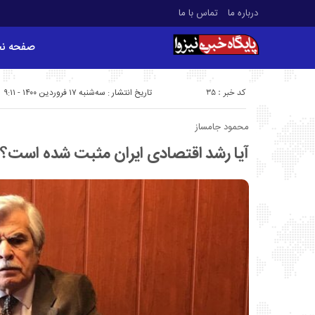
درباره ما
تماس با ما
صفحه ن
کد خبر : 35
تاریخ انتشار : سه‌شنبه ۱۷ فروردین ۱۴۰۰ - ۹:۱۱
محمود جامساز
آیا رشد اقتصادی ایران مثبت شده است؟