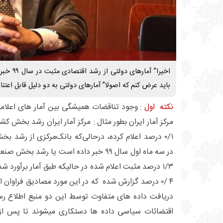
اخیرا” آما
باید عرض کنم که اصولا” آمارهای دولتی به دو دلیل قابل اعتناء
نکته اول :
وجود تناقضات همیشگی بین آمار های اعلامی
۱/۳ درصد مثبت اعلام شده در حالیکه طبق آمار برآورد ش
۴ /۰ درصد گزارش شده که در این مورد مصادیق فراوان
دریافت داده های متفاوت توسط این دو منبع اطلاع رسا
اقتضائات سیاسی داده ها دستکاری میشوند تا پس از