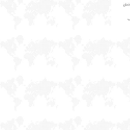
ادمان