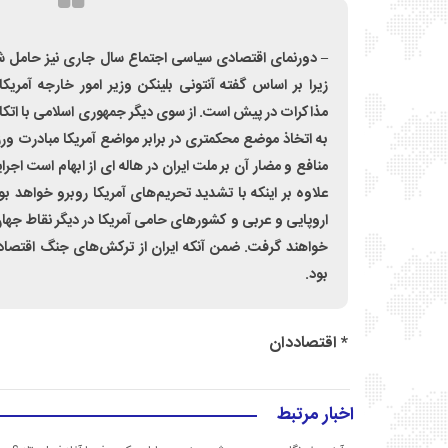
– دورنمای اقتصادی سیاسی اجتماع سال جاری نیز حامل ش
زیرا بر اساس گفته آنتونی بلینکن وزیر امور خارجه آمریکا
به اتخاذ موضع محکمتری در برابر مواضع آمریکا مبادرت ورزید
منافع و مضار آن بر ملت ایران‌ در هاله ای از ابهام است اج
علاوه بر اینکه با تشدید تحریم‌های آمریکا روبرو خواهد 
اروپایی و عربی و کشورهای حامی آمریکا در دیگر نقاط جهان
خواهند گرفت. ضمن آنکه ایران از ترکش‌های جنگ اقتص
بود.
* اقتصاددان
اخبار مرتبط