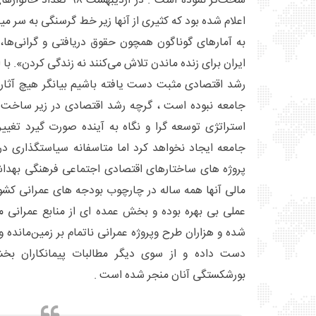
رشد اقتصادی مثبت دست یافته باشیم بیانگر هیچ آثار 
جامعه نبوده است ، گرچه رشد اقتصادی در زیر ساخت
استراتژی توسعه گرا و نگاه به آینده صورت گیرد تغییرا
جامعه ایجاد نخواهد کرد اما متاسفانه سیاستگذاری 
پروژه های ساختارهای اقتصادی اجتماعی فرهنگی بهد
مالی آنها همه ساله در چارچوب بودجه های عمرانی کشور
عملی بی بهره بوده و بخش عمده ای از منابع عمرانی
شده و هزاران طرح ‌وپروژه عمرانی ناتمام بر زمین‌مانده 
دست داده و از سوی دیگر مطالبات پیمانکاران ب
بورشکستگی آنان منجر شده است .