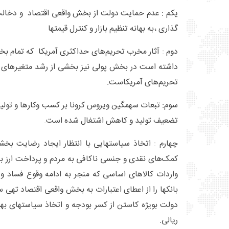
یکم : عدم حمایت دولت از بخش واقعی اقتصاد و دخالت 
گذاری ،به بهانه تنظیم بازار و کنترل قیمتها
دوم : آثار مخرب تحریم‌های حداکثری آمریکا که تمام بخ
داشته است در بخش پولی نیز بخشی از رشد متغیرهای پول
تحریم‌های آمریکاست.
سوم: تبعات سهمگین ویروس کرونا بر کسب وکارها و تولید
تضعیف تولید و کاهش اشتغال شده است.
چهارم : اتخاذ سیاستهایی با انتظار ایجاد رضایت بخشی
واردات کالاهای اساسی که منجر به ادامه وقوع فساد و 
بانکها را از اعطای اعتبارات به بخش واقعی اقتصاد تهی
دولت بویژه کاستن از کسر بودجه و اتخاذ سیاستهای بهی
ریالی.