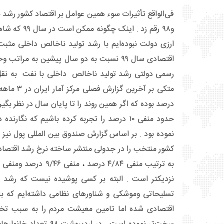
و۹۸ رقم زد . ای
ارزی دولت نبوده‌ایم با رشد تولید ناخالص داخلی مثبت
اقتصادی سال ۹۹ نسبت به دو سال پیشین به مرا
درصد بوده که اگر همین روند را تا پایان سال در نظر بگی
حدود منفی ۱۰ درصد را تجربه کرده باشیم که نگ
نموده بود . بر اساس گزارش صندوق بین المللی پول نیز 
نزدیکتر است . البته بر کسی پوشیده نیست که رشد 
تسلیحاتی وموشکی و شناورهای نظامی داشته‌ایم که ب
اقتصادی شده اما تامین معیشت مردم را به سبب تخ