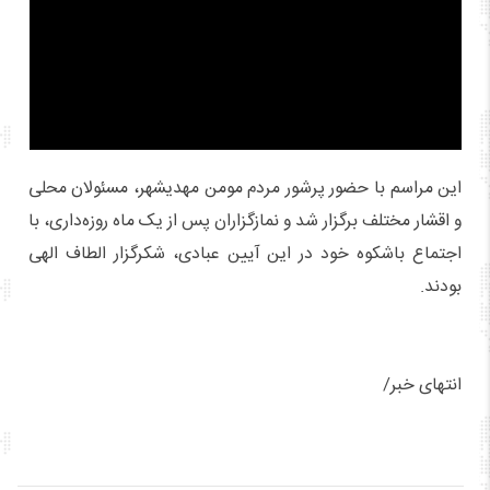
این مراسم با حضور پرشور مردم مومن مهدیشهر، مسئولان محلی
و اقشار مختلف برگزار شد و نمازگزاران پس از یک ماه روزه‌داری، با
اجتماع باشکوه خود در این آیین عبادی، شکرگزار الطاف الهی
بودند.
انتهای خبر/