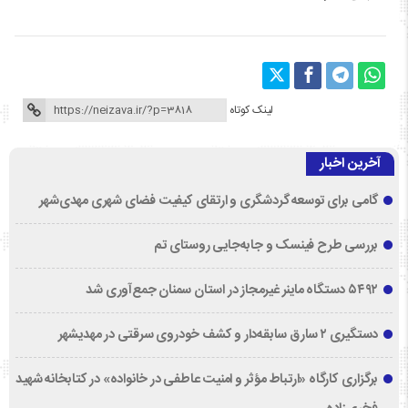
لینک کوتاه
آخرین اخبار
گامی برای توسعه گردشگری و ارتقای کیفیت فضای شهری مهدی‌شهر
بررسی طرح فینسک و جابه‌جایی روستای تم
۵۴۹۲ دستگاه ماینر غیرمجاز در استان سمنان جمع‌آوری شد
دستگیری ۲ سارق سابقه‌دار و کشف خودروی سرقتی در مهدیشهر
برگزاری کارگاه «ارتباط مؤثر و امنیت عاطفی در خانواده» در کتابخانه شهید