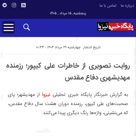
درباره ما
تماس با ما
پنجشنبه, ۱۵ مرداد , ۱۴۰۵
تاریخ انتشار : چهارشنبه ۲۹ مرداد ۱۴۰۴ - ۱۰:۳۴
روایت تصویری از خاطرات علی کیپور؛ رزمنده
مهدیشهری دفاع مقدس
به گزارش خبرنگار پایگاه خبری تحلیلی
نیزوا
از مهدیشهر؛ پای
صحبت‌های علی کیپور، رزمنده دوران هشت سال دفاع مقدس،
که می‌نشینی، واژه‌ها رنگ دیگری پیدا می‌کنند.