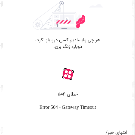
انتهای خبر/