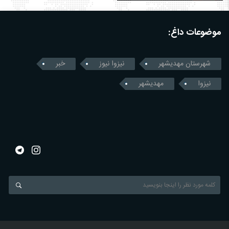
موضوعات داغ:
شهرستان مهدیشهر
نیزوا نیوز
خبر
نیزوا
مهدیشهر