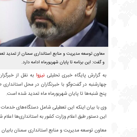
معاون توسعه مدیریت و منابع استانداری سمنان از تمدید تعطی
و گفت: این برنامه تا پایان شهریورماه ادامه دارد.
به گزارش پایگاه خبری تحلیلی
نیزوا
به نقل از خبرگزا
چهارشنبه در گفت‌وگو با خبرنگاران در محل استانداری ط
پنج شنبه‌ها تا پایان شهریورماه ماه تمدید شده است.
وی با بیان اینکه این تعطیلی شامل دستگاه‌های خدمات ر
این دستور طبق اعلام وزارت کشور به استانداری‌ها اعلام 
معاون توسعه مدیریت و منابع استانداری سمنان بابیان ا