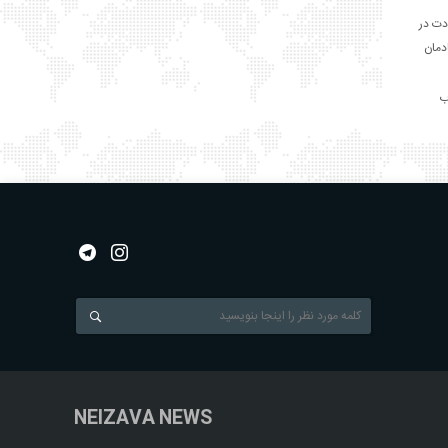
دت در
ادمان
NEIZAVA NEWS