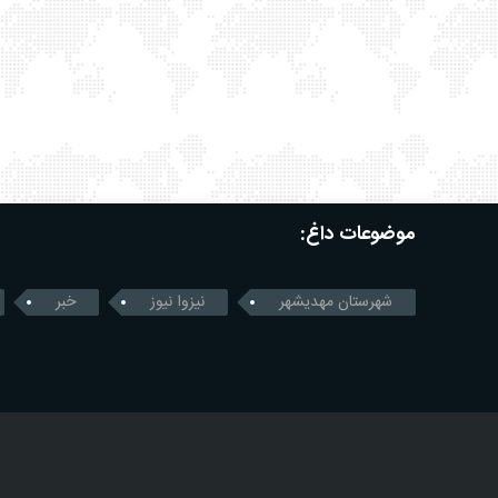
موضوعات داغ:
شهرستان مهدیشهر
نیزوا نیوز
خبر