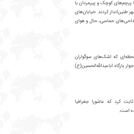
ا پرچم‌های کوچک و پیرمردان با
طنین‌انداز کردند. خیابان‌های
مداحی‌های حماسی، حال و هوای
لحظه‌ای که اشک‌های سوگواران
ار بارگاه اباعبدالله‌الحسین(ع)
ثابت کرد که عاشورا جغرافیا
ده است.