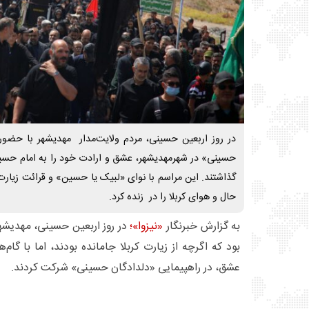
در روز اربعین حسینی، مردم ولایت‌مدار مهدیشهر با حضور 
حسینی» در شهرمهدیشهر، عشق و ارادت خود را به امام حسی
گذاشتند. این مراسم با نوای «لبیک یا حسین» و قرائت زیارت ا
حال و هوای کربلا را در زنده کرد.
به گزارش خبرنگار
«نیزوا»؛
در روز اربعین حسینی، مهدیشه
بود که اگرچه از زیارت کربلا جامانده بودند، اما با گام‌ه
عشق، در راهپیمایی «دلدادگان حسینی» شرکت کردند.