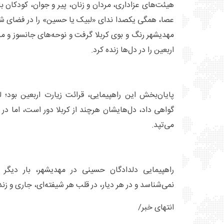
هیئت‌های عزاداری، مردان و زنان، پیر و جوان، کودکان ب
عصا، همگی یکصدا ندای «لبیک یا حسین» را در فضای شهر 
مهدیشهر رنگ و بوی کربلا گرفت و نوحه‌های جانسوز و 
اربعین را در دل‌ها زنده کرد.
پایان‌بخش این راهپیمایی، قرائت زیارت اربعین بود؛ 
گواهی داد، دل‌هایشان هرچند از کربلا دور است، اما در جو
می‌تپد.
راهپیمایی دلدادگان حسینی در مهدیشهر، بار دیگر 
نمی‌شناسد و در هر دیار، در قلب هر شیفته‌ای، جاری و زن
انتهای خبر/