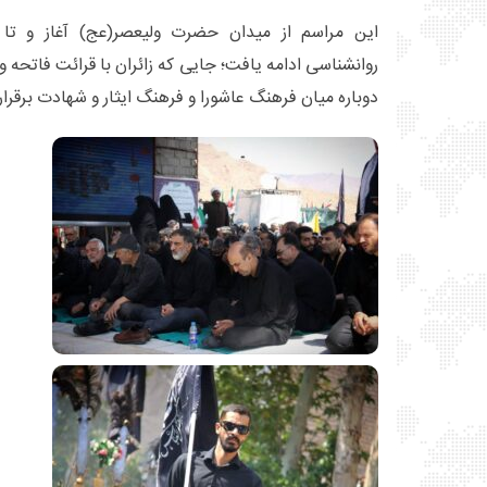
این مراسم از میدان حضرت ولیعصر(عج) آغاز و تا 
روانشناسی ادامه یافت؛ جایی که زائران با قرائت فاتحه و 
دوباره میان فرهنگ عاشورا و فرهنگ ایثار و شهادت برقرار 