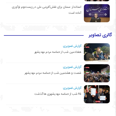
استاندار: سمنان برای نقش‌آفرینی ملی در زیست‌بوم نوآوری
آماده است
گالری تصاویر
گزارش تصویری:
هفتادمین شب از حماسه مردم مهدیشهر
گزارش تصویری:
شصت و هشتمین شب از حماسه مردم مهدیشهر
گزارش تصویری:
۶۵ شب از حماسه مهدیشهری ها گذشت