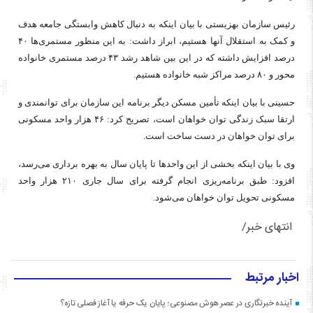
رئیس سازمان بهزیستی با بیان اینکه به دنبال کاهش وابستگی جامعه هدف
و کمک به استقلال آنها هستیم، ابراز داشت: به این منظور مستمری‌ها ۴۰
درصد افزایش داشته که در این بین شاهد رشد ۴۳ درصد مستمری خانواده
محور و ۸۰ درصد مراکز شبه خانواده هستیم.
حسینی با بیان اینکه تأمین مسکن دیگر برنامه این سازمان برای توانمندی و
ارتقا سبک زندگی توان خواهان است، تصریح کرد: ۴۶ هزار واحد مسکونی
برای توان خواهان در دست ساخت است.
وی با بیان اینکه بخشی از این واحدها تا پایان سال به بهره برداری می‌رسد،
افزود: طبق برنامه‌ریزی انجام گرفته برای سال جاری ۲۱۰ هزار واحد
مسکونی تحویل توان خواهان می‌شود.
انتهای خبر/
اخبار مرتبط
آینده خبرنگاری در عصر هوش مصنوعی؛ پایان یک حرفه یا آغاز فصلی تازه؟