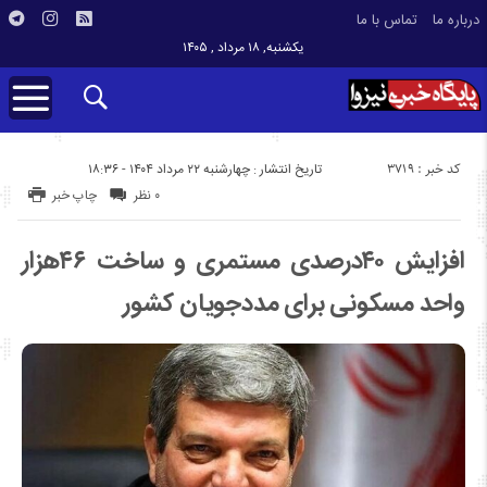
درباره ما
تماس با ما
یکشنبه, ۱۸ مرداد , ۱۴۰۵
کد خبر : 3719
تاریخ انتشار : چهارشنبه ۲۲ مرداد ۱۴۰۴ - ۱۸:۳۶
۰ نظر
چاپ خبر
افزایش ۴۰درصدی مستمری و ساخت ۴۶هزار
واحد مسکونی برای مددجویان کشور