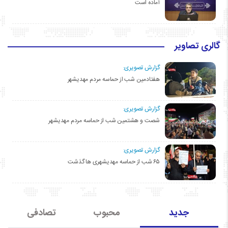
آماده است
گالری تصاویر
گزارش تصویری:
هفتادمین شب از حماسه مردم مهدیشهر
گزارش تصویری:
شصت و هشتمین شب از حماسه مردم مهدیشهر
گزارش تصویری:
۶۵ شب از حماسه مهدیشهری ها گذشت
جدید
محبوب
تصادفی