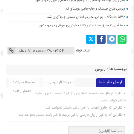
گامی برای توسعه گردشگری و ارتقای کیفیت فضای شهری مهدی‌شهر
بررسی طرح فینسک و جابه‌جایی روستای تم
۵۴۹۲ دستگاه ماینر غیرمجاز در استان سمنان جمع‌آوری شد
دستگیری ۲ سارق سابقه‌دار و کشف خودروی سرقتی در مهدیشهر
لینک کوتاه
برچسب ها :
ناموجود
ارسال نظر شما
در انتظار بررسی : 0
مجموع نظرات : 0
انتشار یافته : ۰
نظرات ارسال شده توسط شما، پس از تایید توسط مدیران سایت
منتشر خواهد شد.
نظراتی که حاوی تهمت یا افترا باشد منتشر نخواهد شد.
نظراتی که به غیر از زبان فارسی یا غیر مرتبط با خبر باشد منتشر نخواهد شد.