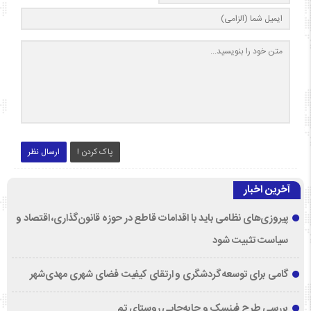
پاک کردن !
ارسال نظر
آخرین اخبار
پیروزی‌های نظامی باید با اقدامات قاطع در حوزه قانون‌گذاری، اقتصاد و
سیاست تثبیت شود
گامی برای توسعه گردشگری و ارتقای کیفیت فضای شهری مهدی‌شهر
بررسی طرح فینسک و جابه‌جایی روستای تم