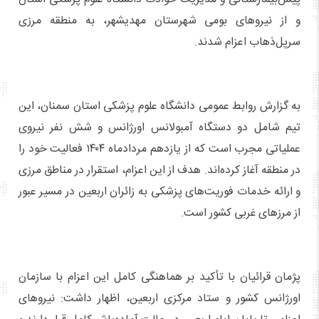
و از نیروهای بومی شهرستان مهدیشهر، به منطقه مرزی
سرپل‌ذهاب اعزام شدند.
به گزارش روابط عمومی دانشگاه علوم پزشکی استان سمنان، این
تیم شامل دو دستگاه آمبولانس اورژانس و شش نفر نیروی
عملیاتی مجرب است که از یازدهم مردادماه ۱۴۰۴ فعالیت خود را
در منطقه آغاز کرده‌اند. هدف از این اعزام، استقرار در مناطق مرزی
و ارائه خدمات فوریت‌های پزشکی به زائران اربعین در مسیر عبور
از مرزهای غربی کشور است.
پژمان قرائیان با تأکید بر هماهنگی کامل این اعزام با سازمان
اورژانس کشور و ستاد مرکزی اربعین، اظهار داشت: نیروهای