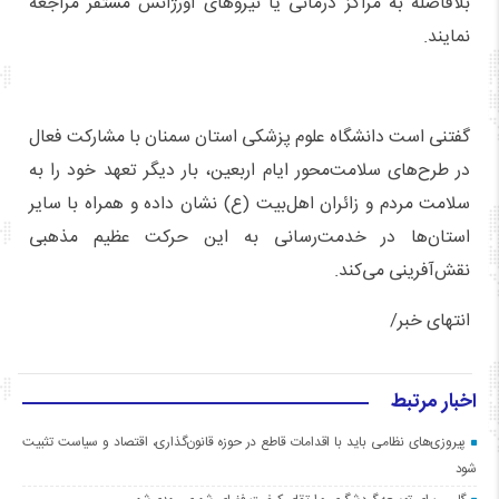
بلافاصله به مراکز درمانی یا نیروهای اورژانس مستقر مراجعه
نمایند.
گفتنی است دانشگاه علوم پزشکی استان سمنان با مشارکت فعال
در طرح‌های سلامت‌محور ایام اربعین، بار دیگر تعهد خود را به
سلامت مردم و زائران اهل‌بیت (ع) نشان داده و همراه با سایر
استان‌ها در خدمت‌رسانی به این حرکت عظیم مذهبی
نقش‌آفرینی می‌کند.
انتهای خبر/
اخبار مرتبط
پیروزی‌های نظامی باید با اقدامات قاطع در حوزه قانون‌گذاری، اقتصاد و سیاست تثبیت
شود