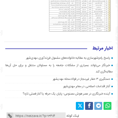
اخبار مرتبط
پاسخ راه‌وشهرسازی به مطالبه خانواده‌های مشمول فرزندآوری مهدی‌شهر
خبرنگار می‌تواند بسیاری از مشکلات جامعه را به مسئولان منتقل و برای حل آن‌ها
مطالبه‌گری کند
دستگیری ۳ حفار غیرمجاز در فولادمحله مهدیشهر
آغاز اقدامات اصلاحی در معابر مهدی‌شهر
آینده خبرنگاری در عصر هوش مصنوعی؛ پایان یک حرفه یا آغاز فصلی تازه؟
لینک کوتاه