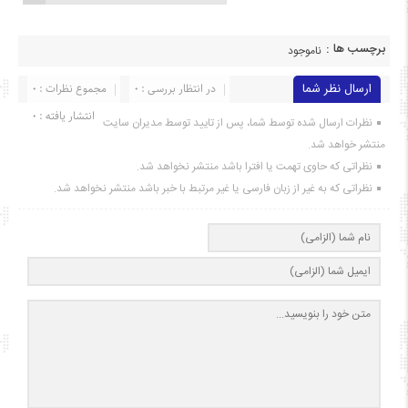
برچسب ها :
ناموجود
ارسال نظر شما
در انتظار بررسی : 0
مجموع نظرات : 0
انتشار یافته : ۰
نظرات ارسال شده توسط شما، پس از تایید توسط مدیران سایت
منتشر خواهد شد.
نظراتی که حاوی تهمت یا افترا باشد منتشر نخواهد شد.
نظراتی که به غیر از زبان فارسی یا غیر مرتبط با خبر باشد منتشر نخواهد شد.