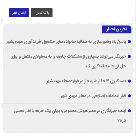
پاک کردن !
ارسال نظر
آخرین اخبار
پاسخ راه‌وشهرسازی به مطالبه خانواده‌های مشمول فرزندآوری مهدی‌شهر
خبرنگار می‌تواند بسیاری از مشکلات جامعه را به مسئولان منتقل و برای
حل آن‌ها مطالبه‌گری کند
دستگیری ۳ حفار غیرمجاز در فولادمحله مهدیشهر
آغاز اقدامات اصلاحی در معابر مهدی‌شهر
آینده خبرنگاری در عصر هوش مصنوعی؛ پایان یک حرفه یا آغاز فصلی
تازه؟