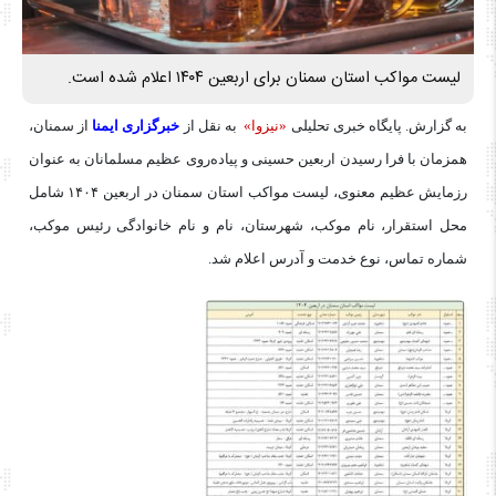
لیست مواکب استان سمنان برای اربعین ۱۴۰۴ اعلام شده است.
به گزارش. پایگاه خبری تحلیلی
«نیزوا»
به نقل‌ از
خبرگزاری ایمنا
از سمنان،
همزمان با فرا رسیدن اربعین حسینی و پیاده‌روی عظیم مسلمانان به عنوان
رزمایش عظیم معنوی، لیست مواکب استان سمنان در اربعین ۱۴۰۴ شامل
محل استقرار، نام موکب، شهرستان، نام و نام خانوادگی رئیس موکب،
شماره تماس، نوع خدمت و آدرس اعلام شد.