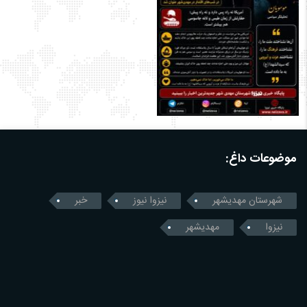
موضوعات داغ:
شهرستان مهدیشهر
نیزوا نیوز
خبر
نیزوا
مهدیشهر