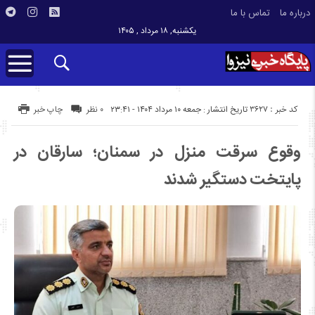
درباره ما
تماس با ما
یکشنبه, ۱۸ مرداد , ۱۴۰۵
کد خبر : 3627
تاریخ انتشار : جمعه ۱۰ مرداد ۱۴۰۴ - ۲۳:۴۱
۰ نظر
چاپ خبر
وقوع سرقت منزل در سمنان؛ سارقان در
پایتخت دستگیر شدند