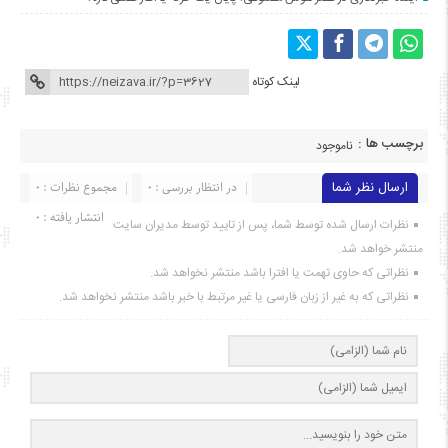
لینک کوتاه
برچسب ها :
ناموجود
ارسال نظر شما
در انتظار بررسی : 0
مجموع نظرات : 0
انتشار یافته : ۰
نظرات ارسال شده توسط شما، پس از تایید توسط مدیران سایت
منتشر خواهد شد.
نظراتی که حاوی تهمت یا افترا باشد منتشر نخواهد شد.
نظراتی که به غیر از زبان فارسی یا غیر مرتبط با خبر باشد منتشر نخواهد شد.