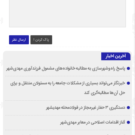
پاک کردن !
ارسال نظر
آخرین اخبار
پاسخ راه‌وشهرسازی به مطالبه خانواده‌های مشمول فرزندآوری مهدی‌شهر
خبرنگار می‌تواند بسیاری از مشکلات جامعه را به مسئولان منتقل و برای
حل آن‌ها مطالبه‌گری کند
دستگیری ۳ حفار غیرمجاز در فولادمحله مهدیشهر
آغاز اقدامات اصلاحی در معابر مهدی‌شهر