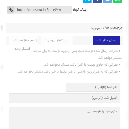
لینک کوتاه
برچسب ها :
ناموجود
ارسال نظر شما
در انتظار بررسی : 0
مجموع نظرات : 0
انتشار یافته : ۰
نظرات ارسال شده توسط شما، پس از تایید توسط مدیران سایت
منتشر خواهد شد.
نظراتی که حاوی تهمت یا افترا باشد منتشر نخواهد شد.
نظراتی که به غیر از زبان فارسی یا غیر مرتبط با خبر باشد منتشر نخواهد شد.