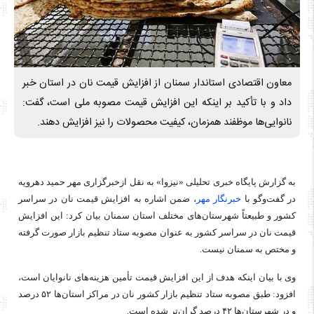
معاون اقتصادی استاندار سمنان از افزایش قیمت نان در استان خبر
داد و با تأکید بر اینکه این افزایش قیمت مصوبه ملی است، گفت:
نانوایی‌ها موظفند همزمان، کیفیت محصولات را نیز افزایش دهند.
به گزارش پایگاه خبری تحلیلی «نیزوا» به نقل ازخبرگزاری مهر حمید دهرویه
در گفت‌وگو با
خبرنگار مهر
، ضمن اشاره به افزایش قیمت نان در سراسر
کشور و طبیعتاً شهرستان‌های مختلف استان سمنان بیان کرد: این افزایش
قیمت نان در سراسر کشور به عنوان مصوبه ستاد تنظیم بازار صورت گرفته
و مختص به سمنان نیست.
وی با بیان اینکه هدف از این افزایش قیمت تأمین هزینه‌های نانوایان است،
افزود: طبق مصوبه ستاد تنظیم بازار کشور نان در مراکز استان‌ها ۵۲ درصد
و در شهرستان‌ها ۴۲ درصد گران‌تر شده است.