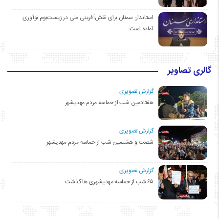
استاندار: سمنان برای نقش‌آفرینی ملی در زیست‌بوم نوآوری
آماده است
گالری تصاویر
گزارش تصویری:
هفتادمین شب از حماسه مردم مهدیشهر
گزارش تصویری:
شصت و هشتمین شب از حماسه مردم مهدیشهر
گزارش تصویری:
۶۵ شب از حماسه مهدیشهری ها گذشت