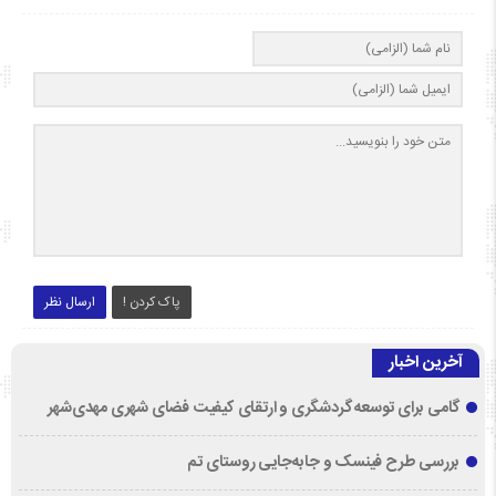
پاک کردن !
ارسال نظر
آخرین اخبار
گامی برای توسعه گردشگری و ارتقای کیفیت فضای شهری مهدی‌شهر
بررسی طرح فینسک و جابه‌جایی روستای تم