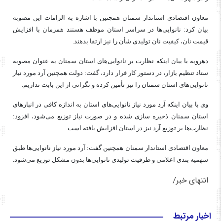
معاون اقتصادی استاندار سمنان همچنین با اشاره به الزامات این مصوبه
بیان کرد: نانوایی‌ها در سراسر استان موظف هستند همزمان با افزایش
قیمت نان، کیفیت نان تولیدی شأن را نیز ارتقا بدهند.
دهرویه با بیان اینکه نظارت بر نانوایی‌های استان سمنان به عنوان مصوبه
ستاد تنظیم بازار، در دستور کار قرار دارد، گفت: دولت همچنین آرد مورد نیاز
نانوایی‌های استان سمنان را نیز تأمین کرده و نگرانی از این بابت نداریم.
وی با بیان اینکه آرد مورد نیاز نانوایی‌های استان به اندازه کافی در انبارهای
استان سمنان ذخیره سازی شده و در صورت نیاز توزیع می‌شود، افزود:
نظارت‌ها بر توزیع آرد نیز در استان افزایش یافته است.
معاون اقتصادی استاندار سمنان همچنین گفت: آرد مورد نیاز نانوایی‌ها طبق
سهمیه بندی اعلامی و ظرفیت تولیدی نانوایی‌ها بدون مشکل توزیع می‌شود.
انتهای خبر/
اخبار مرتبط