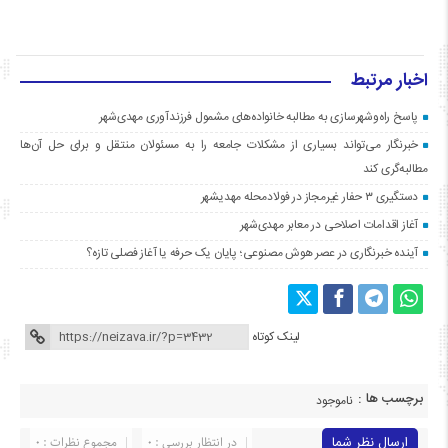
اخبار مرتبط
پاسخ راه‌وشهرسازی به مطالبه خانواده‌های مشمول فرزندآوری مهدی‌شهر
خبرنگار می‌تواند بسیاری از مشکلات جامعه را به مسئولان منتقل و برای حل آن‌ها
مطالبه‌گری کند
دستگیری ۳ حفار غیرمجاز در فولادمحله مهدیشهر
آغاز اقدامات اصلاحی در معابر مهدی‌شهر
آینده خبرنگاری در عصر هوش مصنوعی؛ پایان یک حرفه یا آغاز فصلی تازه؟
لینک کوتاه
برچسب ها :
ناموجود
ارسال نظر شما
در انتظار بررسی : 0
مجموع نظرات : 0