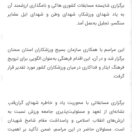
برگزاری شایسته مسابقات کشوری هاکی و نامگذاری ارزشمند آن
به یاد شهدای ورزشکار، شهدای وطن و شهدای ایل عشایر
سنگسر، تجلیل به‌عمل آمد.
این مراسم با همکاری سازمان بسیج ورزشکاران استان سمنان
برگزار شد و در آن، این اقدام فرهنگی به‌عنوان الگویی برای ترویج
فرهنگ ایثار و فداکاری در میان ورزشکاران کشور مورد تقدیر قرار
گرفت.
برگزاری مسابقاتی با محوریت یاد و خاطره شهدای گران‌قدر،
نشانه‌ای از تعهد و مسئولیت‌پذیری جامعه ورزش نسبت به
ارزش‌های انقلاب اسلامی و پاسداشت مقام شامخ شهیدان
است. مسئولان حاضر در این مراسم، ضمن تأکید بر اهمیت