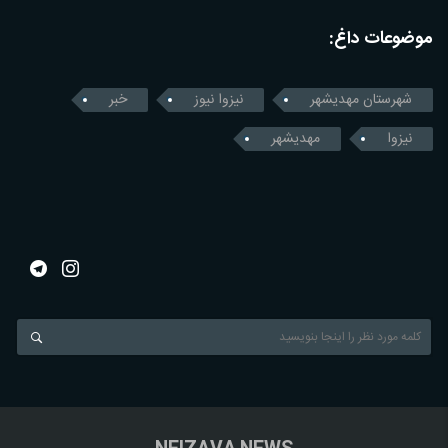
موضوعات داغ:
شهرستان مهدیشهر
نیزوا نیوز
خبر
نیزوا
مهدیشهر