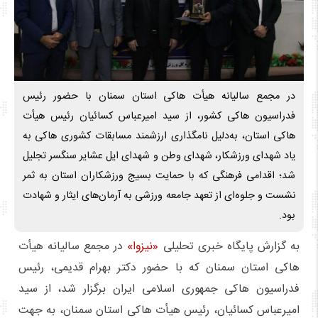
در مجمع سالیانه هیأت هاکی استان سمنان با حضور رئیس
فدراسیون هاکی کشور، از سید امیرعباس کسائیان رئیس هیأت
هاکی استان، به‌دلیل نامگذاری ارزشمند مسابقات کشوری هاکی به
یاد شهدای ورزشکار، شهدای وطن و شهدای ایل عشایر سنگسر تجلیل
شد؛ اقدامی فرهنگی که با حمایت بسیج ورزشکاران استان به ثمر
نشست و جلوه‌ای از تعهد جامعه ورزشی به آرمان‌های ایثار و شهادت
بود.
به گزارش پایگاه خبری تحلیلی
«نیزوا»
در مجمع سالیانه هیأت
هاکی استان سمنان که با حضور دکتر بهرام قدیمی، رئیس
فدراسیون هاکی جمهوری اسلامی ایران برگزار شد، از سید
امیرعباس کسائیان، رئیس هیأت هاکی استان سمنان، به جهت