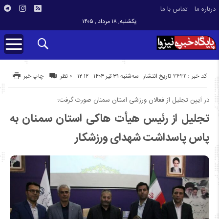
درباره ما
تماس با ما
یکشنبه, ۱۸ مرداد , ۱۴۰۵
کد خبر : 3432
تاریخ انتشار : سه‌شنبه ۳۱ تیر ۱۴۰۴ - ۱۲:۱۲
۰ نظر
چاپ خبر
در آیین تجلیل از فعالان ورزشی استان سمنان صورت گرفت؛
تجلیل از رئیس هیأت هاکی استان سمنان به
پاس پاسداشت شهدای ورزشکار