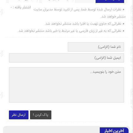
انتشار یافته : ۰
نظرات ارسال شده توسط شما، پس از تایید توسط مدیران سایت
منتشر خواهد شد.
نظراتی که حاوی تهمت یا افترا باشد منتشر نخواهد شد.
نظراتی که به غیر از زبان فارسی یا غیر مرتبط با خبر باشد منتشر نخواهد شد.
پاک کردن !
ارسال نظر
آخرین اخبار