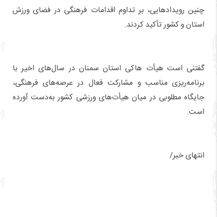
چنین رویدادهایی، بر تداوم اقدامات فرهنگی در فضای ورزش
استان و کشور تأکید کردند.
گفتنی است هیأت هاکی استان سمنان در سال‌های اخیر با
برنامه‌ریزی مناسب و مشارکت فعال در عرصه‌های فرهنگی،
جایگاه مطلوبی در میان هیأت‌های ورزشی کشور به‌دست آورده
است.
انتهای خبر/