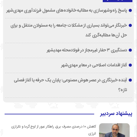
پاسخ راه‌وشهرسازی به مطالبه خانواده‌های مشمول فرزندآوری مهدی‌شهر
خبرنگار می‌تواند بسیاری از مشکلات جامعه را به مسئولان منتقل و برای
حل آن‌ها مطالبه‌گری کند
دستگیری ۳ حفار غیرمجاز در فولادمحله مهدیشهر
آغاز اقدامات اصلاحی در معابر مهدی‌شهر
آینده خبرنگاری در عصر هوش مصنوعی؛ پایان یک حرفه یا آغاز فصلی
تازه؟
پیشنهاد سردبیر
کاهش ۱۰ درصدی مصرف برق، راهکار عبور از اوج گرما و ناترازی
انرژی