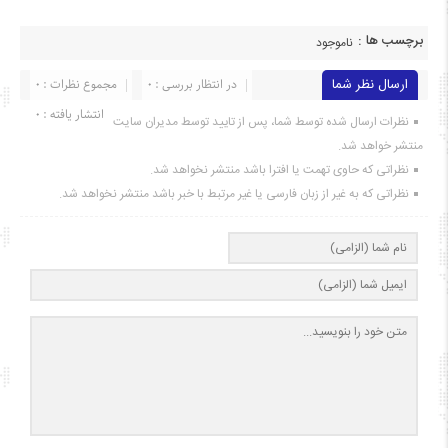
برچسب ها :
ناموجود
ارسال نظر شما
در انتظار بررسی : 0
مجموع نظرات : 0
انتشار یافته : ۰
نظرات ارسال شده توسط شما، پس از تایید توسط مدیران سایت
منتشر خواهد شد.
نظراتی که حاوی تهمت یا افترا باشد منتشر نخواهد شد.
نظراتی که به غیر از زبان فارسی یا غیر مرتبط با خبر باشد منتشر نخواهد شد.