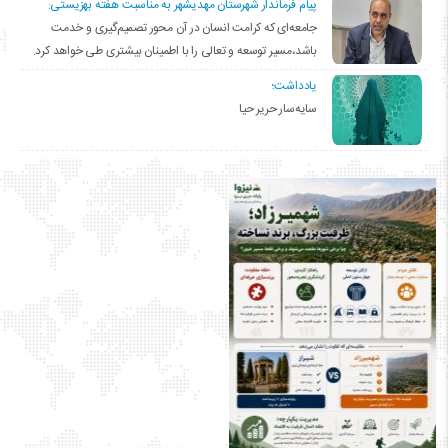
پیام فرماندار شهرستان مهدیشهر به مناسبت هفته بهزیستی:
جامعه‌ای که کرامت انسان در آن محور تصمیم‌گیری و خدمت
باشد،مسیر توسعه و تعالی را با اطمینان بیشتری طی خواهد کرد.
یادداشت؛
سایه‌سار حریر حیا