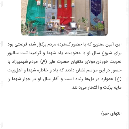
این آیین معنوی که با حضور گسترده مردم برگزار شد، فرصتی بود
برای شروع سال نو با معنویت، یاد شهدا و گرامیداشت سالروز
ضربت خوردن مولای متقیان حضرت علی (ع). مردم شهمیرزاد با
حضور در این مراسم نشان دادند که یاد و خاطره شهدا و اهل‌بیت
(ع) همواره در دل‌ها زنده است و آغاز سال نو در جوار شهدا را
مایه برکت و افتخار می‌دانند.
انتهای خبر/