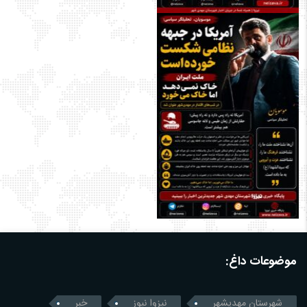
موضوعات داغ:
شهرستان مهدیشهر
نیزوا نیوز
خبر