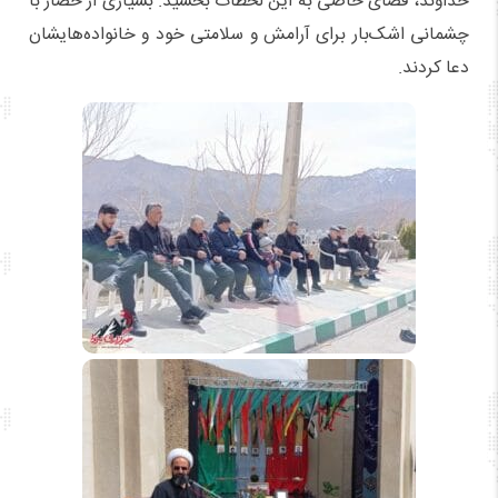
خداوند، فضای خاصی به این لحظات بخشید. بسیاری از حضار با
چشمانی اشک‌بار برای آرامش و سلامتی خود و خانواده‌هایشان
دعا کردند.