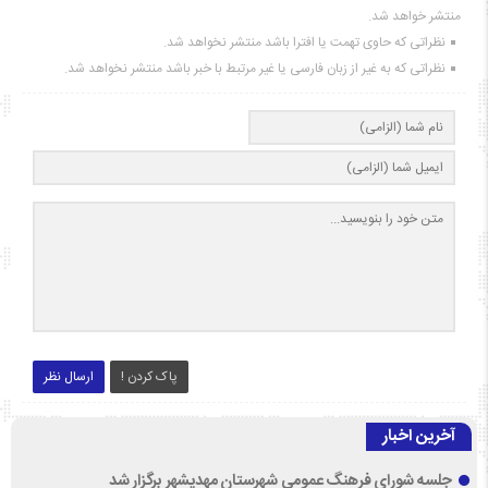
منتشر خواهد شد.
نظراتی که حاوی تهمت یا افترا باشد منتشر نخواهد شد.
نظراتی که به غیر از زبان فارسی یا غیر مرتبط با خبر باشد منتشر نخواهد شد.
پاک کردن !
ارسال نظر
آخرین اخبار
جلسه شورای فرهنگ عمومی شهرستان مهدیشهر برگزار شد