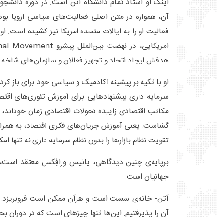
اینک او استاد تمام دانشگاه آتن است. در دوره دانشجو
آن، همواره در متن اصلی فعالیت‌های سیاسی اروپا بو
فعالیت او را به ایالات متحده امریکا نیز کشیده است. او
هدفش ایجاد اتحاد و تجهیز فعالان و سازمان‌های شاخه
او با تکیه بر پیشینه اکادمیک و سیاسی خود برای باز کرد
سرمایه داری پیشنهادهایی برای آموزش تئوری‌های اقتصاد
مکاتب اقتصادی زاییده تحولات اقتصادی زمان خوداند، بن
گشاست. یعنی آموزش جریان‌های فکری اقتصاد، به همراه 
تقویت نظام بازارها را بدون نظام سرمایه داری نه تنها امکا
جهانیان است.
آتن- خانه‌ی سست است و هرآن ممکن است فروبریزد. چی
آن را پذیرفتیم. ‌این‌ها تنها چیزهای است که در دوران ب