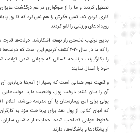
تعطیل کردند و ما را از سوگواری در غم درگذشت عزیزان‌ما
کاری کردن که، کسی فکرش را هم نمی‌کرد که تا روز پایان
رویدادهای ورزشی را لغو کردند.
بدین ترتیب نخستن راز نهفته آشکارشد: دولت‌ها قدرت سن
را که ما در سال ۲۰۲۰ کشف کردیم این است که 
را بکارگیرند، درنتیجه کسانی که جهانی شدن توانمندش
خود را اعمال نمایند.
واقعیت دوم همانی است که بسیار از آدم‌ها درباره‌ی آن
آن را بیان کنند: درخت پول، واقعیت دارد. دولت‌های
پولی برای این بیمارستان یا آن مدرسه می‌شد، اعلام اف
که انبان کلانی از پول نقد برای پرداخت مزد به کارگرا
خطوط هوایی تصاحب شده، حمایت از ماشین سازان، و 
آرایشگاه‌ها و باشگاه‌ها، دارند.