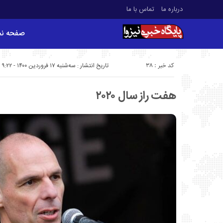
درباره ما
تماس با ما
صفحه ن
کد خبر : 38
تاریخ انتشار : سه‌شنبه ۱۷ فروردین ۱۴۰۰ - ۹:۲۲
هفت راز سال ۲۰۲۰