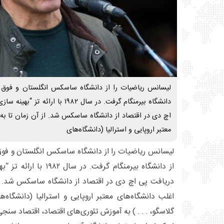
لیسانس ریاضیات را از دانشگاه ساسکس انگلستان و فوق لی
دانشگاه بیرمنگام گرفت. در سال ۱۹۸۲ 
اچ دی در اقتصاد از دانشگاه ساسکس شد. از آن زمان تا به ام
معتبر اروپایی و استرالیا (دانشگاه‌های
لیسانس ریاضیات را از دانشگاه ساسکس انگلستان و فوق 
از دانشگاه بیرمنگام گرفت.
دریافت پی اچ دی در اقتصاد از دانشگاه ساسکس شد. از آ
اغلب دانشگاه‌های معتبر اروپایی و استرالیا (دانشگا
گلاسگو، . . . ) به آموزش تئوری‌های اقتصاد، اقتصاد سنج