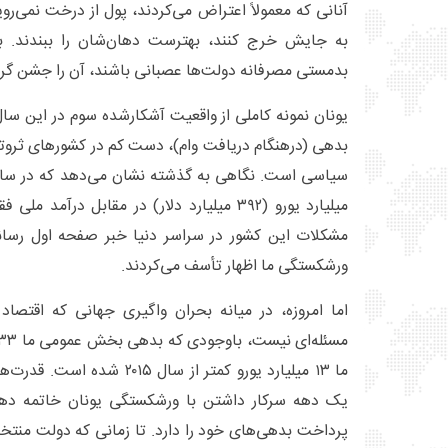
آنانی که معمولاً اعتراض می‌کردند، پول از درخت نمی‌روید
به جایش خرج کنند، بهترست دهان‌شان را ببندند. باز
بدمستی مصرفانه دولت‌ها عصبانی باشند، آن را جشن گرف
یونان نمونه کاملی از واقعیت آشکارشده سوم در این سا
بدهی (درهنگام دریافت وام)، دست کم در کشورهای ثروتم
مشکلات این کشور در سراسر دنیا خبر صفحه اول رسانه‌ه
ورشکستگی ما اظهار تأسف می‌کردند.
اما امروزه، در میانه بحران واگیری جهانی که اقتصاد 
ما ۱۳ میلیارد یورو کمتر از سال 
یک دهه سرکار داشتن با ورشکستگی یونان خاتمه دهند 
پرداخت بدهی‌های خود را دارد. تا زمانی که دولت‌ منتخ