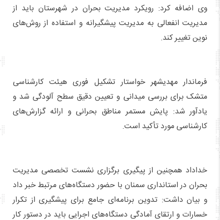
وی اضافه کرد: رویکرد مدیریت بحران در شهرستان باید از
مدیریت انفعالی به مدیریت پیشگیرانه و استفاده از روش‌های
نوین تغییر کند.
فرماندار مهدیشهر خواستار تشکیل فوری هیئت کارشناسی
متشک برای بررسی میدانی و تعیین دقیق سطح آلودگی شد و
یادآور شد: پایش مستمر مناطق بحرانی و ارائه گزارش‌های
کارشناسی مورد تأکید است.
خداداد همچنین از پیگیری برگزاری نشست تخصصی مدیریت
بحران در استانداری سمنان با حضور دستگاه‌های مرتبط خبر داد
و بیان داشت: تدوین برنامه‌ای جامع برای پیشگیری از تکرار
خسارات و ارتقای آمادگی دستگاه‌های اجرایی باید در دستور کار