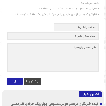
منتشر خواهد شد.
نظراتی که حاوی تهمت یا افترا باشد منتشر نخواهد شد.
نظراتی که به غیر از زبان فارسی یا غیر مرتبط با خبر باشد منتشر نخواهد شد.
پاک کردن !
ارسال نظر
آخرین اخبار
آینده خبرنگاری در عصر هوش مصنوعی؛ پایان یک حرفه یا آغاز فصلی