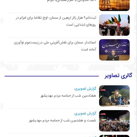
ثبت‌نام ۹ هزار زائر اربعین از سمنان؛ اوج تقاضا برای اعزام در
روزهای ابتدایی است
استاندار: سمنان برای نقش‌آفرینی ملی در زیست‌بوم نوآوری
آماده است
گالری تصاویر
گزارش تصویری:
هفتادمین شب از حماسه مردم مهدیشهر
گزارش تصویری:
شصت و هشتمین شب از حماسه مردم مهدیشهر