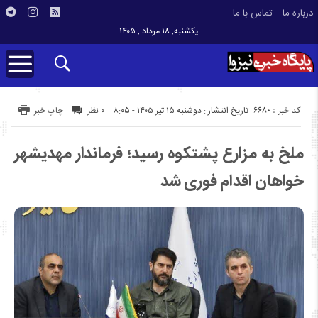
درباره ما
تماس با ما
یکشنبه, ۱۸ مرداد , ۱۴۰۵
کد خبر : 6680
تاریخ انتشار : دوشنبه ۱۵ تیر ۱۴۰۵ - ۸:۰۵
۰ نظر
چاپ خبر
ملخ به مزارع پشتکوه رسید؛ فرماندار مهدیشهر
خواهان اقدام فوری شد