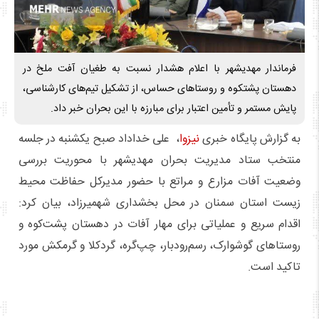
فرماندار مهدیشهر با اعلام هشدار نسبت به طغیان آفت ملخ در
دهستان پشتکوه و روستاهای حساس، از تشکیل تیم‌های کارشناسی،
پایش مستمر و تأمین اعتبار برای مبارزه با این بحران خبر داد.
به گزارش پایگاه خبری
نیزوا
، علی خداداد صبح یکشنبه در جلسه
منتخب ستاد مدیریت بحران مهدیشهر با محوریت بررسی
وضعیت آفات مزارع و مراتع با حضور مدیرکل حفاظت محیط
زیست استان سمنان در محل بخشداری شهمیرزاد، بیان کرد:
اقدام سریع و عملیاتی برای مهار آفات در دهستان پشت‌کوه و
روستاهای گوشوارک، رسم‌رودبار، چپ‌گره، گردکلا و گرمکش مورد
تاکید است.