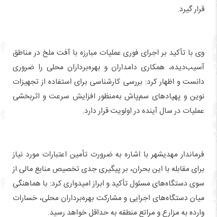
قرار گیرد.
وی با تأکید بر اجرای فوری عملیات مبارزه با آفت ملخ در مناطق
آسیب‌دیده، همکاری دامداران و بهره‌برداران محلی را ضروری
دانست و اظهار کرد: بررسی کارشناسی برای استفاده از تجهیزات
نوین و پهپادهای سم‌پاش به‌منظور افزایش سرعت و اثربخشی
عملیات در سال آینده در اولویت قرار دارد.
فرماندار مهدیشهر با اشاره به ضرورت تأمین اعتبارات مورد نیاز
برای مقابله با این بحران، بر پیگیری جدی تخصیص منابع مالی از
سوی دستگاه‌های مسئول تأکید و ابراز امیدواری کرد: با هماهنگی
میان دستگاه‌های اجرایی و مشارکت بهره‌برداران محلی، خسارات
وارده به مزارع و مراتع منطقه به حداقل خواهد رسید.