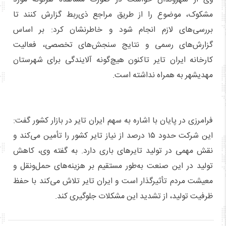
مشکوک، موضوع را از طریق مراجع ذی‌ربط گزارش کنند تا
بررسی‌های لازم انجام شود و خاطرنشان کرد: بر اساس
گزارش‌های رسمی و نتایج سنجش‌های تخصصی، فعالیت
کارخانه ایران تایر تاکنون هیچ‌گونه آلایندگی برای شهرستان
مهدیشهر به همراه نداشته است.
فرامرزی در پایان با اشاره به سهم ایران تایر در بازار کشور گفت:
این شرکت حدود ۱۵ درصد از نیاز تایر کشور را تأمین می‌کند و
نقش مهمی در تولید تایرهای باری دارد. به گفته وی، کاهش
تولید در این صنعت به‌طور مستقیم بر هزینه‌های حمل‌ونقل و
معیشت مردم تأثیرگذار است و ایران تایر تلاش می‌کند با حفظ
ظرفیت تولید، از تشدید این مشکلات جلوگیری کند.