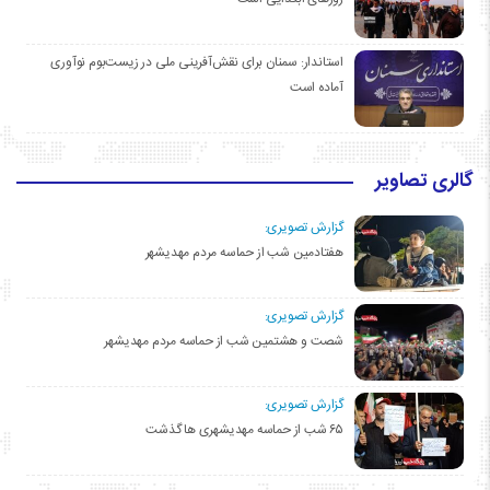
استاندار: سمنان برای نقش‌آفرینی ملی در زیست‌بوم نوآوری
آماده است
گالری تصاویر
گزارش تصویری:
هفتادمین شب از حماسه مردم مهدیشهر
گزارش تصویری:
شصت و هشتمین شب از حماسه مردم مهدیشهر
گزارش تصویری:
۶۵ شب از حماسه مهدیشهری ها گذشت