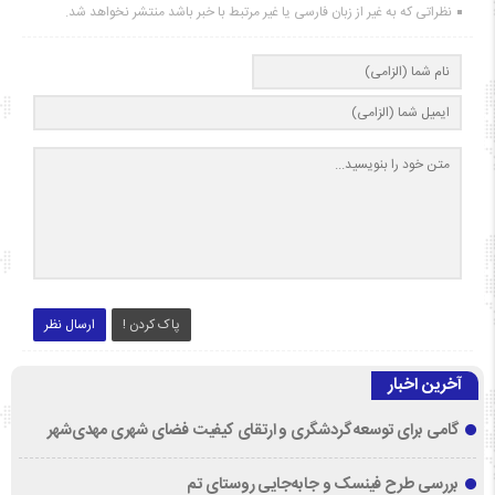
نظراتی که به غیر از زبان فارسی یا غیر مرتبط با خبر باشد منتشر نخواهد شد.
پاک کردن !
ارسال نظر
آخرین اخبار
گامی برای توسعه گردشگری و ارتقای کیفیت فضای شهری مهدی‌شهر
بررسی طرح فینسک و جابه‌جایی روستای تم