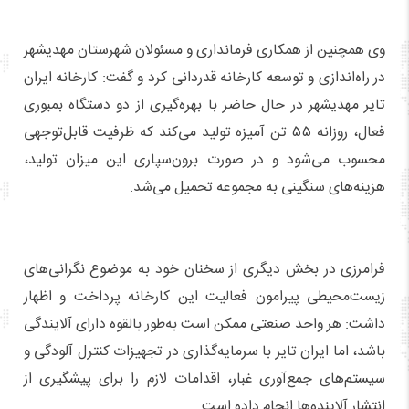
وی همچنین از همکاری فرمانداری و مسئولان شهرستان مهدیشهر
در راه‌اندازی و توسعه کارخانه قدردانی کرد و گفت: کارخانه ایران
تایر مهدیشهر در حال حاضر با بهره‌گیری از دو دستگاه بمبوری
فعال، روزانه ۵۵ تن آمیزه تولید می‌کند که ظرفیت قابل‌توجهی
محسوب می‌شود و در صورت برون‌سپاری این میزان تولید،
هزینه‌های سنگینی به مجموعه تحمیل می‌شد.
فرامرزی در بخش دیگری از سخنان خود به موضوع نگرانی‌های
زیست‌محیطی پیرامون فعالیت این کارخانه پرداخت و اظهار
داشت: هر واحد صنعتی ممکن است به‌طور بالقوه دارای آلایندگی
باشد، اما ایران تایر با سرمایه‌گذاری در تجهیزات کنترل آلودگی و
سیستم‌های جمع‌آوری غبار، اقدامات لازم را برای پیشگیری از
انتشار آلاینده‌ها انجام داده است.