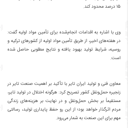
۱۵ درصد محدود کند.
وی با اشاره به اقدامات انجام‌شده برای تأمین مواد اولیه گفت:
در هفته‌های اخیر، از طریق تأمین مواد اولیه از کشورهای ترکیه و
روسیه، شرایط تولید بهبود یافته و نتایج مطلوبی حاصل شده
است.
معاون فنی و تولید ایران تایر با تأکید بر اهمیت صنعت تایر در
زنجیره حمل‌ونقل کشور تصریح کرد: هرگونه اختلال در تولید تایر،
مستقیماً بر بخش حمل‌ونقل و در نهایت بر هزینه‌های زندگی
مردم اثرگذار خواهد بود؛ از این رو حفظ پایداری تولید، رسالتی
مهم برای این صنعت به شمار می‌رود.