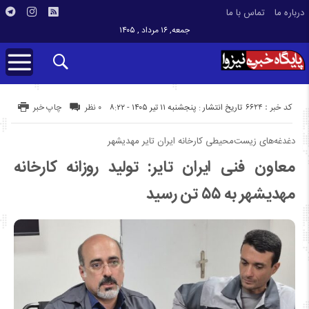
درباره ما
تماس با ما
جمعه, ۱۶ مرداد , ۱۴۰۵
کد خبر : 6624
تاریخ انتشار : پنجشنبه ۱۱ تیر ۱۴۰۵ - ۸:۲۲
۰ نظر
چاپ خبر
دغدغه‌های زیست‌محیطی کارخانه ایران تایر مهدیشهر
معاون فنی ایران تایر: تولید روزانه کارخانه
مهدیشهر به ۵۵ تن رسید