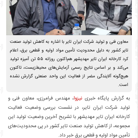
معاون فنی و تولید شرکت ایران تایر با اشاره به کاهش تولید صنعت
تایر کشور به دلیل محدودیت تأمین مواد اولیه و قطعی برق، اعلام
کرد کارخانه ایران تایر مهدیشهر هم‌اکنون روزانه ۵۵ تن آمیزه تولید
می‌کند و بر اساس نتایج رسمی آزمایش‌های محیط‌زیست، تاکنون
هیچ‌گونه آلایندگی مضر از فعالیت این واحد صنعتی گزارش نشده
است.
به گزارش پایگاه خبری
نیزوا
، مهندس فرامرزی، معاون فنی و
تولید شرکت ایران تایر، در نشست بررسی وضعیت فعالیت
کارخانه ایران تایر مهدیشهر با تشریح آخرین وضعیت تولید این
مجموعه، از کاهش تولید صنعت تایر کشور در پی محدودیت‌های
تأمین مواد اولیه و قطعی برق خبر داد.