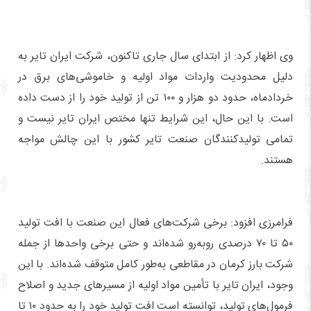
وی اظهار کرد: از ابتدای سال جاری تاکنون، شرکت ایران تایر به
دلیل محدودیت واردات مواد اولیه و خاموشی‌های برق در
خردادماه، حدود دو هزار و ۱۰۰ تن از تولید خود را از دست داده
است. با این حال، این شرایط تنها مختص ایران تایر نیست و
تمامی تولیدکنندگان صنعت تایر کشور با این چالش مواجه
هستند.
فرامرزی افزود: برخی شرکت‌های فعال این صنعت با افت تولید
۵۰ تا ۷۰ درصدی روبه‌رو شده‌اند و حتی برخی واحدها از جمله
شرکت بارز کرمان در مقاطعی به‌طور کامل متوقف شده‌اند. با این
وجود، ایران تایر با تأمین مواد اولیه از مسیرهای جدید و اصلاح
فرمول‌های تولید، توانسته است افت تولید خود را به حدود ۱۰ تا