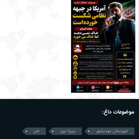
موضوعات داغ:
شهرستان مهدیشهر
نیزوا نیوز
خبر